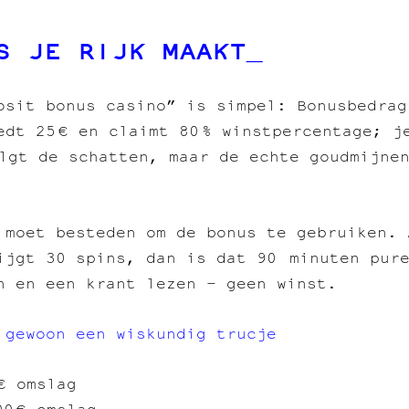
S JE RIJK MAAKT
osit bonus casino” is simpel: Bonusbedrag
edt 25 € en claimt 80 % winstpercentage; j
olgt de schatten, maar de echte goudmijne
 moet besteden om de bonus te gebruiken.
ijgt 30 spins, dan is dat 90 minuten pur
en en een krant lezen – geen winst.
 gewoon een wiskundig trucje
€ omslag