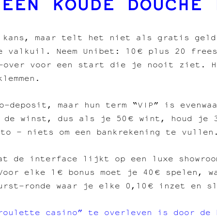
 EEN KOUDE DOUCHE 
 kans, maar telt het niet als gratis geld
e valkuil. Neem Unibet: 10 € plus 20 free
ll‑over voor een start die je nooit ziet. 
klemmen.
no‑deposit, maar hun term “VIP” is evenwa
n de winst, dus als je 50 € wint, houd je 
tto – niets om een bankrekening te vullen
at de interface lijkt op een luxe showroo
Voor elke 1 € bonus moet je 40 € spelen, w
urst‑ronde waar je elke 0,10 € inzet en sl
roulette casino” te overleven is door de 