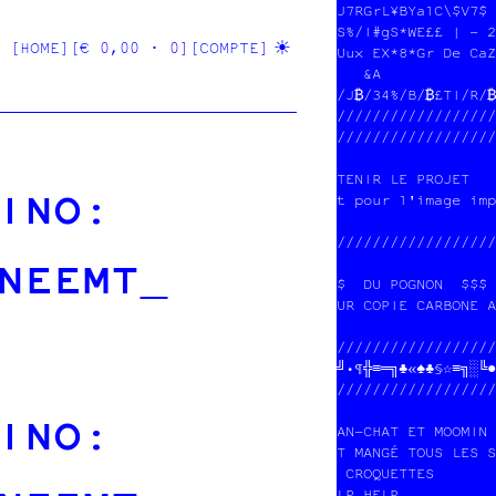
0% transwallon    
0% légal          
[HOME]
[€ 0,00 · 0]
[COMPTE]
eux que sur le dar
//////////////////
//////////////////
//////////////////
TENIR LE PROJET   
INO:
t pour l'image imp
//////////////////
NEEMT
$  DU POGNON  $$$ 
UR COPIE CARBONE A
//////////////////
╝•¶╬≡═╗╝«♠♣§☆└╗░╚●
//////////////////
INO:
AN-CHAT ET MOOMIN 
T MANGÉ TOUS LES S
 CROQUETTES       
LP HELP           