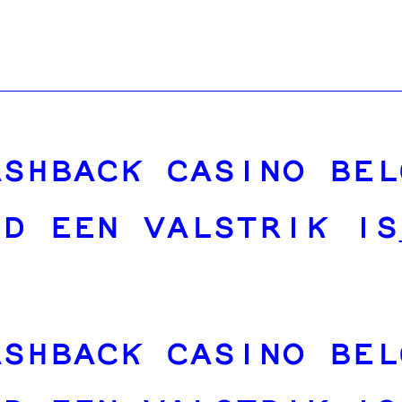
ASHBACK CASINO BEL
JD EEN VALSTRIK IS
ASHBACK CASINO BEL