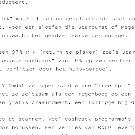
educeert.
15 %” maar alleen op geselecteerde spelle
t. Voor een slotfan die Starburst of Mega
 ongeacht het geadverteerde percentage.
een 97 % RTP (return to player) zoals Sta
hoogste cashback” van 10 % op een verlies
ou verliezen door het huisvoordeel.
n? Omdat ze hopen op die ene “free spin” 
net zo zeldzaam als een regenboog op een 
en gratis draaimoment, een lollipje bij d
es te scannen. Veel cashback‑programma’s 
oor bonussen. Een verlies van €500 levert