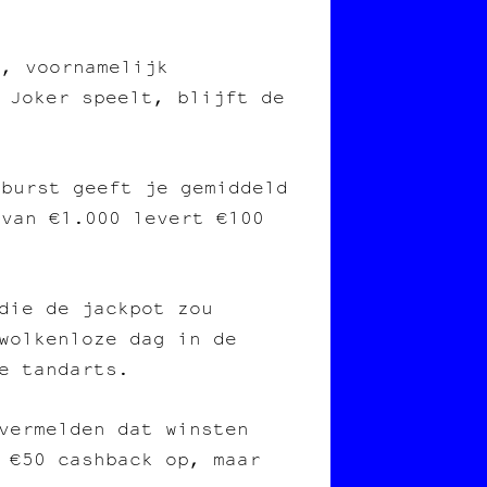
n, voornamelijk
 Joker speelt, blijft de
rburst geeft je gemiddeld
 van €1.000 levert €100
die de jackpot zou
wolkenloze dag in de
e tandarts.
vermelden dat winsten
 €50 cashback op, maar