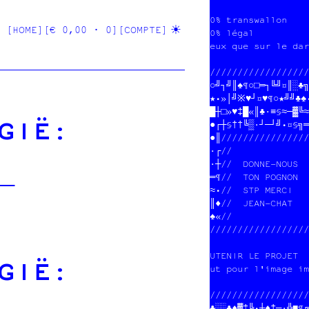
0% transwallon    
[HOME]
[€ 0,00 · 0]
[COMPTE]
0% légal          
eux que sur le dar
//////////////////
○╝┐╝║♠¶○□═┐╚╝¤║░♣╗
★•»│╝※♥┘¤♥¶○★╝╝♣♠•
█┼□»♥†█«║♣·≡§≈─▓╚≈
GIË:
●┌┼§□†╚▒·┘─┘╝•¤§╗═
●║////////////////
·§//              
·┼//  DONNE-NOUS  
═¶//  TON POGNON  
≈•//  STP MERCI   
║♦//  JEAN-CHAT   
╚«//              
//////////////////
UTENIR LE PROJET  
GIË:
ut pour l'image im
//////////////////
♣░░♣♦▓‡╚•┼♦†─·╬■¶╔