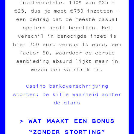
inzetvereiste. 100% van €25 =
€25, dus je moet €750 inzetten –
een bedrag dat de meeste casual
spelers nooit bereiken. Het
verschil in benodigde inzet is
hier 750 euro versus 15 euro, een
factor 50, waardoor de eerste
aanbieding absurd lijkt maar in
wezen een valstrik is.
Casino bankoverschrijving
storten: De kille waarheid achter
de glans
WAT MAAKT EEN BONUS
“ZONDER STORTING”