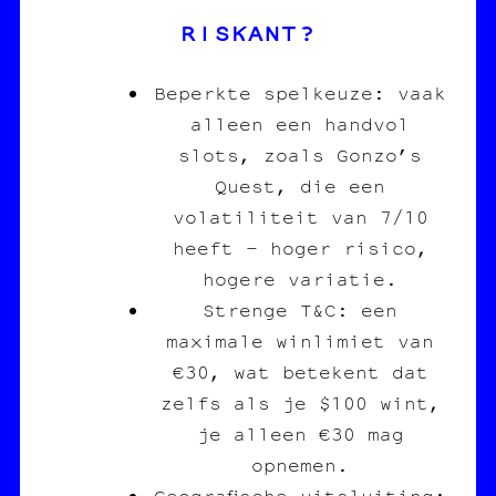
RISKANT?
Beperkte spelkeuze: vaak
alleen een handvol
slots, zoals Gonzo’s
Quest, die een
volatiliteit van 7/10
heeft – hoger risico,
hogere variatie.
Strenge T&C: een
maximale winlimiet van
€30, wat betekent dat
zelfs als je $100 wint,
je alleen €30 mag
opnemen.
Geografische uitsluiting: