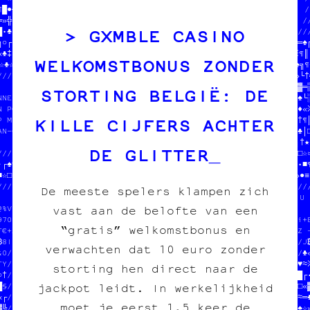
▒█●┼▒□╔┼┐└●«│♣※≈//                              //ARBONE ASBL  //
≡»╬///////////////////////////////////////////////             //
GXMBLE CASINO
█╔♣//              //             ///////////////////////////////
╗○┌//  DONNE-NOUS  ////////////////////////└†╬•─●·•♣└♠▓╔¤‡•»«══♠╔
«♣‡//  TON POGNON  //☆╗●┘≡≈‡•╬╝♣※╝░□░»╗☆▒○‡‡☆│╝§♠•≡†▒♣¶♠┼╬○※※¶║╔
WELKOMSTBONUS ZONDER
☆♣☆//  STP MERCI   /////////////////////////////////█•·║▒■║─♣║╗¶★
////////////CHAT   ////                           //□·☆※═╝┼«█»└†╝
          //       ////  $$$  DU POGNON  $$$      //¶○♠░»╗‡║♦¤▓═▒
STORTING BELGIË: DE
NNE-NOUS  /////////////  POUR COPIE CARBONE ASBL  //«┐┐☆»☆♦♦╔≈♠└░
N POGNON  //¶♠≡╬○♥†─└//                           //●╚≈│╚♦■○╝‡♦«※
KILLE CIJFERS ACHTER
P MERCI   //○§≡┐┘┐●≈┼///////////////////////////////≡†─♥≈§─‡╬¶†¶║
AN-CHAT   //•·»•‡♠♦╚¶♠»//  on fait des pin's    //♥┘♣╔○└┌●≡╗││♣│□
          //†★═░╝╝¶▒☆╗※//  des affiches         //┼▓●┘┼┼░≡§┘╚§┐†★

DE GLITTER
////////////¶║★┌≈»♣¤●▒†//  des cartes postales  //╔•♦■♥■┐▓«─╝≈□☆¤
·┌♠♥▒□║‡★≈§♦·╚¤█■┼★┘¤▒═//  des posters          //★╬╗░═□♦♦║·╗│•■¶
■☆□♦╗□†¤═¶○»┘┌║•¤■※»≈▓○//                       //╝≈╗¤♦╝■┘§╔★»●≡│
/////////////////////////////////////////////////////////////////
De meeste spelers klampen zich
                     /₿   //☆└♦§╬»«※//                           
vast aan de belofte van een
oD fEMt des pVn's    //   //♠♦■»»»─♠//  SOUTENIR LE PROJET       
dVs affich0s         //   //★○░·¤╗¤┼//  tout pour l'image imprimé

“gratis” welkomstbonus en
des3carte1 postalesU /Wb  //╝≡·♠☆«□┼//                           
de€ p$stNrs          //   //┘╚¤▒≡╗○≈/////////////////////////////
verwachten dat 10 euro zonder
  #G3Q#ND#UF4/20GL$¥ //////////////////////////////////////////♣«
////CG@K  O0=IB#4-1Y///      //                           ///╚♥≈※
storting hen direct naar de
○†//  @7O=K@V|-QQBE-  $$$    //  JEAN-CHAT ET MOOMIN      ///═█┌•
jackpot leidt. In werkelijkheid
█§//  QON Z1¥N%W XFXBONE ASBL//  ONT MANGÉ TOUS LES SOUS  ///│□«▓
«┌//  K|P MKDEW   DJ         //  EN CROQUETTES            ///≡≈═♣
moet je eerst 1,5 keer de
▓╚//LFSUX6¥₿H-$LX3/////////////  HELP HELP                ///♠♠☆»