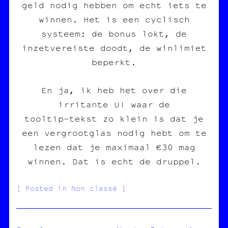
geld nodig hebben om echt iets te
winnen. Het is een cyclisch
systeem: de bonus lokt, de
inzetvereiste doodt, de winlimiet
beperkt.
En ja, ik heb het over die
irritante UI waar de
tooltip‑tekst zo klein is dat je
een vergrootglas nodig hebt om te
lezen dat je maximaal €30 mag
winnen. Dat is echt de druppel.
Posted in Non classé