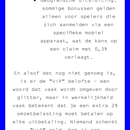
sommige bonussen gelden
alleen voor spelers die
zich aanmelden via een
specifieke mobiel
apparaat, wat de kans op
een claim met 0,3%
verlaagt.
En alsof dat nog niet genoeg is,
is er de “VIP” belofte – een
woord dat vaak wordt omgeven door
glitter, maar in werkelijkheid
vaak betekent dat je een extra 2%
omzetbelasting moet betalen op
elke uitbetaling. Niemand schenkt
“VIP” geld, het is een