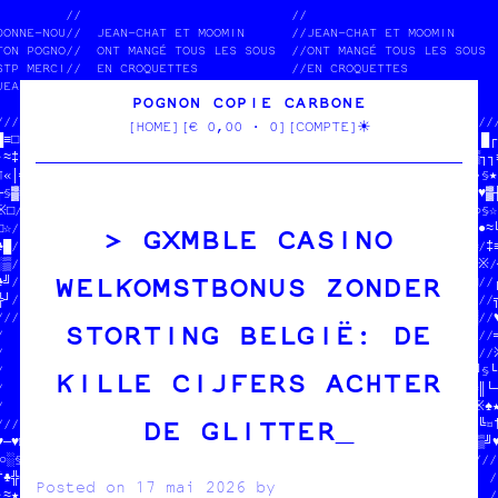
         //                           //                         
DONNE-NOU//  JEAN-CHAT ET MOOMIN      //JEAN-CHAT ET MOOMIN      
TON POGNO//  ONT MANGÉ TOUS LES SOUS  //ONT MANGÉ TOUS LES SOUS  
STP MERCI//  EN CROQUETTES            //EN CROQUETTES            
JEAN-CHAT//  HELP HELP                //HELP HELP                
Skip
POGNON COPIE CARBONE
         //       « ╬                 //                         
/////////////////////═/│/////////////////////////////////////////
to
[HOME]
[€ 0,00 · 0]
[COMPTE]
█≡□·≈▒┼●♣♣≡♣≡♣¤※¶¶‡●─¶┐★//  on fait des pin's    //¤═•┐┐═╬╬▓┼┘·┌║
content
·‡‡§●▒¶※┼┼♥¤┘♠╚●※○╔■╬»¶●//  des affiches         //══≡♠※■♠»‡»╬┐┐≡
¶«▒╬╝§□♥▒╔§●§¶○┐※╝╬│┘▒★‡//  des cartes postales  //♠┘■★└¤│¶└─•§★¤
┌┼▓≡¶≡┐═┌○▒•█♥♦■☆†┼┼▓•★♦//  des posters          //░‡┘■¶≈┼■☆╝■♥▓┼
※□////////////////////▒//////////                //○●□★※●┐│┌♦○§☆
GXMBLE CASINO
□☆//                  ♦★       ///////////////////////////////●≈╚
♣█//  $$$  DU POGNON  $■║      •///              7N         ┐╚/‡≡
░▒//  POUR COPIE CARB▓★┼ AS■L  ////  Z56NI4OP₿3/8ZHOOMIN      ※/┘
WELKOMSTBONUS ZONDER
♣╝//                      ♠‡ ●¶////  £$# +XFEX*BUE₿ LES SOUS □/■┌
╬┘///////////////////★/////♦//┐////  R01MYD*78WIL4I         ♣ //╗
//////////////////////////═¤╗╗│¤¤//  XE3€MOE-R   EO          ▓//♥
STORTING BELGIË: DE
/                       ///////////              &N           //═
/  PAPIER /// CARBONE   ///      ///////////////////•┐//////////※
KILLE CIJFERS ACHTER
/  fanzine /// édition  ///  PAPIER /// CARBONE   //┌┌‡╝▓▓≈└‡╝§└·
/  charleroi /// diy    ///  fanzine /// édition  //░█○♠┼▒·▒│╬┘└─
/                       ///  charleroi /// diy    //○»┼‡▒░※┐┐※♠★
DE GLITTER
///////////////////////////                       //┐┘·♠□¶≡┼¶╗│¤†
♥─♥□─»○•※▒▓☆§┐♣¤////////////////////////////////////└★•┐☆※■■‡▒╝♥
○░§╚═□║■○•§└·═«╝//                              /////////////////
†♣╬★●•│╚·░╚※█■┘░//  SOUTENIR LE PROJET          //             //
Posted on
17 mai 2026
by
·≈★·║•■│§☆○※♦♥♣■//  tout pour l'image imprimée  //ON  $$$      //