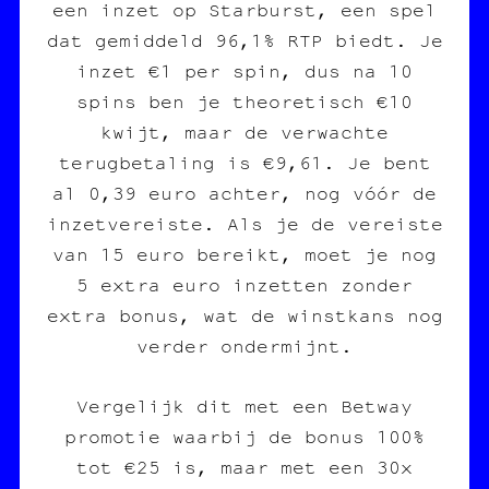
een inzet op Starburst, een spel
dat gemiddeld 96,1% RTP biedt. Je
inzet €1 per spin, dus na 10
spins ben je theoretisch €10
kwijt, maar de verwachte
terugbetaling is €9,61. Je bent
al 0,39 euro achter, nog vóór de
inzetvereiste. Als je de vereiste
van 15 euro bereikt, moet je nog
5 extra euro inzetten zonder
extra bonus, wat de winstkans nog
verder ondermijnt.
Vergelijk dit met een Betway
promotie waarbij de bonus 100%
tot €25 is, maar met een 30x