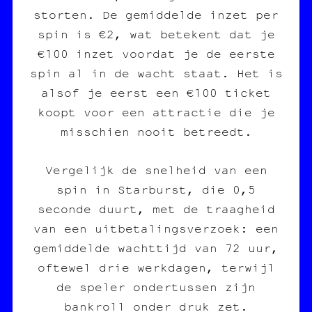
storten. De gemiddelde inzet per
spin is €2, wat betekent dat je
€100 inzet voordat je de eerste
spin al in de wacht staat. Het is
alsof je eerst een €100 ticket
koopt voor een attractie die je
misschien nooit betreedt.
Vergelijk de snelheid van een
spin in Starburst, die 0,5
seconde duurt, met de traagheid
van een uitbetalingsverzoek: een
gemiddelde wachttijd van 72 uur,
oftewel drie werkdagen, terwijl
de speler ondertussen zijn
bankroll onder druk zet.