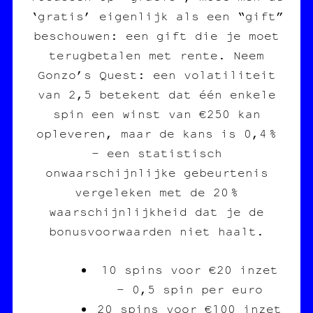
‘gratis’ eigenlijk als een “gift”
beschouwen: een gift die je moet
terugbetalen met rente. Neem
Gonzo’s Quest: een volatiliteit
van 2,5 betekent dat één enkele
spin een winst van €250 kan
opleveren, maar de kans is 0,4 %
– een statistisch
onwaarschijnlijke gebeurtenis
vergeleken met de 20 %
waarschijnlijkheid dat je de
bonusvoorwaarden niet haalt.
10 spins voor €20 inzet
– 0,5 spin per euro
20 spins voor €100 inzet