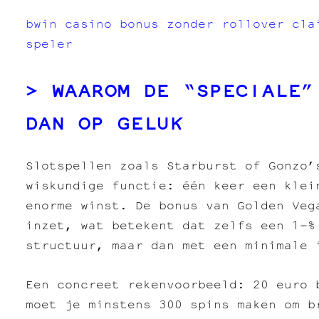
bwin casino bonus zonder rollover cla
speler
WAAROM DE “SPECIALE”
DAN OP GELUK
Slotspellen zoals Starburst of Gonzo’
wiskundige functie: één keer een klei
enorme winst. De bonus van Golden Veg
inzet, wat betekent dat zelfs een 1‑%
structuur, maar dan met een minimale 
Een concreet rekenvoorbeeld: 20 euro 
moet je minstens 300 spins maken om b