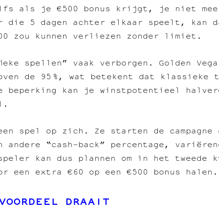
lfs als je €500 bonus krijgt, je niet mee
r die 5 dagen achter elkaar speelt, kan d
00 zou kunnen verliezen zonder limiet.
fieke spellen” vaak verborgen. Golden Vega
oven de 95 %, wat betekent dat klassieke 
e beperking kan je winstpotentieel halver
l.
een spel op zich. Ze starten de campagne 
 andere “cash‑back” percentage, variërend
speler kan dus plannen om in het tweede k
or een extra €60 op een €500 bonus halen.
VOORDEEL DRAAIT