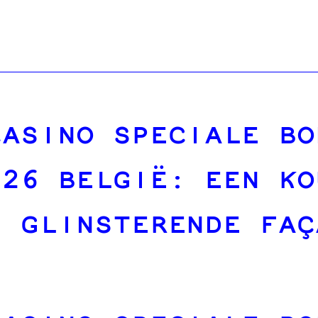
CASINO SPECIALE BO
026 BELGIË: EEN KO
N GLINSTERENDE FAÇ