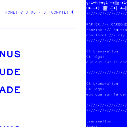
┐•‡═※┼●┐‡·─★▒♠·♣‡┼
□●┌»♦‡│║▓└•▒♦║└♠═╝
[HOME]
[€ 0,00 · 0]
[COMPTE]
//////////////////
PAPIER /// CARBONE
fanzine /// éditio
charleroi /// diy 
//////////////////
NUS
0% transwallon    
0% légal          
eux que sur le dar
UDE
//////////////////
ADE
0% transwallon    
0% légal          
eux que sur le dar
//////////////////
//////////////////
transwallon       
légal             