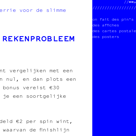
             //≡≡»
//////////////////
errie voor de slimme
on fait des pin's 
des affiches       
des cartes postale
 REKENPROBLEEM
des posters       
nt vergelijken met een
n nul, en dan plots een
 bonus vereist €30
 je een soortgelijke
deld €2 per spin wint,
 waarvan de finishlijn