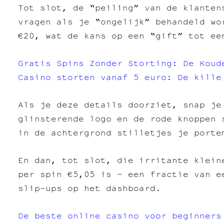
Tot slot, de “peiling” van de klanten
vragen als je “ongelijk” behandeld wo
€20, wat de kans op een “gift” tot ee
Gratis Spins Zonder Storting: De Koud
Casino storten vanaf 5 euro: De kille
Als je deze details doorziet, snap je
glinsterende logo en de rode knoppen 
in de achtergrond stilletjes je porte
En dan, tot slot, die irritante klein
per spin €5,05 is – een fractie van e
slip‑ups op het dashboard.
De beste online casino voor beginners