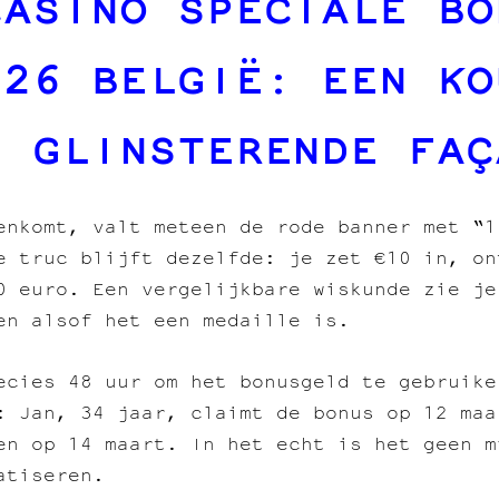
CASINO SPECIALE BO
026 BELGIË: EEN KO
N GLINSTERENDE FAÇ
enkomt, valt meteen de rode banner met “1
e truc blijft dezelfde: je zet €10 in, on
0 euro. Een vergelijkbare wiskunde zie je
en alsof het een medaille is.
ecies 48 uur om het bonusgeld te gebruike
: Jan, 34 jaar, claimt de bonus op 12 maa
en op 14 maart. In het echt is het geen m
atiseren.