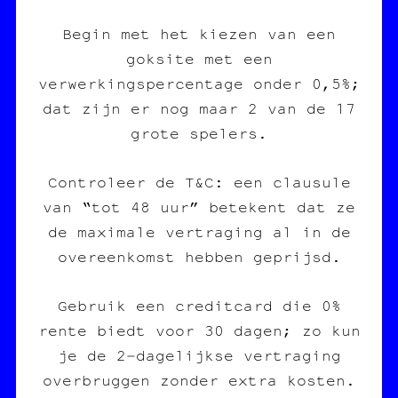
Begin met het kiezen van een
goksite met een
verwerkingspercentage onder 0,5%;
dat zijn er nog maar 2 van de 17
grote spelers.
Controleer de T&C: een clausule
van “tot 48 uur” betekent dat ze
de maximale vertraging al in de
overeenkomst hebben geprijsd.
Gebruik een creditcard die 0%
rente biedt voor 30 dagen; zo kun
je de 2‑dagelijkse vertraging
overbruggen zonder extra kosten.