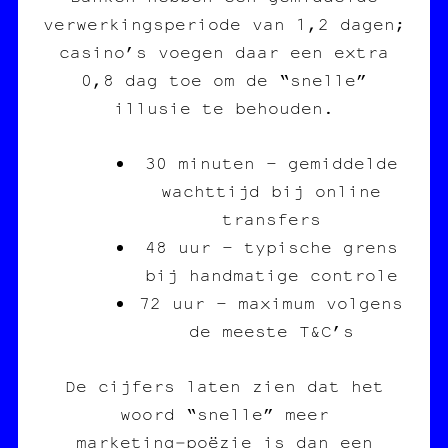
verwerkingsperiode van 1,2 dagen;
casino’s voegen daar een extra
0,8 dag toe om de “snelle”
illusie te behouden.
30 minuten – gemiddelde
wachttijd bij online
transfers
48 uur – typische grens
bij handmatige controle
72 uur – maximum volgens
de meeste T&C’s
De cijfers laten zien dat het
woord “snelle” meer
marketing‑poëzie is dan een