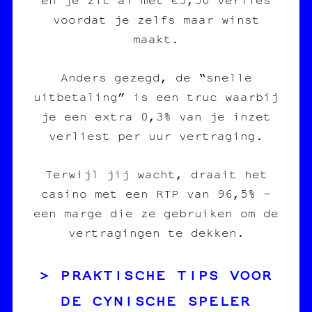
voordat je zelfs maar winst
maakt.
Anders gezegd, de “snelle
uitbetaling” is een truc waarbij
je een extra 0,3% van je inzet
verliest per uur vertraging.
Terwijl jij wacht, draait het
casino met een RTP van 96,5% –
een marge die ze gebruiken om de
vertragingen te dekken.
PRAKTISCHE TIPS VOOR
DE CYNISCHE SPELER