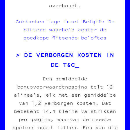
overhoudt.
Gokkasten lage inzet België: De
bittere waarheid achter de
goedkope flitsende beloftes
DE VERBORGEN KOSTEN IN
DE T&C
Een gemiddelde
bonusvoorwaardenpagina telt 12
alinea’s, elk met een gemiddelde
van 1,2 verborgen kosten. Dat
betekent 14,4 kleine valstrikken
per pagina, waarvan de meeste
spelers nooit letten. Een van die