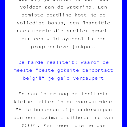
voldoen aan de wagering. Een
gemiste deadline kost je de
volledige bonus, een financiële
nachtmerrie die sneller groeit
dan een wild symbool in een
progressieve jackpot.
De harde realiteit: waarom de
meeste “beste goksite bancontact
belgië” je geld verpaupert
En dan is er nog de irritante
kleine letter in de voorwaarden:
“Alle bonussen zijn onderworpen
aan een maximale uitbetaling van
€500”. Een regel die je pas