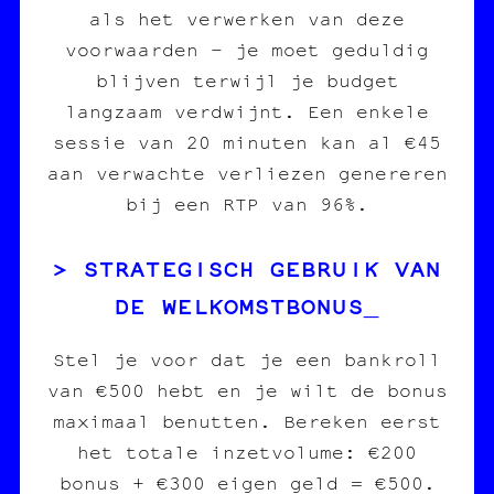
als het verwerken van deze
voorwaarden – je moet geduldig
blijven terwijl je budget
langzaam verdwijnt. Een enkele
sessie van 20 minuten kan al €45
aan verwachte verliezen genereren
bij een RTP van 96%.
STRATEGISCH GEBRUIK VAN
DE WELKOMSTBONUS
Stel je voor dat je een bankroll
van €500 hebt en je wilt de bonus
maximaal benutten. Bereken eerst
het totale inzetvolume: €200
bonus + €300 eigen geld = €500.