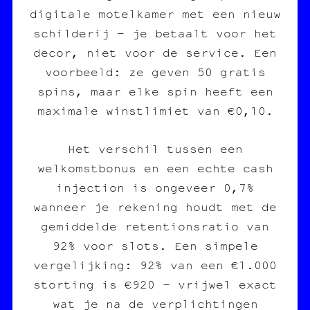
digitale motelkamer met een nieuw
schilderij – je betaalt voor het
decor, niet voor de service. Een
voorbeeld: ze geven 50 gratis
spins, maar elke spin heeft een
maximale winstlimiet van €0,10.
Het verschil tussen een
welkomstbonus en een echte cash
injection is ongeveer 0,7%
wanneer je rekening houdt met de
gemiddelde retentionsratio van
92% voor slots. Een simpele
vergelijking: 92% van een €1.000
storting is €920 – vrijwel exact
wat je na de verplichtingen