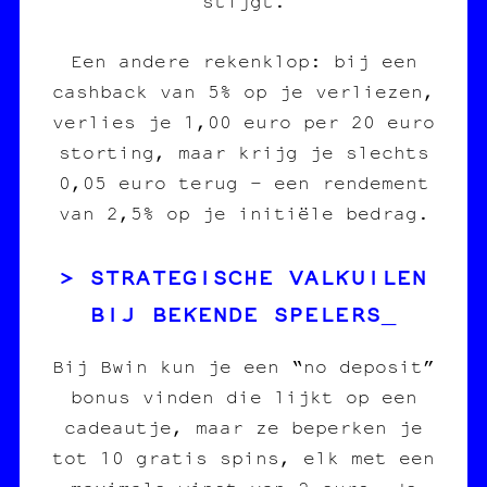
stijgt.
Een andere rekenklop: bij een
cashback van 5% op je verliezen,
verlies je 1,00 euro per 20 euro
storting, maar krijg je slechts
0,05 euro terug – een rendement
van 2,5% op je initiële bedrag.
STRATEGISCHE VALKUILEN
BIJ BEKENDE SPELERS
Bij Bwin kun je een “no deposit”
bonus vinden die lijkt op een
cadeautje, maar ze beperken je
tot 10 gratis spins, elk met een