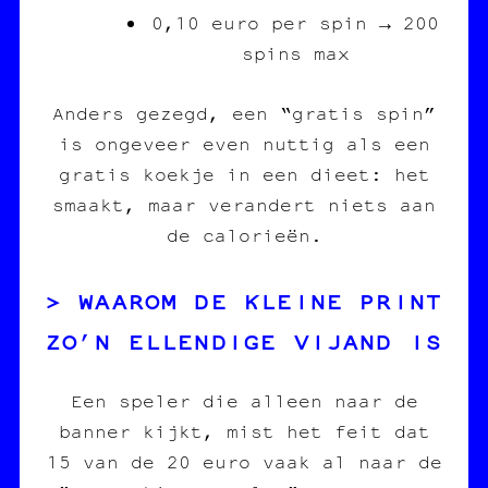
0,10 euro per spin → 200
spins max
Anders gezegd, een “gratis spin”
is ongeveer even nuttig als een
gratis koekje in een dieet: het
smaakt, maar verandert niets aan
de calorieën.
WAAROM DE KLEINE PRINT
ZO’N ELLENDIGE VIJAND IS
Een speler die alleen naar de
banner kijkt, mist het feit dat
15 van de 20 euro vaak al naar de