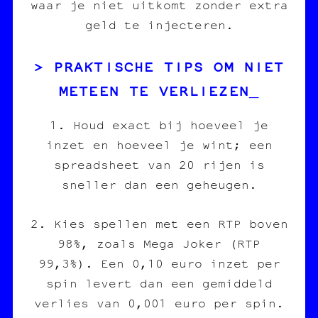
waar je niet uitkomt zonder extra
geld te injecteren.
PRAKTISCHE TIPS OM NIET
METEEN TE VERLIEZEN
1. Houd exact bij hoeveel je
inzet en hoeveel je wint; een
spreadsheet van 20 rijen is
sneller dan een geheugen.
2. Kies spellen met een RTP boven
98%, zoals Mega Joker (RTP
99,3%). Een 0,10 euro inzet per
spin levert dan een gemiddeld
verlies van 0,001 euro per spin.