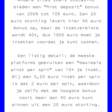
bieden een “first deposit” bonus
van 200% tot 100 euro. Een 20
euro storting levert hier 40 euro
bonus op, maar de inzetvereiste
wordt 40×, dus 1600 euro moet je
inzetten voordat je kunt cashen.
Een listig detail: de meeste
platforms gebruiken een “maximale
winst per spin” van 10× je inzet.
Bij een 0,20 euro inzet per spin
is dat 2 euro per spin, waardoor
je zelfs met de hoogste bonus
nooit meer dan 40 euro kunt
winnen uit een 20 euro storting.