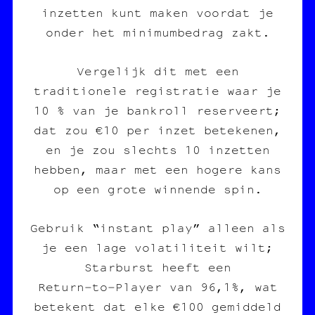
inzetten kunt maken voordat je
onder het minimumbedrag zakt.
Vergelijk dit met een
traditionele registratie waar je
10 % van je bankroll reserveert;
dat zou €10 per inzet betekenen,
en je zou slechts 10 inzetten
hebben, maar met een hogere kans
op een grote winnende spin.
Gebruik “instant play” alleen als
je een lage volatiliteit wilt;
Starburst heeft een
Return‑to‑Player van 96,1%, wat
betekent dat elke €100 gemiddeld