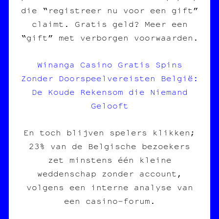
die “registreer nu voor een gift”
claimt. Gratis geld? Meer een
“gift” met verborgen voorwaarden.
Winanga Casino Gratis Spins
Zonder Doorspeelvereisten België:
De Koude Rekensom die Niemand
Gelooft
En toch blijven spelers klikken;
23% van de Belgische bezoekers
zet minstens één kleine
weddenschap zonder account,
volgens een interne analyse van
een casino‑forum.