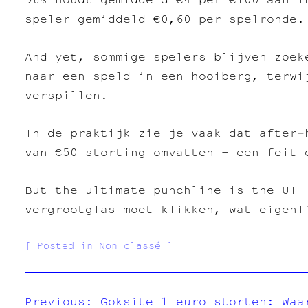
speler gemiddeld €0,60 per spelronde.
And yet, sommige spelers blijven zoek
naar een speld in een hooiberg, terwi
verspillen.
In de praktijk zie je vaak dat after‑
van €50 storting omvatten – een feit 
But the ultimate punchline is the UI 
vergrootglas moet klikken, wat eigenl
Posted in Non classé
Previous:
Goksite 1 euro storten: Waa