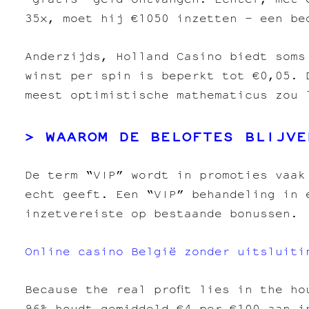
35x, moet hij €1050 inzetten – een be
Anderzijds, Holland Casino biedt soms
winst per spin is beperkt tot €0,05. 
meest optimistische mathematicus zou 
WAAROM DE BELOFTES BLIJVE
De term “VIP” wordt in promoties vaak
echt geeft. Een “VIP” behandeling in 
inzetvereiste op bestaande bonussen.
Online casino België zonder uitsluiti
Because the real profit lies in the h
96% houdt gemiddeld €4 per €100 aan i