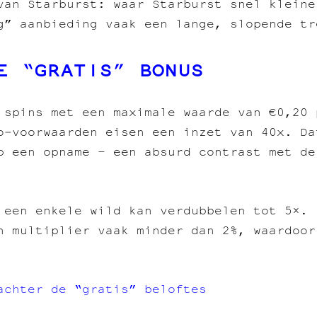
van Starburst: waar Starburst snel kleine
g” aanbieding vaak een lange, slopende tr
E “GRATIS” BONUS
 spins met een maximale waarde van €0,20 
o‑voorwaarden eisen een inzet van 40x. Da
p een opname – een absurd contrast met de
 een enkele wild kan verdubbelen tot 5×. 
n multiplier vaak minder dan 2%, waardoor
achter de “gratis” beloftes