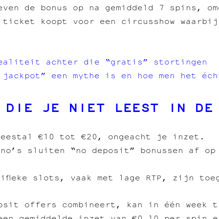
even de bonus op na gemiddeld 7 spins, om
 ticket koopt voor een circusshow waarbij
ealiteit achter die “gratis” stortingen
 jackpot” een mythe is en hoe men het éch
 DIE JE NIET LEEST IN DE
meestal €10 tot €20, ongeacht je inzet.
ino’s sluiten “no deposit” bonussen af op
ifieke slots, vaak met lage RTP, zijn toe
osit offers combineert, kan in één week t
een gemiddelde inzet van €0,10 per spin e