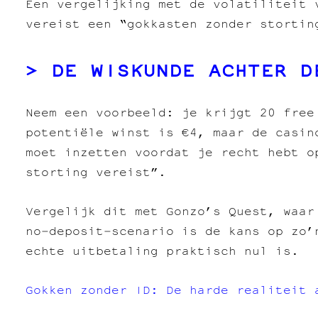
Een vergelijking met de volatiliteit 
vereist een “gokkasten zonder stortin
DE WISKUNDE ACHTER D
Neem een voorbeeld: je krijgt 20 free
potentiële winst is €4, maar de casin
moet inzetten voordat je recht hebt o
storting vereist”.
Vergelijk dit met Gonzo’s Quest, waar
no‑deposit‑scenario is de kans op zo’
echte uitbetaling praktisch nul is.
Gokken zonder ID: De harde realiteit 