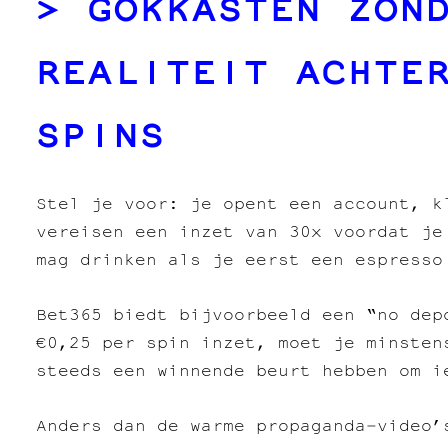
GOKKASTEN ZON
REALITEIT ACHTE
SPINS
Stel je voor: je opent een account, k
vereisen een inzet van 30x voordat je
mag drinken als je eerst een espresso
Bet365 biedt bijvoorbeeld een “no dep
€0,25 per spin inzet, moet je minsten
steeds een winnende beurt hebben om i
Anders dan de warme propaganda‑video’