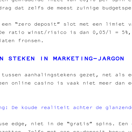
drag dat zelfs de meest zuinige budgetspe
 een “zero deposit” slot met een limiet v
De ratio winst/risico is dan 0,05/1 = 5%,
laten fronsen.
N STEKEN IN MARKETING‑JARGON
 tussen aanhalingstekens gezet, net als e
een online casino is vaak niet meer dan e
ng: De koude realiteit achter de glanzend
ouse edge, niet in de “gratis” spins. Een
nzetten. Zelfs met een no‑deposit bonus v