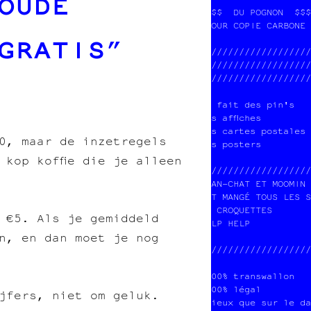
OUDE
$$  DU POGNON  $$$
OUR COPIE CARBONE 
GRATIS”
//////////////////
//////////////////
//////////////////
                  
 fait des pin's   
s affiches         
s cartes postales 
0, maar de inzetregels
s posters         
&/¥/#/T¥/#/U/H-O|/
 kop koffie die je alleen
 T  7Q09\   @  C 8
0@Pt77nsF4Hl+B C  
XV l/galVY70  HO H
3P₿-q#eCsJr $1 +8A
 €5. Als je gemiddeld
    E             
n, en dan moet je nog
B/M8/£+8O///MF//1/
//////////////////
00% transwallon   
00% légal         
jfers, niet om geluk.
ieux que sur le da