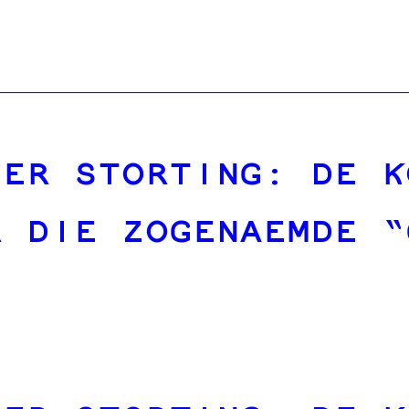
DER STORTING: DE K
R DIE ZOGENAEMDE “