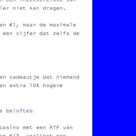
ler niet kan dragen.
an €1, maar de maximale
 een cijfer dat zelfs de
en cadeautje dat niemand
en extra 10% hogere
e beloftes
 casino met een RTP van
an €15, verliest een