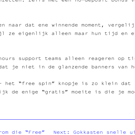
en naar dat ene winnende moment, vergelij
jl ze eigenlijk alleen maar hun tijd en e
hours support teams alleen reageren op ti
dat je niet in de glanzende banners van h
– het “free spin” knopje is zo klein dat 
ijk de enige “gratis” moeite is die je mo
rom die “Free”
Next:
Gokkasten snelle u