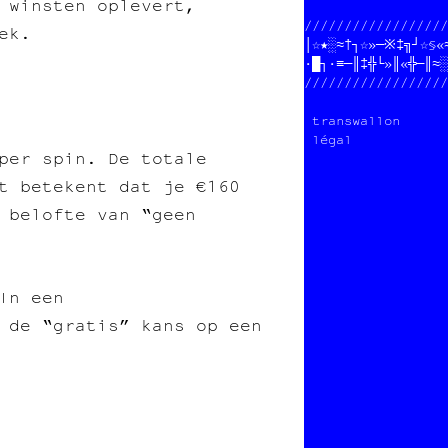
 winsten oplevert,
//////////////////
ek.
│☆★░≈†┐☆»─※‡╗┘☆§«≈
·█┐·≡─║‡╬└»║«╬═║≈░
//////////////////
 transwallon      
 légal            
per spin. De totale
t betekent dat je €160
 belofte van “geen
In een
 de “gratis” kans op een