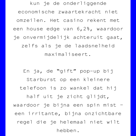
kun je de onderliggende
economische zwaartekracht niet
omzeilen. Het casino rekent met
een house edge van 6,2%, waardoor
je onvermijdelijk achteruit gaat,
zelfs als je de laadsnelheid
maximaliseert.
En ja, de “gift” pop‑up bij
Starburst op een kleinere
telefoon is zo wankel dat hij
half uit je zicht glijdt,
waardoor je bijna een spin mist –
een irritante, bijna onzichtbare
regel die je helemaal niet wilt
hebben.