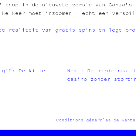
” knop in de nieuwste versie van Gonzo’s 
lke keer moet inzoomen – echt een verspil
de realiteit van gratis spins en lege pro
lgië: De kille
Next:
De harde reali
casino zonder storti
Conditions générales de vente