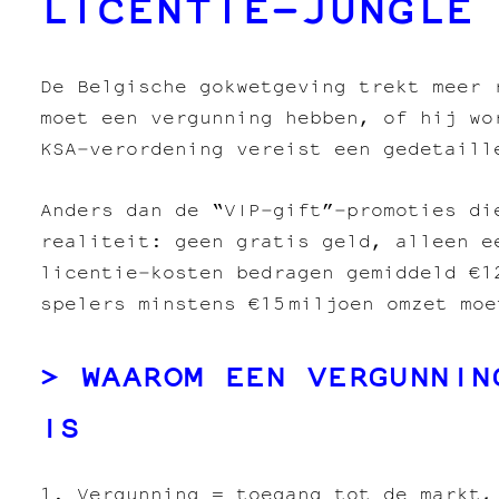
LICENTIE‑JUNGLE
De Belgische gokwetgeving trekt meer 
moet een vergunning hebben, of hij wo
KSA‑verordening vereist een gedetaill
Anders dan de “VIP‑gift”‑promoties di
realiteit: geen gratis geld, alleen e
licentie‑kosten bedragen gemiddeld €1
spelers minstens €15 miljoen omzet mo
WAAROM EEN VERGUNNIN
IS
1. Vergunning = toegang tot de markt,