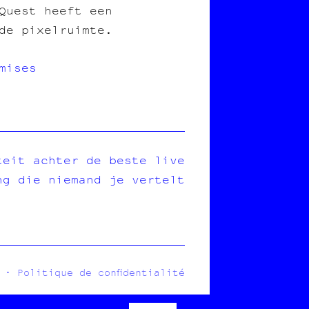
Quest heeft een
de pixelruimte.
mises
teit achter de beste live
ng die niemand je vertelt
·
Politique de confidentialité