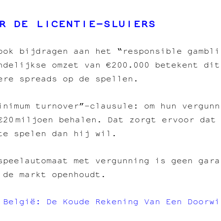
R DE LICENTIE‑SLUIERS
ook bijdragen aan het “responsible gambli
ndelijkse omzet van €200.000 betekent dit
ere spreads op de spellen.
inimum turnover”‑clausule: om hun vergunn
€20 miljoen behalen. Dat zorgt ervoor dat
te spelen dan hij wil.
speelautomaat met vergunning is geen gara
 de markt openhoudt.
 België: De Koude Rekening Van Een Doorwi