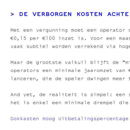
DE VERBORGEN KOSTEN ACHTE
Met een vergunning moet een operator 
€0,15 per €100 inzet is. Voor een maa
vaak subtiel worden verrekend via hog
Maar de grootste valkuil blijft de “m
operators een minimale jaaromzet van 
lanceren, die de speler dwingen meer 
And yet, de realiteit is simpel: een 
het is enkel een minimale drempel die
Gokkasten Hoog Uitbetalingspercentage