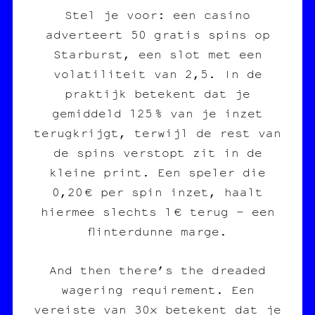
Stel je voor: een casino
adverteert 50 gratis spins op
Starburst, een slot met een
volatiliteit van 2,5. In de
praktijk betekent dat je
gemiddeld 125 % van je inzet
terugkrijgt, terwijl de rest van
de spins verstopt zit in de
kleine print. Een speler die
0,20 € per spin inzet, haalt
hiermee slechts 1 € terug – een
flinterdunne marge.
And then there’s the dreaded
wagering requirement. Een
vereiste van 30x betekent dat je