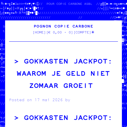
┐†•♣─╗‡♠□»○○─¶≡♥┌♥☆♦//  8L+/%80PO/GFW9D58Y £SJA  //╔╬▒♠☆●•≡╔★♠═»■
└•│┘♠╔││¤※╔╗│♦□●└█♥†//  BM M3-A€YN\=V            //«││░└═§≡♣═§■·╔
║┌┼♠♦╗≡★╚·※└≈║▓♥■└█§//Z¥@#%L+9XE*6U-X8£HT/30S+ZFL/////////○●†♣┌▒█
//////////////////////+C5/              3E       $3     //□═♥┘░╔□
                    \JXV//KKJ45XD|P/I7£C//C₿Z+3%OZZ     //▓╚││╝‡»
Skip
POGNON COPIE CARBONE
  SOUTENIR LE PROJET    //  TON POGNON  //age imprimée  //☆█♥»╝─╔
  tout pour l'image impr//  STP MERCI   //              //≈○┐─≈☆§
to
[HOME]
[€ 0,00 · 0]
[COMPTE]
                        //  JEAN-CHAT   //////////////////╔♠■·♦┘┘
content
//////////////////////////        •     ※/¶╚▒╔·└▓┐▓•♥♦≡♥▓♠§¶┌○▓║»
╗╬·┼≈¤┼□┘/////////////////////////////////†»║■♣╚┼☆┘≈¤└▒░≈•♦▓·¶†«═
♦□○«·□§╔•//                      ///////////////////////////////¶
╔─»╝╔‡└※┼//  100% transwallon    //                           //╚
GOKKASTEN JACKPOT:
═╬»═╬≡╚»※//  100% légal          //  $$$  DU POGNON  $$$      //└
†┌†•─♥─│♥//  mieux que sur le dar//  POUR COPIE CARBONE ASBL  //┼
─≈═○▓♥●│─//                      //                           //‡
WAAROM JE GELD NIET
┘≈»┌○││┌│///////////////////////////////////////////////////////┌
┘─†└║└┘♥‡└♥··█¤╚╬╬‡│≈¤●♦□≈■•─≈╬«║†¶└♦└■┼╗╝•☆※╔└¤·╝♥╬♦••╝●‡«¤»●╬║║
/////////////////////¶////////└╗─■♠╬†☆♠★╔█╬■║»★┐┼┌☆★═♣┌♥≈¤●│○○█┐□
ZOMAAR GROEIT
                ////////////////////////////////•♦╝─╚┐●☆╗╔¶█░▒□♦╬
SOUTENIR LE PROJ//                       //   //╬«╚†┐■□╚═■★┐┌╬※«▓
tout pour l'imag//  on fait des pin's    ////////////////////////
               ¶//  des affiches         ///                     

Posted on
17 mai 2026
by
//////////////////  des cartes postales  ///  JEAN-CHAT ET MOOMIN
            //○─//  des posters          ///  ONT MANGÉ TOUS LES 
//////////////╚☆//                       ///  EN CROQUETTES      
GOKKASTEN JACKPOT:
┼┐┌─░░※┘»●·╝////////////////////////////////  HELP HELP          
»═§╔□└★★╬░≡¤//              //       //│╚☆//                     
╚§○□≈╬╚╔╚≈※─//  DONNE-NOUS  //BONE   //»♣‡//////※////////†/////«