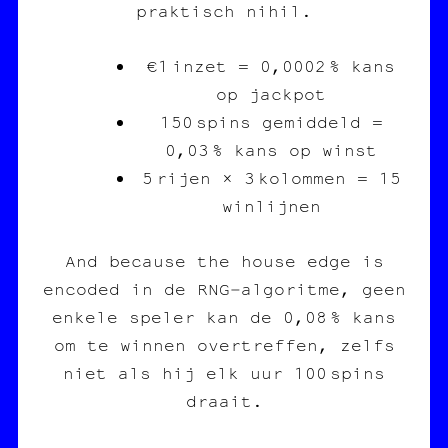
praktisch nihil.
€1 inzet = 0,0002 % kans
op jackpot
150 spins gemiddeld =
0,03 % kans op winst
5 rijen × 3 kolommen = 15
winlijnen
And because the house edge is
encoded in de RNG‑algoritme, geen
enkele speler kan de 0,08 % kans
om te winnen overtreffen, zelfs
niet als hij elk uur 100 spins
draait.