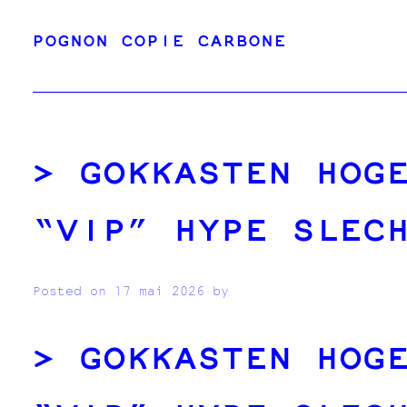
Skip
POGNON COPIE CARBONE
to
content
GOKKASTEN HOG
“VIP” HYPE SLEC
Posted on
17 mai 2026
by
GOKKASTEN HOG