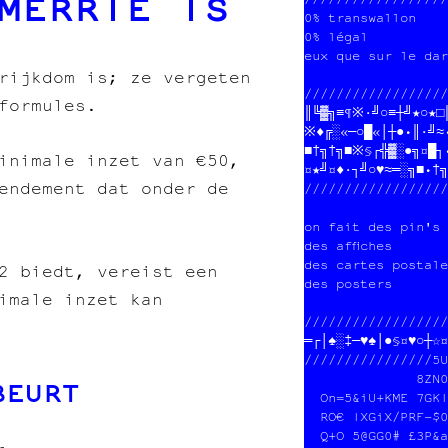
MERRIE IS
0% transwallon    
0% légal          
eux que sur le dar
rijkdom is; ze vergeten
//////////////////
formules.
║╚▓╗≡¶※·╝○≡┼╝★○★□║
※♦╔░«─○█«│┼●•║·╝≈•
■†╗†╗■※§┌╬▓░●╗¤█┐•
inimale inzet van €50,
¤★╝¤♦·┐╝○♥≈═░■■•†╗
endement dat onder de
//////////////////
WD$V5M$/6@Q5A0CONE
S7Jz6+UG£/2J%d8+$Q
NKaOX|roi /3MOL4$ 
2 biedt, vereist een
|   YNZY 1        
imale inzet kan
//DW*D51Z//|/XNF//
//////////////////
═┌│♠░‡─♥♠│●§¤♥○┼☆¤
//////////////////
BEURT
  on fait des pin'
  des affiches     
  des cartes posta