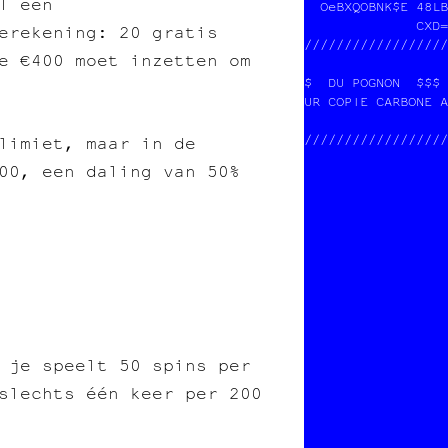
l een
  des posters   ╚ 
erekening: 20 gratis
//////////////////
e €400 moet inzetten om
L¥T55FT#VT\4O4MIN 
$ MAUGB HIULNL₿V S
 CIO2UWZM#S       
&GC6PBU W   * |B6H
limiet, maar in de
00, een daling van 50%
 je speelt 50 spins per
slechts één keer per 200