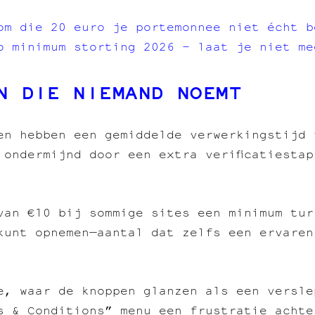
om die 20 euro je portemonnee niet écht b
o minimum storting 2026 – laat je niet me
N DIE NIEMAND NOEMT
en hebben een gemiddelde verwerkingstijd 
 ondermijnd door een extra verificatiesta
van €10 bij sommige sites een minimum tur
kunt opnemen—aantal dat zelfs een ervaren
e, waar de knoppen glanzen als een versle
s & Conditions” menu een frustratie achte