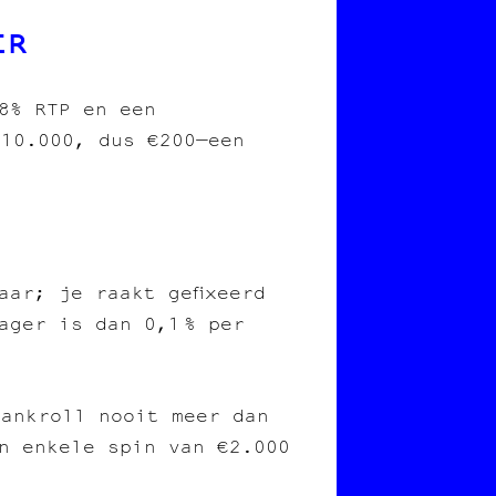
ER
8% RTP en een
€10.000, dus €200—een
aar; je raakt gefixeerd
ager is dan 0,1 % per
bankroll nooit meer dan
n enkele spin van €2.000