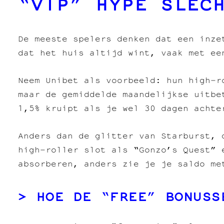
“VIP” HYPE SLEC
De meeste spelers denken dat een inze
dat het huis altijd wint, vaak met ee
Neem Unibet als voorbeeld: hun high‑r
maar de gemiddelde maandelijkse uitbe
1,5% kruipt als je wel 30 dagen achte
Anders dan de glitter van Starburst, 
high‑roller slot als “Gonzo’s Quest” 
absorberen, anders zie je je saldo me
HOE DE “FREE” BONUSS