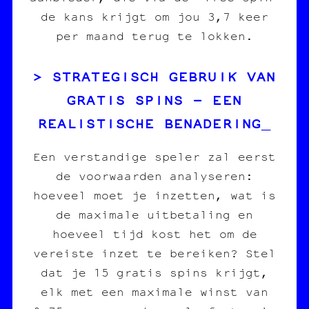
de kans krijgt om jou 3,7 keer
per maand terug te lokken.
STRATEGISCH GEBRUIK VAN
GRATIS SPINS – EEN
REALISTISCHE BENADERING
Een verstandige speler zal eerst
de voorwaarden analyseren:
hoeveel moet je inzetten, wat is
de maximale uitbetaling en
hoeveel tijd kost het om de
vereiste inzet te bereiken? Stel
dat je 15 gratis spins krijgt,
elk met een maximale winst van