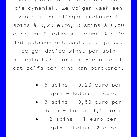
die dynamiek. Ze volgen vaak een
vaste uitbetalingsstructuur: 5
spins à 0,20 euro, 3 spins à 0,50
euro, en 2 spins à 1 euro. Als je
het patroon ontleedt, zie je dat
de gemiddelde winst per spin
slechts 0,33 euro is – een getal
dat zelfs een kind kan berekenen.
5 spins – 0,20 euro per
spin – totaal 1 euro
3 spins – 0,50 euro per
spin – totaal 1,5 euro
2 spins – 1 euro per
spin – totaal 2 euro