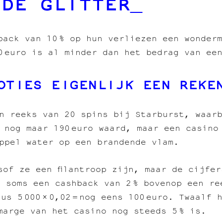
 DE GLITTER
back van 10 % op hun verliezen een wonder
 euro is al minder dan het bedrag van een
OTIES EIGENLIJK EEN REKE
en reeks van 20 spins bij Starburst, waar
 nog maar 190 euro waard, maar een casino
uppel water op een brandende vlam.
sof ze een filantroop zijn, maar de cijfe
t soms een cashback van 2 % bovenop een re
plus 5 000 × 0,02 = nog eens 100 euro. Twaal
marge van het casino nog steeds 5 % is.