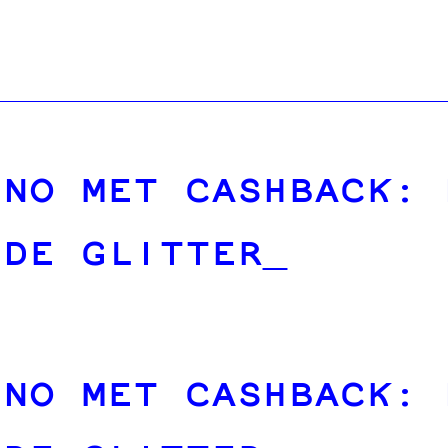
INO MET CASHBACK: 
 DE GLITTER
INO MET CASHBACK: 