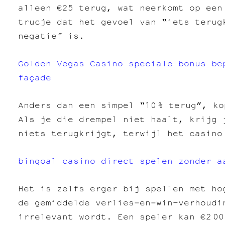
alleen €25 terug, wat neerkomt op een
trucje dat het gevoel van “iets terug
negatief is.
Golden Vegas Casino speciale bonus be
façade
Anders dan een simpel “10 % terug”, k
Als je die drempel niet haalt, krijg 
niets terugkrijgt, terwijl het casino
bingoal casino direct spelen zonder a
Het is zelfs erger bij spellen met ho
de gemiddelde verlies‑en‑win-verhoudi
irrelevant wordt. Een speler kan €2 0