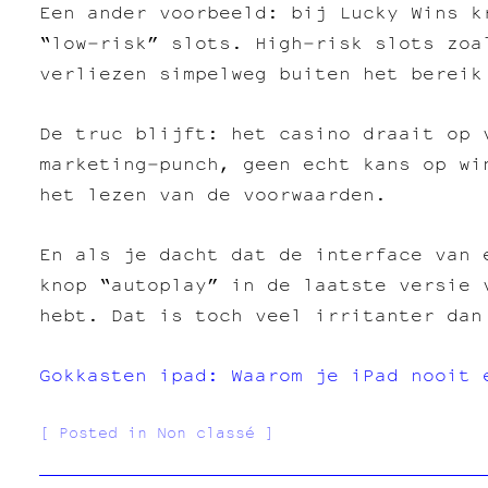
Een ander voorbeeld: bij Lucky Wins k
“low‑risk” slots. High‑risk slots zoa
verliezen simpelweg buiten het bereik
De truc blijft: het casino draait op 
marketing‑punch, geen echt kans op wi
het lezen van de voorwaarden.
En als je dacht dat de interface van 
knop “autoplay” in de laatste versie 
hebt. Dat is toch veel irritanter dan
Gokkasten ipad: Waarom je iPad nooit 
Posted in Non classé