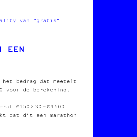
ality van “gratis”
N EEN
 het bedrag dat meetelt
0 voor de berekening.
t €150 × 30 = €4 500
kt dat dit een marathon