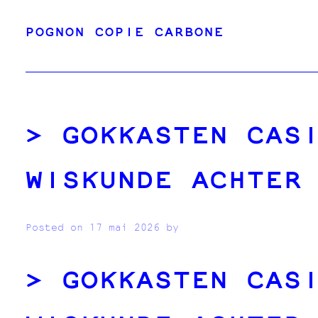
Skip
POGNON COPIE CARBONE
to
content
GOKKASTEN CAS
WISKUNDE ACHTER
Posted on
17 mai 2026
by
GOKKASTEN CAS