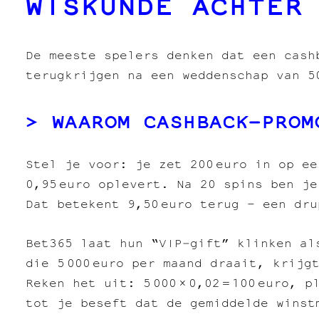
WISKUNDE ACHTER
De meeste spelers denken dat een cash
terugkrijgen na een weddenschap van 50
WAAROM CASHBACK‑PROM
Stel je voor: je zet 200 euro in op e
0,95 euro oplevert. Na 20 spins ben je
Dat betekent 9,50 euro terug – een dr
Bet365 laat hun “VIP‑gift” klinken al
die 5 000 euro per maand draait, krijg
Reken het uit: 5 000 × 0,02 = 100 euro, 
tot je beseft dat de gemiddelde winst