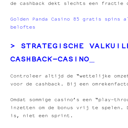
de cashback dekt slechts een fractie 
Golden Panda Casino 85 gratis spins a
beloftes
STRATEGISCHE VALKUIL
CASHBACK‑CASINO
Controleer altijd de “wettelijke omze
voor de cashback. Bij een omrekenfact
Omdat sommige casino’s een “play‑throu
inzetten om de bonus vrij te spelen. 
is, niet een sprint.