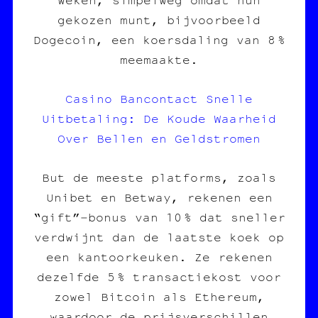
gekozen munt, bijvoorbeeld
Dogecoin, een koersdaling van 8 %
meemaakte.
Casino Bancontact Snelle
Uitbetaling: De Koude Waarheid
Over Bellen en Geldstromen
But de meeste platforms, zoals
Unibet en Betway, rekenen een
“gift”‑bonus van 10 % dat sneller
verdwijnt dan de laatste koek op
een kantoorkeuken. Ze rekenen
dezelfde 5 % transactiekost voor
zowel Bitcoin als Ethereum,
waardoor de prijsverschillen