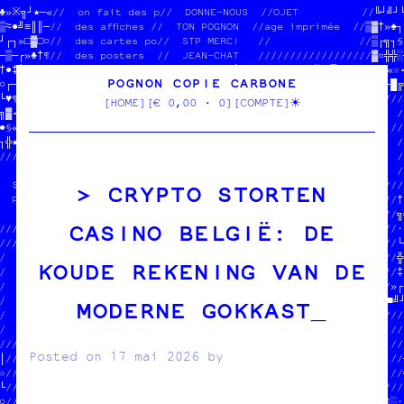
♣»※╗┘★─«//  on fait des p//  DONNE-NOUS  //OJET          //╚┘╝┘└
▒≈●╝≡║║─//  des affiches //  TON POGNON  //age imprimée  //▒▓†»♠┐

┘┌●»□▓□○//  des cartes po//  STP MERCI   //              //▒┌╗┐§·
─●─┌»♣†¶//  des posters  //  JEAN-CHAT   //////////////////▓¤╬╬░┐
†●‡└○●■★//               //          •   //♥»»≡≈•♦░※▓§·○§╔┌□·«☆•
Skip
POGNON COPIE CARBONE
○┌─≈░■♣☆////////////////////////////////////////♠═┌└■┘┐«┐╚†╔♦└█╔≡
└♥¶«§▒†«□♠┼┼╗║//                       //////////////////////////
to
[HOME]
[€ 0,00 · 0]
[COMPTE]
╗▓•‡░●▒»○≡┐╔┐•//  on fait des pin's    //                      //
content
●§«¤─‡★╝†♠•╝│┘//  des affiches         // PAPIER /// CARBONE   //

┐╬★█★▓☆┼★†○≡★■//  des cartes postales  // fanzine /// édition  //
/////////////////////////////          // charleroi /// diy    //
                           //     ¶╔ ≈ //                      //
CRYPTO STORTEN
  $$$  DU POGNON  $$$      ///═////┌/////////////////////////////
  POUR COPIE CARBONE ASBL  ///·////////////////////////////////†└
                           ///█//                           ///╗╬
CASINO BELGIË: DE
//////////////////////////////┌//  $$$  DU POGNON  $$$      ///·╔
//////////////////////////////≈//  POUR COPIE CARBONE ASBL  ///└─
/                       //  //□//                           ///╬♣
KOUDE REKENING VAN DE
/  on fait des pin's    //  //╬////////////////////////////////‡¤
/  des affiches         //  //╬////////////////////////////////»┌

MODERNE GOKKAST
/  des cartes postales  //  //■○♣╝┌─¶♣»┐★═□†┼»█♥»†●╗█┌▒♥▓♦▒※─■╝┘
/  des posters          //  //│‡«///////////////////////////////●
/                       //  //○•●//                           //┌
//////////////////////////////»║≡//  $$$  DU POGNON  $$$      //·
Posted on
17 mai 2026
by
¤//////////////////////////////////  POUR COPIE CARBONE ASBL  //┘
☆//                              //                           //╝
└//  SOUTENIR LE PROJET          ///////////////////////////////§
○//  tout pour l'image imprimée  ///////////////////////////╬¶░·╚