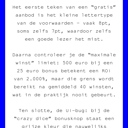
Het eerste teken van een “gratis”
aanbod is het kleine lettertype
van de voorwaarden – vaak 8pt,
soms zelfs 7pt, waardoor zelfs
een goede lezer het mist.
Daarna controleer je de “maximale
winst” limiet: 500 euro bij een
25 euro bonus betekent een ROI
van 2.000%, maar die grens wordt
bereikt na gemiddeld 40 winsten,
wat in de praktijk nooit gebeurt.
Ten slotte, de UI‑bug: bij de
“crazy dice” bonusknop staat een
grijze kleur die nauwelijks