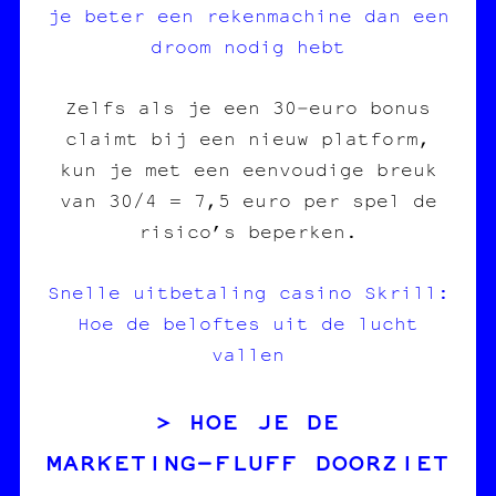
je beter een rekenmachine dan een
droom nodig hebt
Zelfs als je een 30‑euro bonus
claimt bij een nieuw platform,
kun je met een eenvoudige breuk
van 30/4 = 7,5 euro per spel de
risico’s beperken.
Snelle uitbetaling casino Skrill:
Hoe de beloftes uit de lucht
vallen
HOE JE DE
MARKETING‑FLUFF DOORZIET