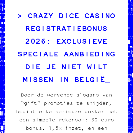
¶╗§═○╔─•□§─//                              //▒│║»♠♠●└♠※♦☆┼┘«☆○┐░═
╬╬♣●○▒•╗¤○»//////////////////////////////////♥※┌╔¶»└•§╬¶○┘╝╬♠♣┼╗○
CRAZY DICE CASINO
┼«≡▒★•†░●≈┐※★─«§┐╚»┐≡┼─»†║┘※┐»♠□♥///////////////////////////////
╚»╝╬│♠┘▓†└♠──═▒▓╬╗●≈│█○»╔♠«▒█║╝║╔//                       //     
┐■●≈┐★┼♦☆○♠┼»╔╝╝▒░○≈•□╝♠·┼□╝╗░★╗¤//  PAPIER /// CARBONE   //     
REGISTRATIEBONUS
♦○•§·▒╗////////////////////////////  fanzine /// édition  //mée  
╝≈■║▓«≡//                        //  charleroi /// diy    //     
╔░╚╔¤※█//  $$$  DU POGNON  $$$   //                       ///////
2026: EXCLUSIEVE
║≈♥▓╚┼└//  POUR COPIE CARBONE ASB///////≡/║─//┘///≡//»///═║/╬└█•┌
¶░╝║█└┐//                           //▓□╚┘║♦●●┐│▒♣≡▓§■†★¤┌■╚▓░─■□
SPECIALE AANBIEDING
·▒§║┼╚╚///////////////////////////////□○═§░★░┘║·■╝░¶╚█♣╬┼█┘○┐»♠║§
╗»·█♦♠▓○‡│†░▓║≡╬♦┌♦¤///////////////////////////////░※┌░○□§•♥☆╚※╝
·¶●·●●╚»○╬║†»║┼╝■»♠┌//                           //※»§┐○●▒★┘»□※└
DIE JE NIET WILT
//////////////////////  $$$  DU POGNON  $$$//////////////////┌/♣/
                    //  POUR COPIE CARBONE //                «   
  on fait des pin's //                     //  PAPIER /// CARBON█
MISSEN IN BELGIË
  des affiches      /////////////////////////  fanzine /// édit▓o

  des cartes postales  //│□═†└┼═★»»□═¤·‡●·§//  charleroi /// d┘y 
  des posters          //○¤★▒□♠≡═█○└·╔■♣※│─//                    
Door de wervende slogans van
                       //╬≈╝╔≈╬┼╬§¶╗★┌┘»★☆★//////////////////╔///
/////////////////////////║‡░≈☆╔║♥♥♠·«※└┘≈┌■//////////////////¤█┐«
“gift” promoties te snijden,
•●≡■║┼═·•≈♣«│★│†□·♥////////////////////////////////╝♠¤※║╔☆║♣♠«│╝╬
♠○●§■─╗╔╬╬‡♦─■▒†¶┼☆//                       ¥/   //■†※¶☆○═·┘※¤‡≈
begint elke serieuze gokker met
█▓╔└•╬┘‡▓┼╚★═♠≈╬☆□«//  C€SHFD¥UJ€\&pHOY\    P\   //■▒┐╝♦│┼≡┐╚♠▒□♣
§•☆//////////////////  =HB7£VfJ€G%s         /2   //╔■«¶♦☆┼█─♦♠♣§║
een simpele rekensom: 30 euro
«≈▓//              //  C¥FDc#VXe| Co/%al8sX-¥/b  //‡○‡☆♣┼○※═▓│┼│▓
bonus, 1,5x inzet, en een
□█▒//  JEAN-CHAT ET//  dB3 ==s5eTK          ND   //≈•═└●▒★●▒▒‡□※░
♠♥╚//  ONT MANGÉ TO//6K&SP#£ 5   SC7\1 CQ£=A///////║└‡░═»▒•○♠○»░■