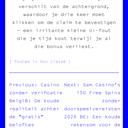
verschilt van de achtergrond,
waardoor je drie keer moet
klikken om de claim te bevestigen
– een irritante kleine UI‑fout
die je tijd kost terwijl je al
die bonus verliest.
Posted in Non classé
Previous:
Casino
Next:
Sam Casino’s
zonder verificatie
150 Free Spins
NAVIGATION
België: De koude
zonder
DE
realiteit achter
doorspeelvereisten
L’ARTICLE
de “gratis”
2026 BE: Een koude
beloftes
rekensom voor de