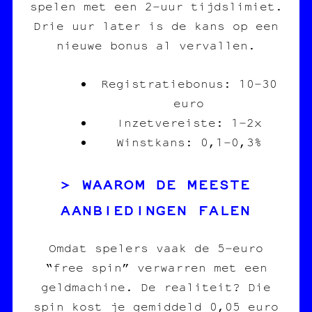
spelen met een 2‑uur tijdslimiet.
Drie uur later is de kans op een
nieuwe bonus al vervallen.
Registratiebonus: 10‑30
euro
Inzetvereiste: 1‑2x
Winstkans: 0,1‑0,3%
WAAROM DE MEESTE
AANBIEDINGEN FALEN
Omdat spelers vaak de 5‑euro
“free spin” verwarren met een
geldmachine. De realiteit? Die
spin kost je gemiddeld 0,05 euro