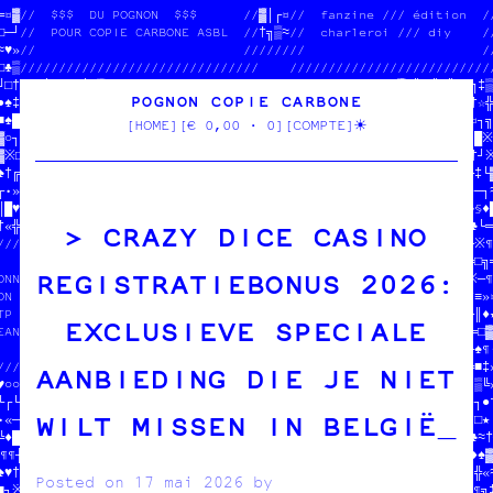
═╗▓//  $$$  DU POGNON  $$$      //▓│┌¤//  fanzine /// édition  //
□─┘//  POUR COPIE CARBONE ASBL  //†╗▒≈//  charleroi /// diy    //
≈♥»//              /TH/D///T&///////////P/P/XZ                 //
□♣▒//////////////////  K   9Y0  Z¥     K    /////////////////////
╝□†□●‡│»□※≈┘†▒─★♦†■//  £nO₿|itKdeD pi96s    //═○«¤‡□▓‡╝※╬«╬♥†╗‡▒
Skip
POGNON COPIE CARBONE
●♠‡╔╗□»║╝╗╝▓¶»★═≈▓●//  d2s afFichesY |4 +   //──╝┼═♠▓╚╗║※▓▒♣╗†☆╬▓
■♠█·※╔♠●♣▓█▓─·┼♠░□╔//  deE JartHNR/os2ales  //┘●┌│╔★╬≡═○□†‡╗♦¤┐╗▓
to
[HOME]
[€ 0,00 · 0]
[COMPTE]
▓○┐▒░╔«┼»////////////3 Ves -oT*erP          //┌○┌└░▒●═●☆♥╗╗└║│█※└
content
▓※□│‡╗▓▒§//        /|     392 % 2    ₿ VX  0//‡♣♦│█§┼└•╚╗╔─¤»†┘※
♠†╔╝¤‡═«☆//  DONNE-B%////¥A4AK///S///1///////S○♥╔▒○«‡╚░♦¶└☆†‡┌‡└▓
┌•»╗†╔‡■¶//  TON POGNON  //age imprimée  //┼┐┐▒▒╬□·║■┌┌≡╚♥■┘♣☆─┐≈
║█♥○╔□╚┘■//  STP MERCI   // ///////////////////////////////□§♣§♦█
CRAZY DICE CASINO
†«╬※║╝└║·//  JEAN-CHAT   /////                           //♠▓♣└═○
///////////              //═//  JEAN-CHAT ET MOOMIN      //«─└※¶╚
         ////////○/////////○//  ONT MANGÉ TOUS LES SOUS  //║╬╔□╗═
REGISTRATIEBONUS 2026:
ONNE-NOUS  //┐¶♣═†╬█╔░♦♠§††▒//  EN CROQUETTES            //¤☆※─¶‡
ON POGNON  //┌□╝╔♥╗‡▓╝≈¶«╚═▓//  HELP HELP                //·≡¶≡»¤
TP MERCI   //╚╬«○□│♣┼†╬§♣¶¤≈//                           //║╚░║♦★
EXCLUSIEVE SPECIALE
EAN-CHAT   //█╝┌¤╗※╬■┼≈▓╬≡//////////////////////////////////♥═□▓└
     ////////////////////////////////                     //╚┌═¶·
AANBIEDING DIE JE NIET
///////                ☆           //R LE PROJET          //■╔■‡»
♥♦○░«//  100% transwallon          //ur l'image imprimée  //═•▒╚»
╚≈└«¶//  100% légal    ┼           //                     //●♦┐●†
WILT MISSEN IN BELGIË
•«─░★//  mieux que sur le darkweb  /////////////////////////≈¶□★└
╚♦█·«//                            //////////※§╬♥╔☆┼╚╚─┘══┌•≡♣≈†┼
¶¶┼♠─////////////////////////////////      //¤●□▓♥╬▓♦┌♣§♥╔«♥♦♦♠▓«
♠♥†▓♣////////////////// LE PROJET          //★│·★┐●¶║╔▒♠♠┌╔§╚•╬«≈
Posted on
17 mai 2026
by
■┐※§┼★≈○╚┌┐//  tout pour l'image imprimée  //╔┼╝§※¶┘╝†┐≡☆▓※♥♣¶╗‡