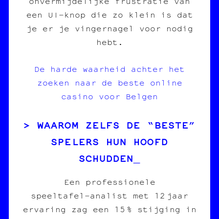
onvermijdelijke frustratie van
een UI‑knop die zo klein is dat
je er je vingernagel voor nodig
hebt.
De harde waarheid achter het
zoeken naar de beste online
casino voor Belgen
WAAROM ZELFS DE “BESTE”
SPELERS HUN HOOFD
SCHUDDEN
Een professionele
speeltafel‑analist met 12 jaar
ervaring zag een 15 % stijging in