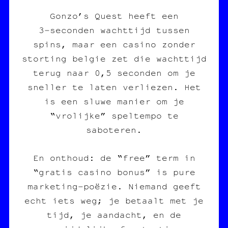
Gonzo’s Quest heeft een
3‑seconden wachttijd tussen
spins, maar een casino zonder
storting belgie zet die wachttijd
terug naar 0,5 seconden om je
sneller te laten verliezen. Het
is een sluwe manier om je
“vrolijke” speltempo te
saboteren.
En onthoud: de “free” term in
“gratis casino bonus” is pure
marketing‑poëzie. Niemand geeft
echt iets weg; je betaalt met je
tijd, je aandacht, en de