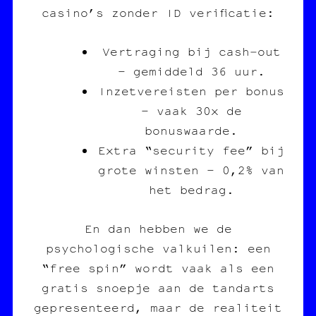
casino’s zonder ID verificatie:
Vertraging bij cash‑out
– gemiddeld 36 uur.
Inzetvereisten per bonus
– vaak 30x de
bonuswaarde.
Extra “security fee” bij
grote winsten – 0,2% van
het bedrag.
En dan hebben we de
psychologische valkuilen: een
“free spin” wordt vaak als een
gratis snoepje aan de tandarts
gepresenteerd, maar de realiteit