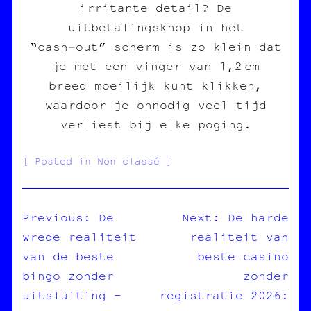
irritante detail? De
uitbetalingsknop in het
“cash‑out” scherm is zo klein dat
je met een vinger van 1,2 cm
breed moeilijk kunt klikken,
waardoor je onnodig veel tijd
verliest bij elke poging.
Posted in Non classé
Previous:
De
Next:
De harde
wrede realiteit
realiteit van
NAVIGATION
van de beste
beste casino
DE
bingo zonder
zonder
L’ARTICLE
uitsluiting –
registratie 2026: