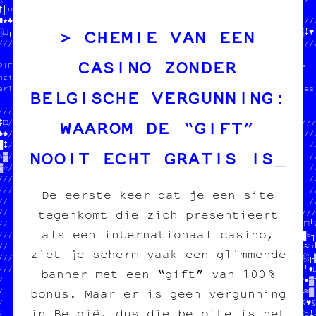
†║○─█≈•║†‡//  TB6/ €-CWI GX6VKGF 1TM5  J////                     
■★♣╔║¤·╚■╬//  Q0D6B B/N W1E 8Y ₿O€%XU5 C/////////////////////////
CHEMIE VAN EEN
░□┐█★│┐□¤¤//₿M46+X&A40X¥L¥/////////////////////////////└//†‡╗▒‡♥†
////////////////////////////                            /////////
                   //╬·▓┼†//  100% transwallon          //       
CASINO ZONDER
PIER /// CARBONE   //╝┼§♥※//  100% légal                //in's  
nzine /// édition  //┌·┌¶┌//  mieux que sur le darkweb  //       
arleroi /// diy    //╚♥║╬┼//                            //stales 
BELGISCHE VERGUNNING:
                   //└†□┌▒////////////////////////////////       
///////////////////////////////////////////                      
WAAROM DE “GIFT”
‡□//              //            //★╝░≈┼※≈///////////////////////
♣♠//  DONNE-NOUS  //on          /////////////////////////////////
█‡//  TON POGNON  //            ////                           //
NOOIT ECHT GRATIS IS
§▓//  STP MERCI   //le darkweb  ////  JEAN-CHAT ET MOOMIN      //
▓☆//  JEAN-CHAT   //            ////  ONT MANGÉ TOUS LES SOUS  //
////              //////////////////  EN CROQUETTES            //
////////////////////            /■//  HELP HELP                //
De eerste keer dat je een site
//  SOUTENIR LE PROJET      »   /╝//                           //
tegenkomt die zich presentieert
//  tout pour l'image imprim※e  /┐//////////////////////////////
//                         ‡    /║╝♥♣║═♠○│♠†☆○‡┘†•╝┘═╗★┌╝┘★¶■╝□└
als een internationaal casino,
///////////////////////////»//□○//┘║‡═░☆╚☆║·♣«»│┼□█★•☆┼¤·※╬¶╚╗¤┐
//                       /////////////////////─╝♠║«★¤╗¤░≈╔╬•♥»≈○╚
ziet je scherm vaak een glimmende
///////////////////////////                 //└•┐·♦└¶†♥┌♣·○§♥□░╔▓
/////////////////  $$$  DU POGNON  $$$      //┌«●※·─└¤≈╬※★≡»╝┘♦□
banner met een “gift” van 100 %
/              //  POUR COP////////////////////////////////♣╬♥●▓†
bonus. Maar er is geen vergunning
/  DONNE-NOUS  //          //                            //≡░╚≈▓│
/  TON POGNON  //////////////  100% transwallon          //┐·※♥§
in België, dus die belofte is net
/  STP MERCI   //♣║┐╝§·▓†«¤//  100% légal                //¤·▒○‡¶