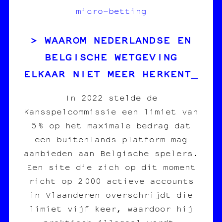
micro‑betting
WAAROM NEDERLANDSE EN
BELGISCHE WETGEVING
ELKAAR NIET MEER HERKENT
In 2022 stelde de
Kansspelcommissie een limiet van
5 % op het maximale bedrag dat
een buitenlands platform mag
aanbieden aan Belgische spelers.
Een site die zich op dit moment
richt op 2 000 actieve accounts
in Vlaanderen overschrijdt die
limiet vijf keer, waardoor hij