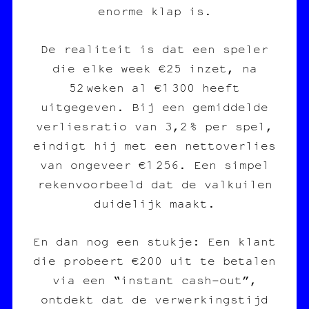
enorme klap is.
De realiteit is dat een speler
die elke week €25 inzet, na
52 weken al €1 300 heeft
uitgegeven. Bij een gemiddelde
verliesratio van 3,2 % per spel,
eindigt hij met een nettoverlies
van ongeveer €1 256. Een simpel
rekenvoorbeeld dat de valkuilen
duidelijk maakt.
En dan nog een stukje: Een klant
die probeert €200 uit te betalen
via een “instant cash‑out”,
ontdekt dat de verwerkingstijd