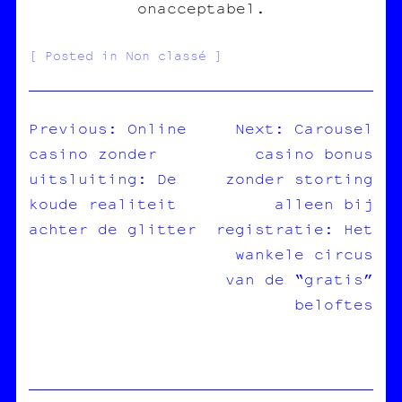
onacceptabel.
Posted in Non classé
Previous:
Online
Next:
Carousel
casino zonder
casino bonus
NAVIGATION
uitsluiting: De
zonder storting
DE
koude realiteit
alleen bij
L’ARTICLE
achter de glitter
registratie: Het
wankele circus
van de “gratis”
beloftes