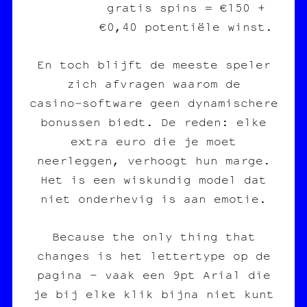
gratis spins = €150 +
€0,40 potentiële winst.
En toch blijft de meeste speler
zich afvragen waarom de
casino‑software geen dynamischere
bonussen biedt. De reden: elke
extra euro die je moet
neerleggen, verhoogt hun marge.
Het is een wiskundig model dat
niet onderhevig is aan emotie.
Because the only thing that
changes is het lettertype op de
pagina – vaak een 9pt Arial die
je bij elke klik bijna niet kunt