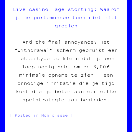
Live casino lage storting: Waarom
je je portemonnee toch niet ziet
groeien
And the final annoyance? Het
“withdrawal” scherm gebruikt een
lettertype zo klein dat je een
loep nodig hebt om de 3,00 €
minimale opname te zien – een
onnodige irritatie die je tijd
kost die je beter aan een echte
spelstrategie zou besteden.
Posted in Non classé