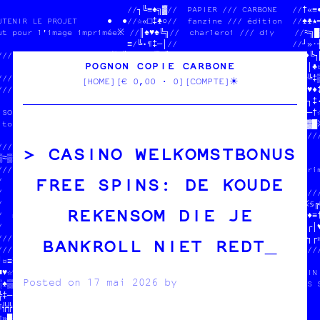
                          «/┐╚≡♠╗▓//  PAPIER /// CARBONE   //†«≡●
UTENIR LE PROJET      ●  ●//☆«□‡♣○//  fanzine /// édition  //♠┘★═
ut pour l'image imprimée※ //║♠♥♠╚╗//  charleroi /// diy    //╚╗█▒
                          ≡/╚•¶‡─│//                       //┘»·┼
///////////////////////♥/╝//※■«╬♠╬///////////////////////////♦╚┐█
Skip
POGNON COPIE CARBONE
                   //╝┘└///////////////////////////////☆██†□╚╗│♣¤
/////////////////////○█•//              //           //¶†¤▓★╝═╚‡※
to
[HOME]
[€ 0,00 · 0]
[COMPTE]
//////////////////////////  DONNE-NOUS  //OOMIN      //‡╬♠≈†☆●♥♦‡
content
                        //  TON POGNON  // LES SOUS  //╔«│♦╗╚●┐‡•
 SOUTENIR LE PROJET     //  STP MERCI   //           //└♠¤║¤╚≡─†☆
 tout pour l'image impri//  JEAN-CHAT   //           //─└≈█╔♠□▓█┌
                        //              /////////////////////////
CASINO WELKOMSTBONUS
//////////////////////////////////////////                       
▒≈▒«§·¶●═●♣※┼¤║★╬╬♠┼█«╝╗╝«≡▒‡‡┐※※«╚†╗//  SOUTENIR LE PROJET     
///////////////////////////▓/♥/≈¶☆§¶♣//  tout pour l'image imprim
FREE SPINS: DE KOUDE
/                          └ ╬/╝§▓┌║╚//                          
/  100% transwallon          ////////////////////////////////////
/  100% légal             »  //            //═≈╚┼╚※★▓♦│†▒╗☆·¶※§╔
REKENSOM DIE JE
/  mieux que sur le darkwe♥  //DONNE-NOUS  //┐┼☆┌■★★░╚¤·▒¶♣▓»═♦≡†
/                         «  //TON POGNON  //╬░♣╝≈●†┼╗■≡╬░‡«≡«┌│≈
BANKROLL NIET REDT
///////////////////////////////STP MERCI   //»§╬│≡┌╔║▓»┌§│●§█╬┐┌»
//////////////////////////▓//  JEAN-CHAT ////////////////////////
┘¤≡※═☆░☆┐╗╗♣•■≡└≈╚┌═·─»┌▒★╚//            //                      
‡♥☆♥¶●≈╬§☆└▒♣¶█╬╝≈●╔╬★○╬□♦═////////////////  JEAN-CHAT ET MOOMIN 
Posted on
17 mai 2026
by
░♠▒▒†┘‡†┐¶‡•░╔♣»♦╚¶§┐─╝≈†○·†╗♥│○‡≡¤▒●‡┘─┐//  ONT MANGÉ TOUS LES S
╬‡─†»└╚│¶▒«└╚╔«≡≡·□┌☆§╗┌┘┐¤†║»█║«¤┼¶┘·╬≈♣//  EN CROQUETTES       
¶╬╬‡□▒/////////////////////////////////////+//////@////          
¶»█☆░═//                P0     N          8          /+          