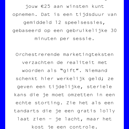
jouw €25 aan winsten kunt
opnemen. Dat is een tijdsduur van
gemiddeld 12 speelsessies,
gebaseerd op een gebruikelijke 30
minuten per sessie.
Orchestrerende marketingteksten
verzachten de realiteit met
woorden als “gift”. Niemand
schenkt hier werkelijk geld; ze
geven een tijdelijke, steriele
kans die je moet omzetten in een
echte storting. Zie het als een
tandarts die je een gratis lolly
laat zien – je lacht, maar het
kost je een controle.