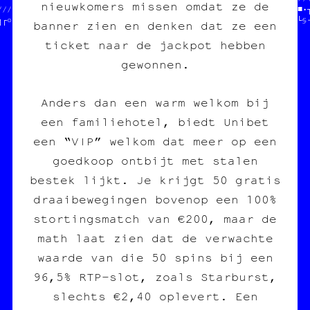
nieuwkomers missen omdat ze de
//////////////////////  PAPIER /// CARBONE   //     //≈┼♦╚■└╗≡■•┐
╗┌○└┌♦«□┐┐※☆·░¶¶▓■╝╚//  fanzine /// édition  //mée  //█♣≈§╔○╚└§·
banner zien en denken dat ze een
ticket naar de jackpot hebben
gewonnen.
Anders dan een warm welkom bij
een familiehotel, biedt Unibet
een “VIP” welkom dat meer op een
goedkoop ontbijt met stalen
bestek lijkt. Je krijgt 50 gratis
draaibewegingen bovenop een 100%
stortingsmatch van €200, maar de
math laat zien dat de verwachte
waarde van die 50 spins bij een
96,5% RTP-slot, zoals Starburst,
slechts €2,40 oplevert. Een