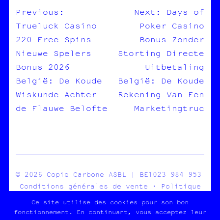
Previous:
Next:
Days of
Trueluck Casino
Poker Casino
NAVIGATION
220 Free Spins
Bonus Zonder
DE
Nieuwe Spelers
Storting Directe
L’ARTICLE
Bonus 2026
Uitbetaling
België: De Koude
België: De Koude
Wiskunde Achter
Rekening Van Een
de Flauwe Belofte
Marketingtruc
© 2026 Copie Carbone ASBL | BE1023 984 953
Conditions générales de vente
·
Politique
de confidentialité
Ce site utilise des cookies pour son bon
fonctionnement. En continuant, vous acceptez leur