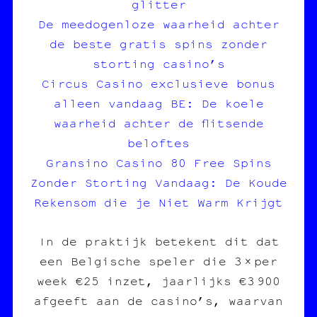
glitter
De meedogenloze waarheid achter
de beste gratis spins zonder
storting casino’s
Circus Casino exclusieve bonus
alleen vandaag BE: De koele
waarheid achter de flitsende
beloftes
Gransino Casino 80 Free Spins
Zonder Storting Vandaag: De Koude
Rekensom die je Niet Warm Krijgt
In de praktijk betekent dit dat
een Belgische speler die 3 × per
week €25 inzet, jaarlijks €3 900
afgeeft aan de casino’s, waarvan