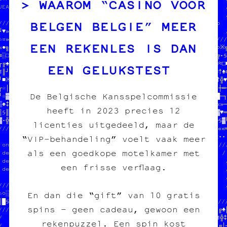
WAAROM “CASINO VOOR
JEAN-CHAT   //              //╗♠♠♣//  100% transwallon          /
            //////////////////□┌•═//  100% légal                /
BELGEN BELGIE” MEER
//////////////┐┌╬┌≈╝╔┐┘╚└┘»╬□※╔□╝•//  mieux que sur le darkweb  
╝♥»♠·○///////////////////////////≈//                            /
☆¤»─†※//                       //╔//////////////////////////////
EEN REKENLES IS DAN
«●╗●╗░//  PAPIER /// CARBONE   //♣╔«╬╔♥‡«┐▒─┌┘§※╔╔▒▓═┘§□═†☆─╗○※╗
≡░□╝▓○//  fanzine /// édition  //¶■▓╬♣■¤※≡┐♥░└┐╔♦│╬○═□╚♥●▓♦●┌╔•§
┌╔♠»○♥//  charleroi /// diy    ////////////////////////////‡┼●≈□■
EEN GELUKSTEST
¶║┘♥♦·//                       //                        //┘║≈†♣≡
┘■※▓★¶///////////////////////////$$  DU POGNON  $$$      //§♣†╬♥
┌☆│╝┼»■╗┐§·╝╗¤«♣■┐♥┼□■★★▒♣¶●//  POUR COPIE CARBONE ASBL  //▒≡┐┼═┐
De Belgische Kansspelcommissie
┘☆▓‡○¶┐♣─○○┌¶¤░┘═※╗☆╗★┐·┘♥┌§//                           //▓≈█─┐
▒♠‡†│≈╝░※‡█•♥//////////////////////////////////////////////□««»─
heeft in 2023 precies 12
║§║●«•▒─╬╗╗●═//                              //♠┼≈•«■╔※¶║└║·○▓♥═
▓•╬¶┘▒†≈▒★•║▒//  SOUTENIR LE PROJET          //♣║☆┌§╔╔╝╔•║■·♥♣§▓╚
licenties uitgedeeld, maar de
////////////////////////ur l'image imprimée  //★※┼♥▓╔═┐┐♥═※♣♣««═
                      //                     //╚■│★║★♠□·▒▓≈•¤«••┌
“VIP‑behandeling” voelt vaak meer
 on fait des pin's    ///////////////////////////////////////////
als een goedkope motelkamer met
 des affiches         //»♠≈♠♠·░¶■╗┘//                           /

 des cartes postales  //♣░│╔■★▒║«≈†//  JEAN-CHAT ET MOOMIN      /
een frisse verflaag.
 des posters          //§─†║┐≈«¤─○─//  ONT MANGÉ TOUS LES SOUS  /
                      //▒●♣═╚│▒≈§†▒//  EN CROQUETTES            /
////////////////////////≡╚♦≡♥▓♣//////£X|8$$T+4XC8₿/QQ\97NQZJ5I  /
☆○░●¶«♥╬«█╝·¤░╗═└▓└·╗││┼┼※¶┼█╔╝//  NR                       /7  
En dan die “gift” van 10 gratis
║█♣♦╝≡●§●│║░※♥╔≡★─♦»♣╚○‡※║■¶█╝♦//  T5F@IRHAT+6@/H\UBIK- 7P \////
spins – geen cadeau, gewoon een
//////////////////////////▒──▒·//  |£T=+FNTÉ R=U#FA+HAO9*LA5XO╔♣║
/              4%       //※┐•┘╬//  &O@C3EH1Z+L+P  #W    X  K═*╬‡
rekenpuzzel. Een spin kost
/  77XXEAN9€7 5COBONE   //┐†★¶‡//  HMPO ZILQ            KQW6*†╔│┘