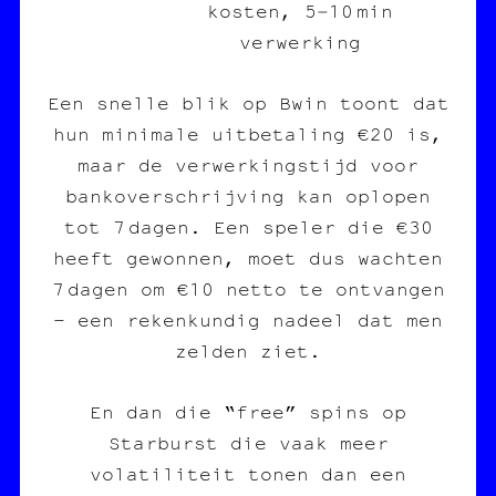
kosten, 5‑10 min
verwerking
Een snelle blik op Bwin toont dat
hun minimale uitbetaling €20 is,
maar de verwerkingstijd voor
bankoverschrijving kan oplopen
tot 7 dagen. Een speler die €30
heeft gewonnen, moet dus wachten
7 dagen om €10 netto te ontvangen
– een rekenkundig nadeel dat men
zelden ziet.
En dan die “free” spins op
Starburst die vaak meer
volatiliteit tonen dan een