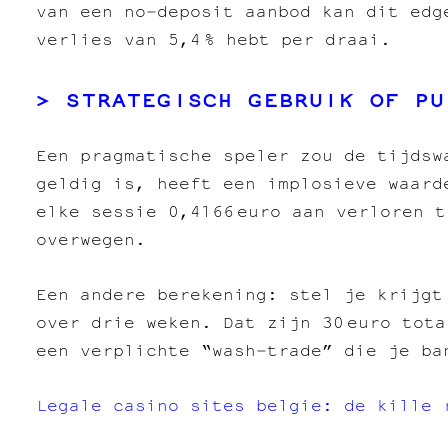
van een no‑deposit aanbod kan dit edg
verlies van 5,4 % hebt per draai.
STRATEGISCH GEBRUIK OF PU
Een pragmatische speler zou de tijdswa
geldig is, heeft een implosieve waard
elke sessie 0,4166 euro aan verloren 
overwegen.
Een andere berekening: stel je krijgt
over drie weken. Dat zijn 30 euro tot
een verplichte “wash‑trade” die je ba
Legale casino sites belgie: de kille 