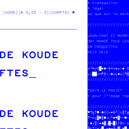
% transwallon     
% légal           
[HOME]
[€ 0,00 · 0]
[COMPTE]
ux que sur le dark
//////////////////
JEAN-CHAT ET MOOMI
ONT MANGÉ TOUS LES
EN CROQUETTES     
DE KOUDE
HELP HELP         
//////////////////
FTES
»└≡┌¶█♦♣─┼≈¤★«•♠·‡
┐○██»┐╝┼☆•♣«┐●»░╚╬
//////////////////
1X4H6\0EGINOC8$X  
XD%YC6 PGHX$=S8€1&
K5O3MAD5K6        
SU7NHS8LN/₿=8T7P20
DE KOUDE
H@0-O2₿BW#U£T&1T24
RV€\I1#X/Z6Y27VJ5+
·♠┌║○★♣▓┌█★█┼│┼§·§
╚§‡░★┌█·★♠═╚¤▓«♣█·