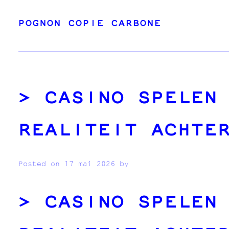
Skip
POGNON COPIE CARBONE
to
content
CASINO SPELEN
REALITEIT ACHTE
Posted on
17 mai 2026
by
CASINO SPELEN