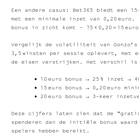
Een andere casus: Bet365 biedt een 15
met een minimale inzet van 0,20 euro.
bonus in zicht komt – 75 × 0,20 = 15 e
Vergelijk de volatiliteit van Gonzo’s
3,5 winsten per sessie oplevert, met 
de eisen verstrijken. Het verschil is
10 euro bonus → 25 % inzet → 4
15 euro bonus → 0,20 euro min
20 euro bonus → 3‑keer inzetv
Deze cijfers laten zien dat de “grati
spenderen dan de initiële bonus waard
spelers hebben bereikt.