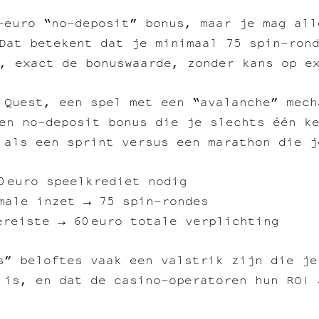
‑euro “no‑deposit” bonus, maar je mag all
 Dat betekent dat je minimaal 75 spin‑ron
uro, exact de bonuswaarde, zonder kans op e
 Quest, een spel met een “avalanche” mech
een no‑deposit bonus die je slechts één k
 als een sprint versus een marathon die j
0 euro speelkrediet nodig
imale inzet → 75 spin‑rondes
ereiste → 60 euro totale verplichting
s” beloftes vaak een valstrik zijn die je
 is, en dat de casino‑operatoren hun ROI 