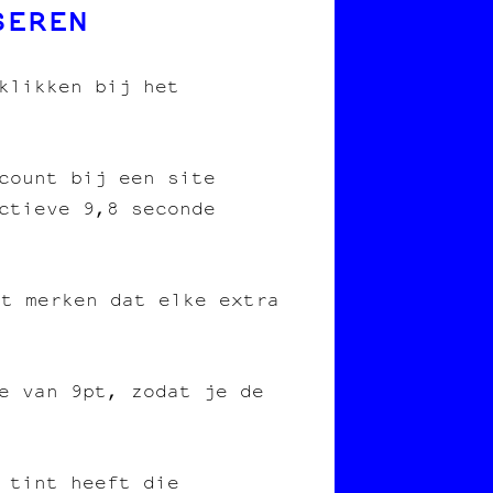
SEREN
klikken bij het
count bij een site
ctieve 9,8 seconde
lt merken dat elke extra
te van 9pt, zodat je de
 tint heeft die