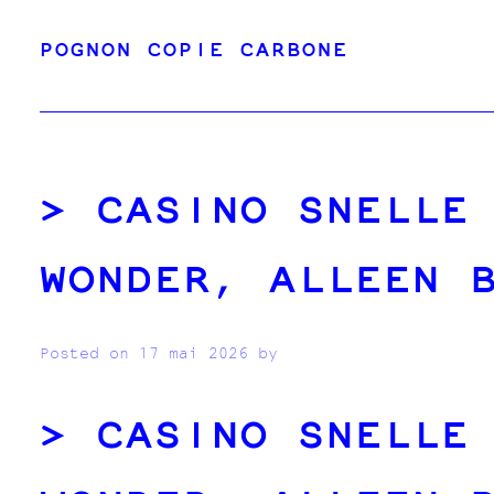
Skip
POGNON COPIE CARBONE
to
content
CASINO SNELLE
WONDER, ALLEEN 
Posted on
17 mai 2026
by
CASINO SNELLE