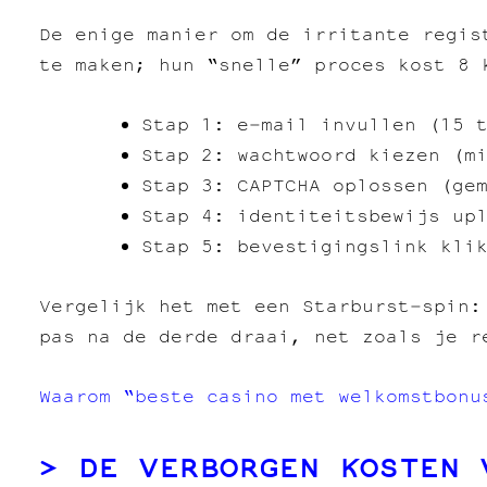
De enige manier om de irritante regis
te maken; hun “snelle” proces kost 8 
Stap 1: e‑mail invullen (15 
Stap 2: wachtwoord kiezen (m
Stap 3: CAPTCHA oplossen (ge
Stap 4: identiteitsbewijs upl
Stap 5: bevestigingslink kli
Vergelijk het met een Starburst‑spin:
pas na de derde draai, net zoals je r
Waarom “beste casino met welkomstbonu
DE VERBORGEN KOSTEN 