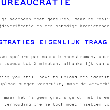
BUREAUCRATIE
ijf seconden moet gebeuren, maar de reali
jdsverificatie en een onnodige kredietchec
STRATIES EIGENLIJK TRAAG
uwe spelers per maand binnenstromen, duur
e tweede tot 3 minuten, afhankelijk van d
ning you still have to upload een identit
 upload‑budget verbruikt, maar de verwerk
, maar het is geen gratis geld; het is ee
1 verhouding die je toch moet inzetten vo