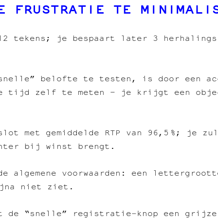
E FRUSTRATIE TE MINIMALI
12 tekens; je bespaart later 3 herhalings
snelle” belofte te testen, is door een ac
e tijd zelf te meten – je krijgt een obje
slot met gemiddelde RTP van 96,5 %; je zu
hter bij winst brengt.
 de algemene voorwaarden: een lettergroot
ijna niet ziet.
t de “snelle” registratie‑knop een grijze