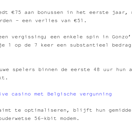
edt €75 aan bonussen in het eerste jaar, 
arden – een verlies van €51.
een vergissing; een enkele spin in Gonzo’
je 1 op de 7 keer een substantieel bedrag
euwe spelers binnen de eerste 48 uur hun 
kt.
ive casino met Belgische vergunning
aimt te optimaliseren, blijft hun gemidde
ouderwetse 56‑kbit modem.