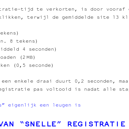
tratie‑tijd te verkorten, is door vooraf 
klikken, terwijl de gemiddelde site 13 kl
tekens)
in. 8 tekens)
middeld 4 seconden)
oaden (2 MB)
kken (0,5 seconde)
 een enkele draai duurt 0,2 seconden, maa
egistratie pas voltooid is nadat alle sta
s” eigenlijk een leugen is
VAN “SNELLE” REGISTRATIE