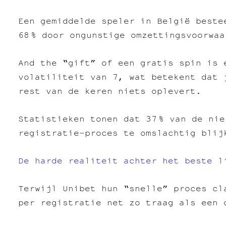
Een gemiddelde speler in België beste
68 % door ongunstige omzettingsvoorwa
And the “gift” of een gratis spin is 
volatiliteit van 7, wat betekent dat 
rest van de keren niets oplevert.
Statistieken tonen dat 37 % van de ni
registratie‑proces te omslachtig blij
De harde realiteit achter het beste l
Terwijl Unibet hun “snelle” proces cl
per registratie net zo traag als een 