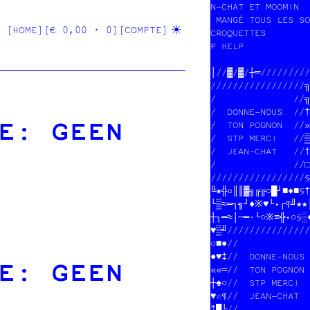
N-CHAT ET MOOMIN  
 MANGÉ TOUS LES SO
[HOME]
[€ 0,00 · 0]
[COMPTE]
CROQUETTES        
P HELP            
│//▓/▓/┼═/////////
/////////////////╗
/              //╗
/  DONNE-NOUS  //†
E: GEEN
/  TON POGNON  //»
/  STP MERCI   //▒
/  JEAN-CHAT   //★
/              //□
/////////////////§
╚★█¤║║▓╗╔╔○█┘■░■§†
└╝≈═┐╗┘♦※♥└•┌¶╝★★│
┼┐═≈│─═·└○※≡╬•○§░●
♥▒╝///////////////
○■●//             
●♥‡//  DONNE-NOUS 
E: GEEN
««═//  TON POGNON 
┼♠○//  STP MERCI  
♥☆¶//  JEAN-CHAT  
‡█╗//             