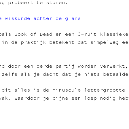
ag probeert te sturen.
e wiskunde achter de glans
oals Book of Dead en een 3‑ruit klassieke
 in de praktijk betekent dat simpelweg ee
nd door een derde partij worden verwerkt,
 zelfs als je dacht dat je niets betaalde
 dit alles is de minuscule lettergrootte 
vak, waardoor je bijna een loep nodig heb