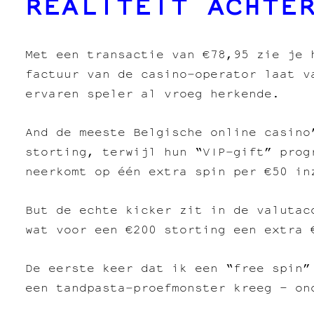
REALITEIT ACHTE
Met een transactie van €78,95 zie je 
factuur van de casino‑operator laat v
ervaren speler al vroeg herkende.
And de meeste Belgische online casino
storting, terwijl hun “VIP‑gift” prog
neerkomt op één extra spin per €50 in
But de echte kicker zit in de valutac
wat voor een €200 storting een extra 
De eerste keer dat ik een “free spin”
een tandpasta‑proefmonster kreeg – on