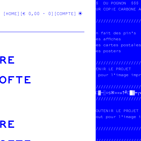
$  DU POGNON  $$$ 
UR COPIE CARBONE A
[HOME]
[€ 0,00 · 0]
[COMPTE]
//////////////////
n fait des pin's  
es affiches        
es cartes postales
es posters        
RE
//////////////////
ENIR LE PROJET    
OFTE
 pour l'image impr
//////////////////
□▓─♣○§※¤¤»†╝□█▓═┌★
//////////////////
OUTENIR LE PROJET 
out pour l'image i
RE
//////////////////
//////////////////