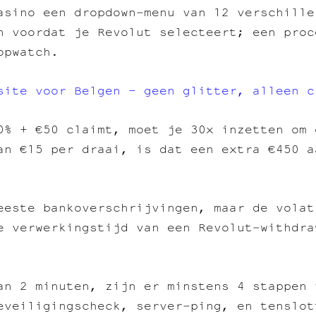
asino een dropdown‑menu van 12 verschille
n voordat je Revolut selecteert; een proc
opwatch.
site voor Belgen – geen glitter, alleen c
0% + €50 claimt, moet je 30x inzetten om 
an €15 per draai, is dat een extra €450 a
eeste bankoverschrijvingen, maar de volat
e verwerkingstijd van een Revolut‑withdra
an 2 minuten, zijn er minstens 4 stappen 
beveiligingscheck, server‑ping, en tenslo