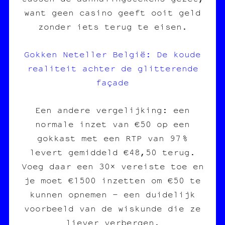
want geen casino geeft ooit geld
zonder iets terug te eisen.
Gokken Neteller België: De koude
realiteit achter de glitterende
façade
Een andere vergelijking: een
normale inzet van €50 op een
gokkast met een RTP van 97 %
levert gemiddeld €48,50 terug.
Voeg daar een 30× vereiste toe en
je moet €1500 inzetten om €50 te
kunnen opnemen – een duidelijk
voorbeeld van de wiskunde die ze
liever verbergen.