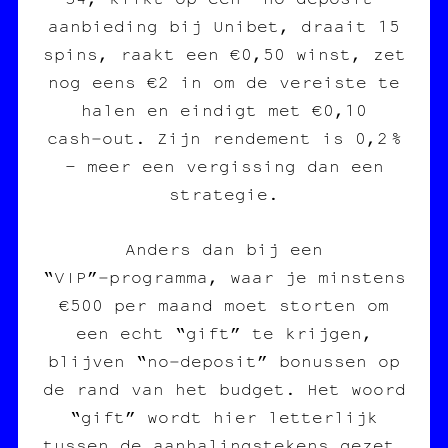
aanbieding bij Unibet, draait 15
spins, raakt een €0,50 winst, zet
nog eens €2 in om de vereiste te
halen en eindigt met €0,10
cash‑out. Zijn rendement is 0,2 %
– meer een vergissing dan een
strategie.
Anders dan bij een
“VIP”‑programma, waar je minstens
€500 per maand moet storten om
een echt “gift” te krijgen,
blijven “no‑deposit” bonussen op
de rand van het budget. Het woord
“gift” wordt hier letterlijk
tussen de aanhalingstekens gezet,