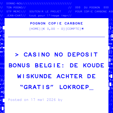
//  DONNE-NOU////////////////////////////                        
//  TON POGNO//                        //  $$$  DU POGNON  $$$   
//  STP MERCI//  SOUTENIR LE PROJET    //  POUR COPIE CARBONE ASB
//  JEAN-CHAT//  tout pour l'image impr//                        
//           //                        //////////////////////////
Skip
POGNON COPIE CARBONE
/////////////////////////////////////////////////////////////////
╬§█┌┐‡═╚///////////////////////////╚╬¶╝‡†§♣└□«░★»♦╝╬¤╔┘♣╚※┼«┌¶║»
to
[HOME]
[€ 0,00 · 0]
[COMPTE]
«┘†•♣≈█♥//                       //≈╚¶♣☆╚╗▒┼┘║└※¶☆╚╬▒▓†█≈※║┌║│☆▒
content
♦·▒»♦♦»╬//  on fait des pin's    //•†»≡╔☆╗«░♥╚░♠┌╬╬╝※┌╬«♠¤╬░†╗╔▓
¶╚»¤□▒┐┼//  des affiches         //└‡※▓○╗█‡·╝‡┌☆»■░║¤○╬♣║■≈═≡♦└□♦

│♠☆♦●§••//  des cartes postales  //////////////////O/94/SK9A┼┼≈≡┌
♠╝■≈※≈┘╬//  des posters          //              T39Q+7=»BO/╔█‡♠
CASINO NO DEPOSIT
♣♦└┐†▓»═//                       //  WAX=E9XLKO BHR1W0$£BSW6‡─║│┐
///////////////////////////////////  faSLHD=K5E% éOX6ioC L₿O·¶═«┼
                         //□┐♠♥•═//  VhaLl$#4X /@/¥&¥*1 F€R/※♣▓※
BONUS BELGIE: DE KOUDE
$$$  DU POGNON  $$$      //////////X A*& £@* X2= LN X3N  N¥/╗※┼●
POUR COPIE CARBONE ASBL  //      /B\KW-KQ/*//K/=9//»☆-¥/LF#X※♥○─
                         // PAPIER /// CARBONE   //♣†┼□○┐╔│≡§●†»·
WISKUNDE ACHTER DE
/////////////////////////// fanzine /// édition  //█▒┐┼╗░†╗■╔†♣█└
░‡┌│░♠†□♦▓░♠┌╔▒░╬≈‡┌┌·░┘//  charleroi /// diy    //□░┼♠║※♠♥■≈┐†¤
“GRATIS” LOKROEP
★≡╝★·□┘§«※▓╬★└──░«≡♣║└╚└//                       //╚☆▓╔○¶▒┼·»╬█┌
«†└♠※¤●║·♥≈·○☆†☆╝†╚╝★«│║///////////////////////////≡│─┘╚†║≡♦♥▓□§
☆♥╬†○¤┐╗■●╚//////////////////////////////////////////////////////
»★♥♥═♥≈─●┐┘//                           //                     //
Posted on
17 mai 2026
by
═□█≈☆┌●┘♦╗╔//  $$$  DU POGNON  $$$      //on fait des pin's    //
«·»░•╚│≡‡□○//  POUR COPIE CARBONE ASBL  //des affiches         //

┘█≈┼♦▒█■♣‡≡//                           //des cartes postales  /
┘┐┘○░♦░└○┼♠///////////////////////////////des posters          //