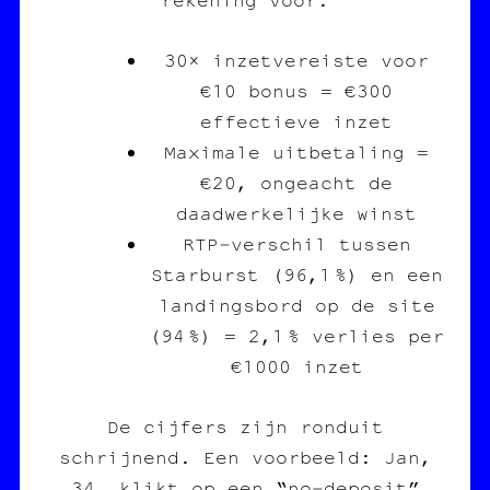
30× inzetvereiste voor
€10 bonus = €300
effectieve inzet
Maximale uitbetaling =
€20, ongeacht de
daadwerkelijke winst
RTP‑verschil tussen
Starburst (96,1 %) en een
landingsbord op de site
(94 %) = 2,1 % verlies per
€1000 inzet
De cijfers zijn ronduit
schrijnend. Een voorbeeld: Jan,
34, klikt op een “no‑deposit”