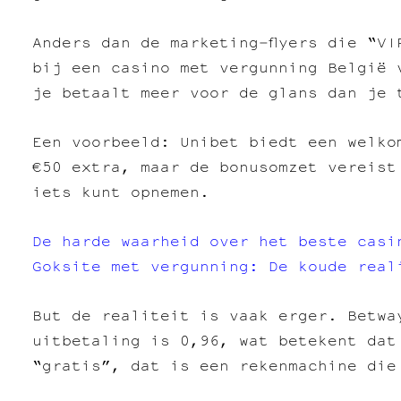
Anders dan de marketing‑flyers die “V
bij een casino met vergunning België v
je betaalt meer voor de glans dan je 
Een voorbeeld: Unibet biedt een welko
€50 extra, maar de bonusomzet vereist
iets kunt opnemen.
De harde waarheid over het beste casi
Goksite met vergunning: De koude real
But de realiteit is vaak erger. Betwa
uitbetaling is 0,96, wat betekent dat
“gratis”, dat is een rekenmachine die