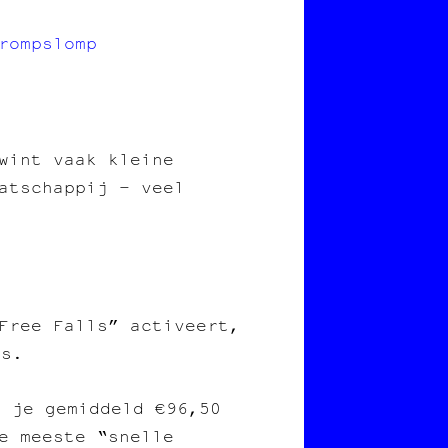
rompslomp
wint vaak kleine
atschappij – veel
Free Falls” activeert,
ts.
t je gemiddeld €96,50
e meeste “snelle