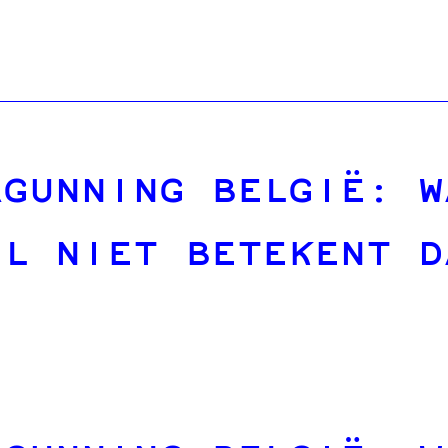
RGUNNING BELGIË: W
EL NIET BETEKENT D