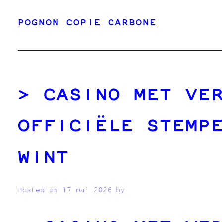
Skip
POGNON COPIE CARBONE
to
content
CASINO MET VE
OFFICIËLE STEMP
WINT
Posted on
17 mai 2026
by