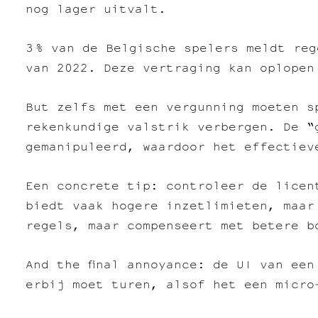
nog lager uitvalt.
3 % van de Belgische spelers meldt re
van 2022. Deze vertraging kan oplopen
But zelfs met een vergunning moeten s
rekenkundige valstrik verbergen. De “
gemanipuleerd, waardoor het effectiev
Een concrete tip: controleer de licen
biedt vaak hogere inzetlimieten, maar
regels, maar compenseert met betere b
And the final annoyance: de UI van ee
erbij moet turen, alsof het een micro