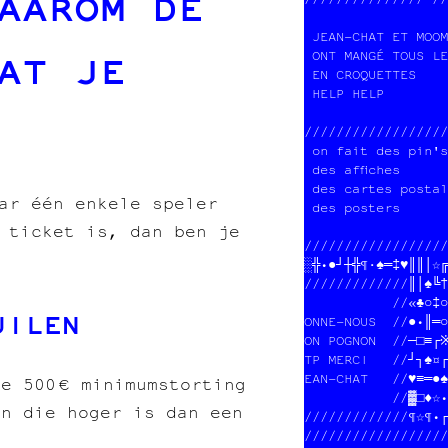
AAROM DE
                  
 JEAN-CHAT ET MOOM
AT JE
 ONT MANGÉ TOUS LE
 EN CROQUETTES    
 HELP HELP        
//////////////////
 on fait des pin's
 des affiches      
 des cartes postal
ar één enkele speler
 des posters      
n ticket is, dan ben je
//////////////////
╝╬•●┘┼╬¶·♠═※♥║║│☆╔
/////////////║│♠╚†
           //«♣○‡┘
UILEN
ONNE-NOUS  //●•║═○
ON POGNON  //─□≡┌※
TP MERCI   //╚┐♠¤┌
EAN-CHAT   //♥≡═□♠
e 500 € minimumstorting
           //▓□♦☆•
en die hoger is dan een
/////////////¶☆¶•┌
//////////////////