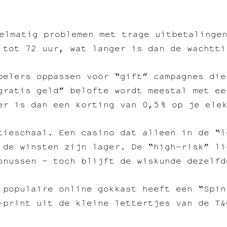
gelmatig problemen met trage uitbetalinge
 tot 72 uur, wat langer is dan de wachtti
pelers oppassen voor “gift” campagnes die
gratis geld” belofte wordt meestal met ee
er is dan een korting van 0,5 % op je ele
tieschaal. Een casino dat alleen in de “l
 de winsten zijn lager. De “high‑risk” li
onussen – toch blijft de wiskunde dezelfd
n populaire online gokkast heeft een “Spi
‑print uit de kleine lettertjes van de T&