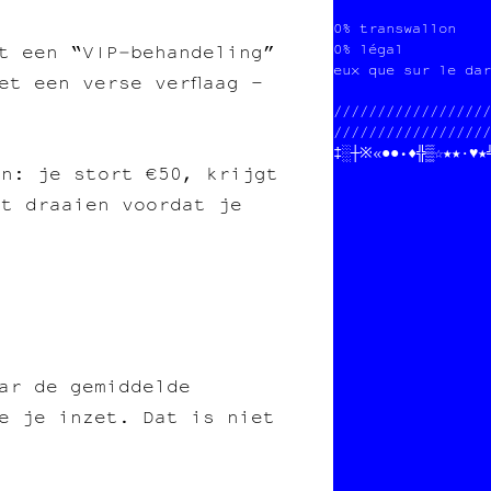
0% transwallon    
0% légal          
at een “VIP‑behandeling”
eux que sur le dar
et een verse verflaag –
//////////////////
//////////////////
‡░☆※«●●•♦╬▒☆░★·♥★
en: je stort €50, krijgt
et draaien voordat je
ar de gemiddelde
e je inzet. Dat is niet