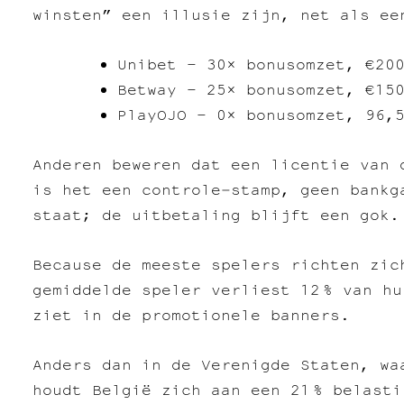
winsten” een illusie zijn, net als ee
Unibet – 30× bonusomzet, €20
Betway – 25× bonusomzet, €15
PlayOJO – 0× bonusomzet, 96,5
Anderen beweren dat een licentie van 
is het een controle‑stamp, geen bankg
staat; de uitbetaling blijft een gok.
Because de meeste spelers richten zic
gemiddelde speler verliest 12 % van h
ziet in de promotionele banners.
Anders dan in de Verenigde Staten, wa
houdt België zich aan een 21 % belast