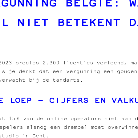
RGUNNING BELGIË: W
EL NIET BETEKENT D
2023 precies 2.300 licenties verleend, ma
Als je denkt dat een vergunning een goude
verwacht bij de tandarts.
E LOEP – CIJFERS EN VALK
at 15 % van de online operators niet aan d
 spelers alsnog een drempel moet overwinn
studio in Gent.