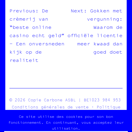
Previous:
De
Next:
Gokken met
crèmerij van
vergunning:
NAVIGATION
“beste online
Waarom de
DE
casino echt geld”
officiële licentie
L’ARTICLE
– Een onversneden
meer kwaad dan
kijk op de
goed doet
realiteit
© 2026 Copie Carbone ASBL | BE1023 984 953
Conditions générales de vente
·
Politique
de confidentialité
Ce site utilise des cookies pour son bon
fonctionnement. En continuant, vous acceptez leur
utilisation.