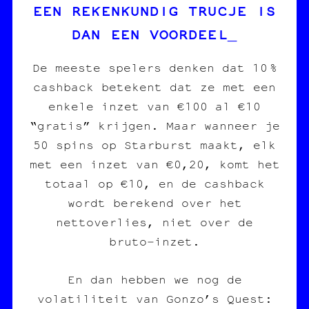
EEN REKENKUNDIG TRUCJE IS
DAN EEN VOORDEEL
De meeste spelers denken dat 10 %
cashback betekent dat ze met een
enkele inzet van €100 al €10
“gratis” krijgen. Maar wanneer je
50 spins op Starburst maakt, elk
met een inzet van €0,20, komt het
totaal op €10, en de cashback
wordt berekend over het
nettoverlies, niet over de
bruto‑inzet.
En dan hebben we nog de
volatiliteit van Gonzo’s Quest: