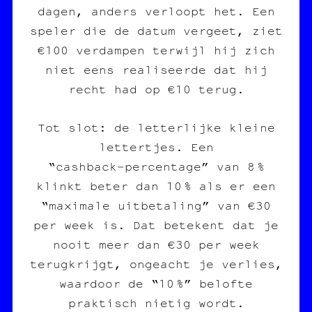
dagen, anders verloopt het. Een
speler die de datum vergeet, ziet
€100 verdampen terwijl hij zich
niet eens realiseerde dat hij
recht had op €10 terug.
Tot slot: de letterlijke kleine
lettertjes. Een
“cashback‑percentage” van 8 %
klinkt beter dan 10 % als er een
“maximale uitbetaling” van €30
per week is. Dat betekent dat je
nooit meer dan €30 per week
terugkrijgt, ongeacht je verlies,
waardoor de “10 %” belofte
praktisch nietig wordt.