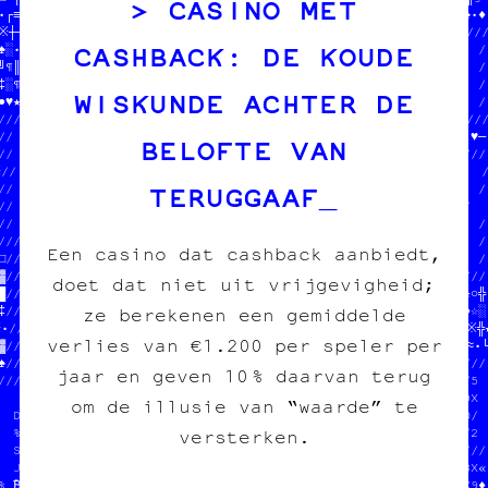
CASINO MET
•┌≡≡//                       //   //╬╔╬‡‡▓▓†♦╔▓█«┘♣│└╔¤♠▒║☆└█♣•─

※┼─│//  PAPIER /// CARBONE   //   //////////////////////////////
CASHBACK: DE KOUDE
♠░•│//  fanzine /// édition  //   //                           1

─¶≈†//  charleroi /// diy    //b  //  P€%% t85YU6DW¥RS D&      $

‡░¶□//                       //   //  &WM% léXLX  6SC5C1 1VG8  -

WISKUNDE ACHTER DE
●♥★§////////////////////////////////  mieuM ¥I8 Du1 Ze D+7kJB& D

//////////////////┼╬│═♦☆¶┘█†○░╔«█≡// 83RNN7£DF +J€OX0 X O N-1$ A

//              //¶♥♥░♦║♦═└║╗»░¶╝§ITX¥E8V/L//P/FWRYX#/O///@2U/EJ

BELOFTE VAN
//  DONNE-N/////////////////////////////////////////////////////

//  TON POG//                       ////                       Z
TERUGGAAF
//  STP MER//  on fait des pin's    ////  1|00Btr\n1walC+V      

//  JEAN-CH//  des affiches         ////  10F%=YDQal*6         D

//         //  des cartes postales  ////  D*TB#5qJe sNr |eJ61Hkw

////////////////////////////////////////O₿E G 6=$7T$            

Een casino dat cashback aanbiedt,
□//                           //      Z3X/6///8///72K¥-/K\H//I//

●//  $$$  DU POGNON  $$$      // CARBONE   /////////////////////

doet dat niet uit vrijgevigheid;
█//  POUR COPIE CARBONE ASBL  /// édition  //¶☆●■└♥♥♦☆■╔•♣╝┌‡★○║

‡//                           ///// diy    //≈♣═││○○╝─★│┘╚□♣♦●☆░

ze berekenen een gemiddelde
•///////////////////////////////           //§¤■§┘¤┐¶│≈╗╝█♠☆▓※╬★
verlies van €1.200 per speler per
▓//              ////////////////////////////♥┌▒│※○¤¶♦‡░║╬═┌§≈•└
♠///////////////////////////////////////////////////////////////

jaar en geven 10 % daarvan terug
/////////////////////////////○■║♥♦┌═//                       // 

              //           //¶♦■§¶┼║//  on fait des pin's    // 

om de illusie van “waarde” te
  DONNE-NOUS  //  $$$      //¶□¤»║·♥//  des affiches         // 

  TON POGNON  //BONE ASBL  //□·☆█«▓╚//  des cartes postales  // 

versterken.
  STP MERCI   //    //////////////////  des posters          ///

  JEAN-CHAT   ////////              //                      ♦//«

              //─※┘†//  100% transwa///////////////////////////♦