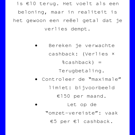
is €10 terug. Het voelt als een
beloning, maar in realiteit is
het gewoon een reëel getal dat je
verlies dempt.
Bereken je verwachte
cashback: (Verlies ×
%cashback) =
Terugbetaling.
Controleer de “maximale”
limiet: bijvoorbeeld
€150 per maand.
Let op de
“omzet‑vereiste”: vaak
€5 per €1 cashback.