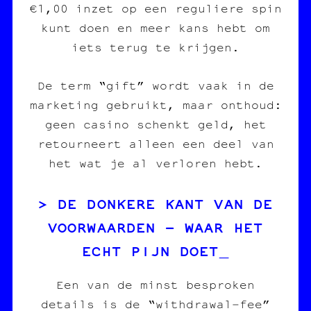
€1,00 inzet op een reguliere spin
kunt doen en meer kans hebt om
iets terug te krijgen.
De term “gift” wordt vaak in de
marketing gebruikt, maar onthoud:
geen casino schenkt geld, het
retourneert alleen een deel van
het wat je al verloren hebt.
DE DONKERE KANT VAN DE
VOORWAARDEN – WAAR HET
ECHT PIJN DOET
Een van de minst besproken
details is de “withdrawal‑fee”