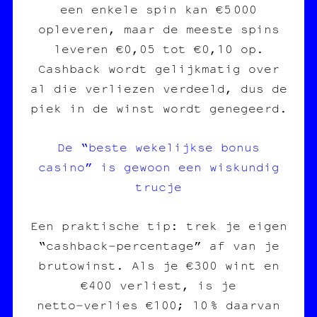
een enkele spin kan €5 000
opleveren, maar de meeste spins
leveren €0,05 tot €0,10 op.
Cashback wordt gelijkmatig over
al die verliezen verdeeld, dus de
piek in de winst wordt genegeerd.
De “beste wekelijkse bonus
casino” is gewoon een wiskundig
trucje
Een praktische tip: trek je eigen
“cashback‑percentage” af van je
brutowinst. Als je €300 wint en
€400 verliest, is je
netto‑verlies €100; 10 % daarvan