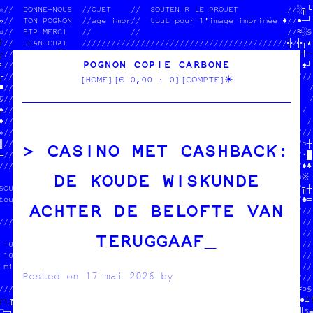
☆//  DONNE-NOUS  //OJET    //  SOUTENIR LE PROJET          //░╗└

♥//  TON POGNON  //age impr//  tout pour l'image imprimée ♦//●─┘

¤//  STP MERCI   //        //                              //≈░§

†//  JEAN-CHAT   //////////////////////////////////////////╬/╬┌★

┌//  □○    ≈█    //‡┼╝■†╚┼□//                           //□†¶┌†─

Skip
POGNON COPIE CARBONE
≈///¶///╬////┐♠○///║≈┐┘└≡»¤///////////////////////////////▒»☆·♠┘

┌///////////////////////////9-H/////////////////////////////////

to
[HOME]
[€ 0,00 · 0]
[COMPTE]
■//                        SN2TKXX3                            /

content
§//  *\KGX%-VETE PRDJOG    1€₿€LI$ZSOUTENIR LE PROJET          /

♠//  2EGNBV1€#2l'#&W£8 iX&/DR£10 @Btout pour l'image imprimée  /

♦//  T5Y J  G 3 *=@ K  Z  4&3=FE N0                            /

»//2@BO¥/$/%HX£/F-R-/&27|///C6•/////////////////////////////////

CASINO MET CASHBACK:
║//                       ////////////////////////////////////○┼

═///////////////////////////         //                     //·█

//////////////////////////////n's    //on fait des pin's    //♦♣

DE KOUDE WISKUNDE
                            //       //des affiches         //¤※

SOUTENIR LE PROJET          //tales  //des cartes postales  //╗┼

tout pour l'image imprimée  //       //des posters          //▓═

ACHTER DE BELOFTE VAN
                            //  ////////////////////////////////

//////////////////////////////////                            //

TERUGGAAF
                           //♦♦║//  100% transwallon          //

 100% transwallon          //█♥□//  100% légal                //

 100% légal                //§·═//  mieux que sur le darkweb  //

 mieux que sur le darkweb  //♦┼¶//                            //

Posted on
17 mai 2026
by
                           //║╝†////////////////////////////////

/////////////////////////////♥│♦●┐┌░○•█☆■─‡¤└●═♣♠♦│‡┌┘┼☆·╬█─█≈○§

┌┐╔†═▓※§≈☆¶─┘█□█†┐═╬†•○┌※┘※┌‡═※♠╔┘«╔•§□┘※†┌○§§«†╔≡※☆▓─¤‡▓§»·‡†
□─┐·////////////////////////////////♠●╔▓§♥▒┐♥█♦─□※█●║•†♥╬□┼»░║§≡