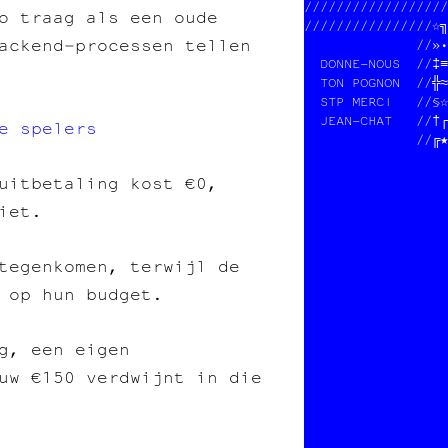
//////////////////
o traag als een oude
////////////////☆╗
backend‑processen tellen
              //»•
  DONNE-NOUS  //┼≡
  TON POGNON  //╬≈
  STP MERCI   //§☆
  JEAN-CHAT   //†┌
e spelers
              //╔★
uitbetaling kost €0,
iet.
tegenkomen, terwijl de
 op hun budget.
g, een eigen
uw €150 verdwijnt in die