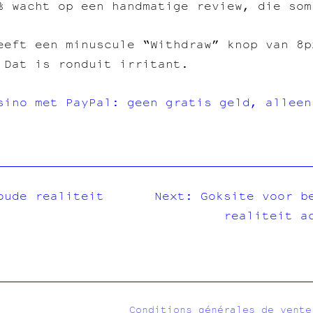
% wacht op een handmatige review, die som
eeft een minuscule “Withdraw” knop van 8p
 Dat is ronduit irritant.
sino met PayPal: geen gratis geld, alleen
oude realiteit
Next:
Goksite voor b
realiteit a
Conditions générales de vente