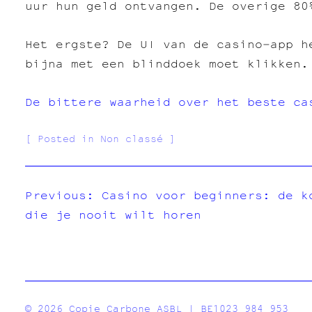
uur hun geld ontvangen. De overige 80
Het ergste? De UI van de casino‑app h
bijna met een blinddoek moet klikken.
De bittere waarheid over het beste ca
Posted in Non classé
Previous:
Casino voor beginners: de k
die je nooit wilt horen
NAVIGATION
DE
L’ARTICLE
© 2026 Copie Carbone ASBL | BE1023 984 953