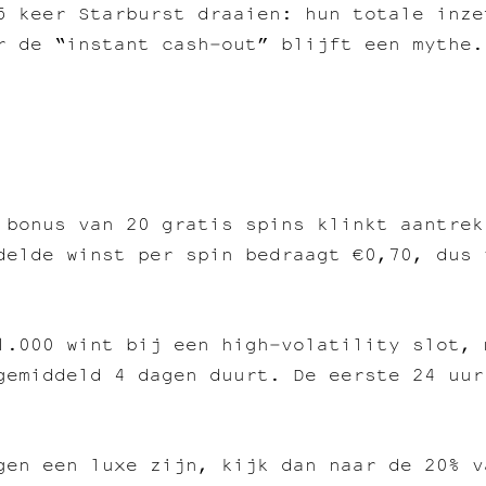
5 keer Starburst draaien: hun totale inze
r de “instant cash‑out” blijft een mythe.
 bonus van 20 gratis spins klinkt aantrek
delde winst per spin bedraagt €0,70, dus 
1.000 wint bij een high‑volatility slot, 
gemiddeld 4 dagen duurt. De eerste 24 uur
gen een luxe zijn, kijk dan naar de 20% v