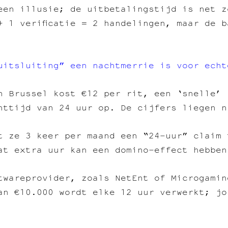
een illusie; de uitbetalingstijd is net z
+ 1 verificatie = 2 handelingen, maar de 
uitsluiting” een nachtmerrie is voor echt
n Brussel kost €12 per rit, een ‘snelle’ 
httijd van 24 uur op. De cijfers liegen n
t ze 3 keer per maand een “24‑uur” claim 
at extra uur kan een domino‑effect hebben
twareprovider, zoals NetEnt of Microgamin
an €10.000 wordt elke 12 uur verwerkt; jo