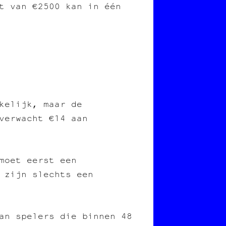
t van €2500 kan in één
kelijk, maar de
verwacht €14 aan
moet eerst een
 zijn slechts een
an spelers die binnen 48