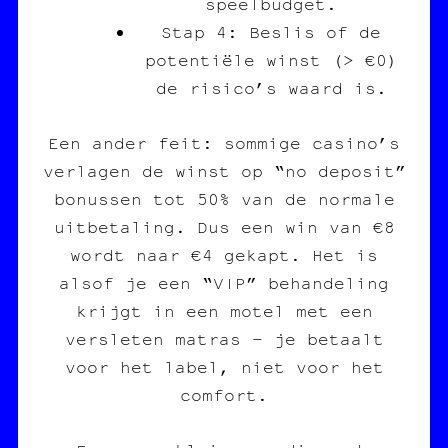
speelbudget.
Stap 4: Beslis of de
potentiële winst (> €0)
de risico’s waard is.
Een ander feit: sommige casino’s
verlagen de winst op “no deposit”
bonussen tot 50% van de normale
uitbetaling. Dus een win van €8
wordt naar €4 gekapt. Het is
alsof je een “VIP” behandeling
krijgt in een motel met een
versleten matras – je betaalt
voor het label, niet voor het
comfort.