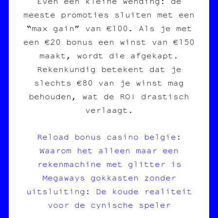
Even een kleine wending: de
meeste promoties sluiten met een
“max gain” van €100. Als je met
een €20 bonus een winst van €150
maakt, wordt die afgekapt.
Rekenkundig betekent dat je
slechts €80 van je winst mag
behouden, wat de ROI drastisch
verlaagt.
Reload bonus casino belgie:
Waarom het alleen maar een
rekenmachine met glitter is
Megaways gokkasten zonder
uitsluiting: De koude realiteit
voor de cynische speler