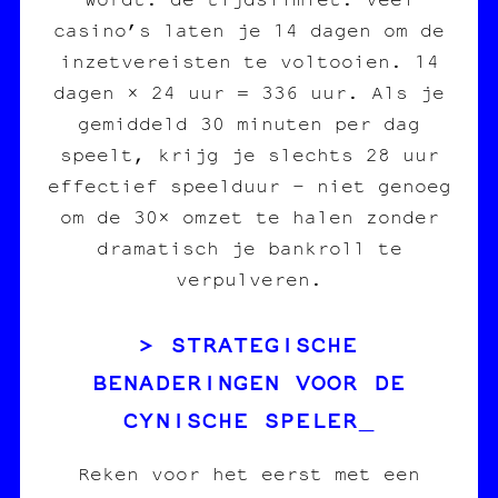
casino’s laten je 14 dagen om de
inzetvereisten te voltooien. 14
dagen × 24 uur = 336 uur. Als je
gemiddeld 30 minuten per dag
speelt, krijg je slechts 28 uur
effectief speelduur – niet genoeg
om de 30× omzet te halen zonder
dramatisch je bankroll te
verpulveren.
STRATEGISCHE
BENADERINGEN VOOR DE
CYNISCHE SPELER
Reken voor het eerst met een