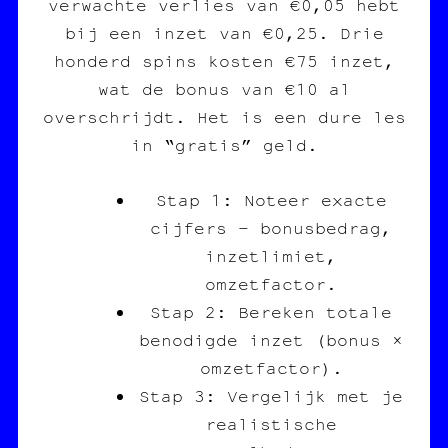
verwachte verlies van €0,05 hebt
bij een inzet van €0,25. Drie
honderd spins kosten €75 inzet,
wat de bonus van €10 al
overschrijdt. Het is een dure les
in “gratis” geld.
Stap 1: Noteer exacte
cijfers – bonusbedrag,
inzetlimiet,
omzetfactor.
Stap 2: Bereken totale
benodigde inzet (bonus ×
omzetfactor).
Stap 3: Vergelijk met je
realistische