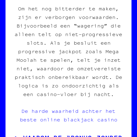
Om het nog bitterder te maken,
zijn er verborgen voorwaarden.
Bijvoorbeeld een “wagering” die
alleen telt op niet‑progressieve
slots. Als je besluit een
progressive jackpot zoals Mega
Moolah te spelen, telt je inzet
niet, waardoor de omzetvereiste
praktisch onbereikbaar wordt. De
logica is zo ondoorzichtig als
een casino‑vloer bij nacht.
De harde waarheid achter het
beste online blackjack casino