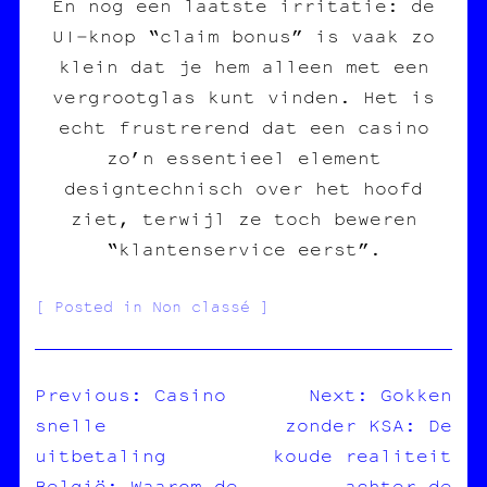
En nog een laatste irritatie: de
UI‑knop “claim bonus” is vaak zo
klein dat je hem alleen met een
vergrootglas kunt vinden. Het is
echt frustrerend dat een casino
zo’n essentieel element
designtechnisch over het hoofd
ziet, terwijl ze toch beweren
“klantenservice eerst”.
Posted in Non classé
Previous:
Casino
Next:
Gokken
snelle
zonder KSA: De
NAVIGATION
uitbetaling
koude realiteit
DE
België: Waarom de
achter de