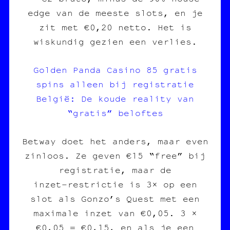
edge van de meeste slots, en je
zit met €0,20 netto. Het is
wiskundig gezien een verlies.
Golden Panda Casino 85 gratis
spins alleen bij registratie
België: De koude reality van
“gratis” beloftes
Betway doet het anders, maar even
zinloos. Ze geven €15 “free” bij
registratie, maar de
inzet‑restrictie is 3× op een
slot als Gonzo’s Quest met een
maximale inzet van €0,05. 3 ×
€0,05 = €0,15, en als je een