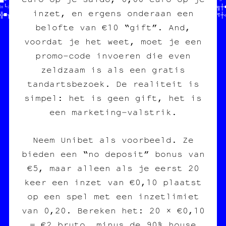
¤└☆☆│§‡╝«♦¶░♦╝┘▓┘▓─※║§│·★╗¤╗‡╬═└♣┼//EF//G//€/UL//9//MT83///PA/NW
inzet, en ergens onderaan een
╬■┐▓└┼≈▓││※└■□┐♣▓★§╚☆§★♥┘«‡·※★○♥──//////////////////≡╬≈≈└┌░╔╗¶┼
belofte van €10 “gift”. And,
voordat je het weet, moet je een
promo‑code invoeren die even
zeldzaam is als een gratis
tandartsbezoek. De realiteit is
simpel: het is geen gift, het is
een marketing‑valstrik.
Neem Unibet als voorbeeld. Ze
bieden een “no deposit” bonus van
€5, maar alleen als je eerst 20
keer een inzet van €0,10 plaatst
op een spel met een inzetlimiet
van 0,20. Bereken het: 20 × €0,10
= €2 bruto, minus de 90% house