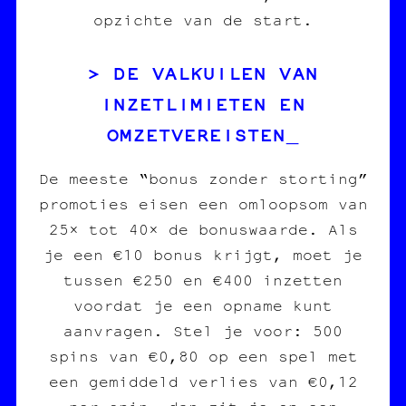
opzichte van de start.
DE VALKUILEN VAN
INZETLIMIETEN EN
OMZETVEREISTEN
De meeste “bonus zonder storting”
promoties eisen een omloopsom van
25× tot 40× de bonuswaarde. Als
je een €10 bonus krijgt, moet je
tussen €250 en €400 inzetten
voordat je een opname kunt
aanvragen. Stel je voor: 500
spins van €0,80 op een spel met
een gemiddeld verlies van €0,12