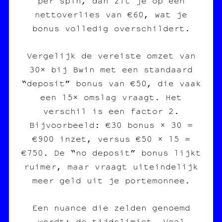
per spin, dan zit je op een
nettoverlies van €60, wat je
bonus volledig overschildert.
Vergelijk de vereiste omzet van
30× bij Bwin met een standaard
“deposit” bonus van €50, die vaak
een 15× omslag vraagt. Het
verschil is een factor 2.
Bijvoorbeeld: €30 bonus × 30 =
€900 inzet, versus €50 × 15 =
€750. De “no deposit” bonus lijkt
ruimer, maar vraagt uiteindelijk
meer geld uit je portemonnee.
Een nuance die zelden genoemd
wordt: de tijdslimiet. Veel