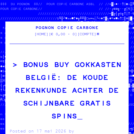
 $$$  DU POGNON  $$//  POUR COPIE CARBONE ASBL  // //¤▓☆●··†□♠☆▒╚
 POUR COPIE CARBONE//                           // //·┌≡≡╗··╔░¶│□
                   //////////////////////////////////─▓╔│╔§╗†░†·¶
////////////////////////////§╚║┘♥»»■♥♦╗╝╝╬□«═«░└○♦†▓┐♦≈★■«†□║≡╬█■
                    //¶§╬─≡■♥¤╝☆♣※┌─□└│█♠└▓♦╝╚≈╗†«╚¶║★≡♣♣╔≈▓≈█¶▒┘
Skip
POGNON COPIE CARBONE
n fait des pin's    //╝•□»╔☆♣≈♥·««╬○●═¤╔╔▓•─╬■§§╔╬¶═≈▓─│§┐·──╝«☆♣
es affiches         //※●☆═╬※╚§☆·║♦///////////////////////////////

to
[HOME]
[€ 0,00 · 0]
[COMPTE]
es cartes postales  //╗·§╗»╝«≡┘●║▒//                           //
content
es posters          //♥※•░┌»╝♣¤★†★//  JEAN-CHAT ET MOOMIN      //
                    //≡╚≡★═┼♦★•☆§≡//  ONT MANGÉ TOUS LES SOUS  //
//////////////////////┘♥○·╬╝♣«☆┐♠§//  EN CROQUETTES            //
♥»│♦★─♣▒«═//////////////////////////  HELP HELP                //
BONUS BUY GOKKASTEN
└≈¶╚†«─¶□≡//                      //          │ ┐         ▒ ┘  //
★♠★█·┼┼■≡♦//  PAPIER /// CARBONE  /////////////┼//•///※/////●////
●♠§★└▒╝┼╔┌//  fanzine /// édition  //□└└‡•※═■•■♥█≈»¤╗¤··§┼☆│•♦≈╬≈
BELGIË: DE KOUDE
≈│≡─┐□║●≡▓//  charleroi /// diy    //†♦┼╔╝★└║═─╚†▓☆▒§☆‡■¶≡█═┼·☆≡■
»▒※※▓╚★♥┐▒//                       //■♦■»└┼≡┘┘▒▓‡★♥║≈╗═│≡§╚╬╝░▒─
╔│┌≡»┼┐·▓☆///////////////////////////╔¶═□┘┼╝░††║♦•♣╬•╬§※│█└□♣█▓┌▓
REKENKUNDE ACHTER DE
○†♠○║‡♥│╝█▓═♥†┘★║»░♦≡★╝┼☆§•★♠≈○≡╗♠‡┐▓////////////////////////////
«»╔●└╚·□□─·╔╗■»§♣╝♠│«╔═¶■┼≈«╗■♠‡≡★¶╔¶//                          
SCHIJNBARE GRATIS
▒╝□╗║●┐╝¤│┌═※≈▓■»¤▒☆♠■╚♦§│○†░┐╔╝★≡☆≈┐//  JEAN-CHAT ET MOOMIN     
///////////////////////░█╗○┘■═≈■¤│♦♣║//  ONT MANGÉ TOUS LES SOUS 
                     //└≡★¤║¤»¤‡○♥┼¶▓//  EN CROQUETTES           
SPINS
on fait des pin's    //╬╝█○·┌╬╬«★═│‡※//  HELP HELP               
des affiches         //●│║┐♣†¤♥«★†╗┘═//                          

des cartes postales  //└╚╔§╔▓░♥│«‡┌‡╝////////////////●///※///////
des posters          //■□└╔│▓█○♦»╔·‡║♦»┘¤└╔░≡┼│┐■▓─╔‡♦※«★╬☆♠★★·╗□
Posted on
17 mai 2026
by
                     //※¤╚└█○»¤░≈╬│♠•»•╗·─≡†┼§§╚♠│¤║│└╚§♠▒▓☆★■♥┐●