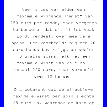
Veel sites vermelden een
“maximale winnende limiet” van
250 euro per ronde, maar vergeten
te benoemen dat dit limiet vaak
wordt verdeeld over meerdere
spins. Een voorbeeld: bij een 20
euro bonus buy krijgt de speler
10 gratis spins, elk met een
maximale winst van 25 euro –
totaal 250 euro, maar verdeeld
over 10 kansen.
Dit betekent dat de effectieve
maximale winst per spin slechts
25 euro is, waardoor de kans op