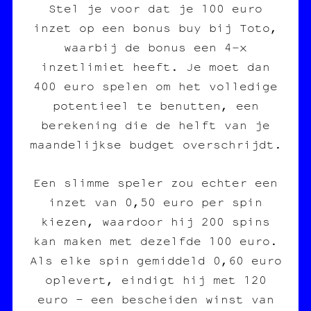
Stel je voor dat je 100 euro
inzet op een bonus buy bij Toto,
waarbij de bonus een 4‑x
inzetlimiet heeft. Je moet dan
400 euro spelen om het volledige
potentieel te benutten, een
berekening die de helft van je
maandelijkse budget overschrijdt.
Een slimme speler zou echter een
inzet van 0,50 euro per spin
kiezen, waardoor hij 200 spins
kan maken met dezelfde 100 euro.
Als elke spin gemiddeld 0,60 euro
oplevert, eindigt hij met 120
euro – een bescheiden winst van