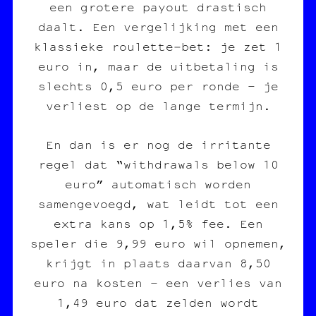
een grotere payout drastisch
daalt. Een vergelijking met een
klassieke roulette‑bet: je zet 1
euro in, maar de uitbetaling is
slechts 0,5 euro per ronde – je
verliest op de lange termijn.
En dan is er nog de irritante
regel dat “withdrawals below 10
euro” automatisch worden
samengevoegd, wat leidt tot een
extra kans op 1,5% fee. Een
speler die 9,99 euro wil opnemen,
krijgt in plaats daarvan 8,50
euro na kosten – een verlies van
1,49 euro dat zelden wordt