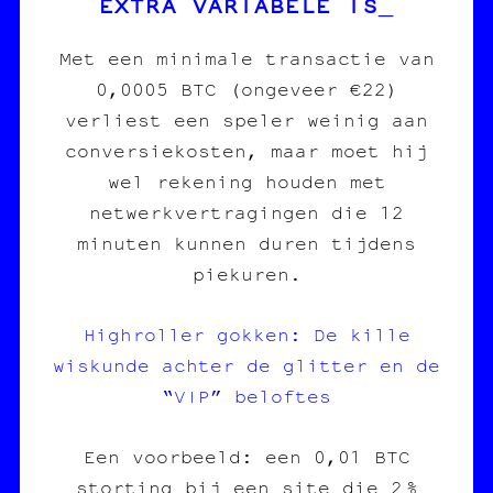
EXTRA VARIABELE IS
Met een minimale transactie van
0,0005 BTC (ongeveer €22)
verliest een speler weinig aan
conversiekosten, maar moet hij
wel rekening houden met
netwerkvertragingen die 12
minuten kunnen duren tijdens
piekuren.
Highroller gokken: De kille
wiskunde achter de glitter en de
“VIP” beloftes
Een voorbeeld: een 0,01 BTC
storting bij een site die 2 %