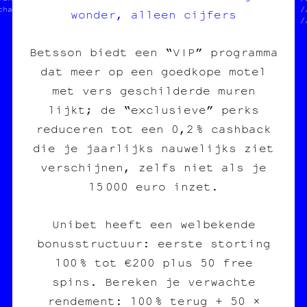
charleroi /// diy    //★═·┼♦≈§▒┼■//  100% légal                //
wonder, alleen cijfers
                     //★★▒●»‡♥‡█┌//  mieux que sur le darkweb  /
Betsson biedt een “VIP” programma
dat meer op een goedkope motel
met vers geschilderde muren
lijkt; de “exclusieve” perks
reduceren tot een 0,2 % cashback
die je jaarlijks nauwelijks ziet
verschijnen, zelfs niet als je
15 000 euro inzet.
Unibet heeft een welbekende
bonusstructuur: eerste storting
100 % tot €200 plus 50 free
spins. Bereken je verwachte
rendement: 100 % terug + 50 ×