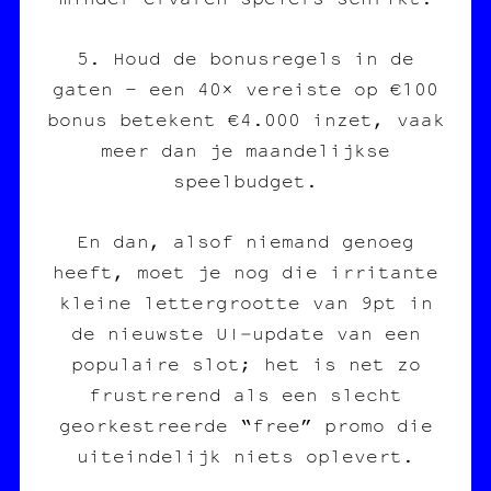
5. Houd de bonusregels in de
gaten – een 40× vereiste op €100
bonus betekent €4.000 inzet, vaak
meer dan je maandelijkse
speelbudget.
En dan, alsof niemand genoeg
heeft, moet je nog die irritante
kleine lettergrootte van 9pt in
de nieuwste UI‑update van een
populaire slot; het is net zo
frustrerend als een slecht
georkestreerde “free” promo die
uiteindelijk niets oplevert.