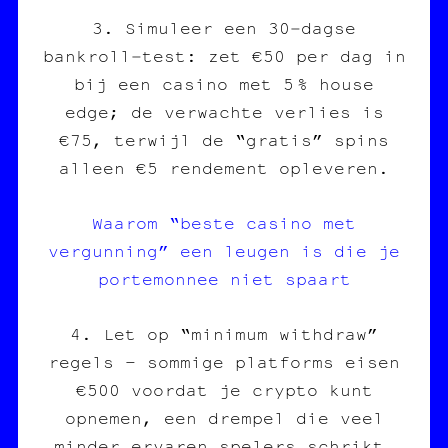
3. Simuleer een 30‑dagse
bankroll‑test: zet €50 per dag in
bij een casino met 5 % house
edge; de verwachte verlies is
€75, terwijl de “gratis” spins
alleen €5 rendement opleveren.
Waarom “beste casino met
vergunning” een leugen is die je
portemonnee niet spaart
4. Let op “minimum withdraw”
regels – sommige platforms eisen
€500 voordat je crypto kunt
opnemen, een drempel die veel
minder ervaren spelers schrikt.