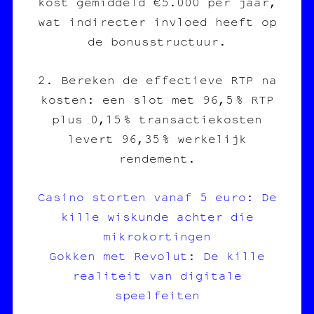
kost gemiddeld €5.000 per jaar,
wat indirecter invloed heeft op
de bonusstructuur.
2. Bereken de effectieve RTP na
kosten: een slot met 96,5 % RTP
plus 0,15 % transactiekosten
levert 96,35 % werkelijk
rendement.
Casino storten vanaf 5 euro: De
kille wiskunde achter die
mikrokortingen
Gokken met Revolut: De kille
realiteit van digitale
speelfeiten