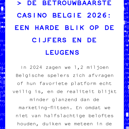
DE BETROUWBAARSTE
═─║//              /               %///////////†═▓░╔└░♦♣░═★§†¤♦†
☆█┐//  ZO1&E-IR L+ V%O£OTP4+ W P X ///╗♥¤♣»●│═«▓¶†█•░•╚─╬╗╬○§█┐│♥
CASINO BELGIE 2026:
┌▒»//  to€KVpoUH lVima2+2iM£PiOéP  /////////////█♠▓┌♥≈╗★♥┼┘└║†«≈└
☆¤■//   B  1   D   Y€ N            //         //┘♠•□‡▓│¶╬╬▒○§•□└†
╗★»//R₿RA\R//#/KA6U/////I/¥£//Z6////XARBONE   //♠│♥│╬☆☆»≡▒║※┘▓‡═
EEN HARDE BLIK OP DE
┼■♦//              ////  fanzine /// édition  //♣♦▒└‡§└┐┼♥┼╬░║※│
///////////////////////  charleroi /// diy    //§●█‡†▓○═╬═♣†╬♠♥╗─
                     //                       //╚••★▓╔░★■╚□■※»※‡
CIJFERS EN DE
AN-CHAT ET MOOMIN    //////////////////////////////////////////░■
T MANGÉ TOUS LES SOUS  //♥≈§┘♣┘♠╔☆╚╚//              //       //♣†
LEUGENS
 CROQUETTES            //─█┌╚║≈─└─●┌//  DONNE-NOUS  //n's    //¶·
LP HELP                //█□╗●†║†«★║╝//  TON POGNON  //       //○♦
                       //※¤♥♣☆╗└╚▒┌□//  STP MERCI   //tales  //└
/////////////////////////╔┼«┼┘♠¶♥█≡╝//  JEAN-CHAT   //       //╗┼
In 2024 zagen we 1,2 miljoen
†║─♦//////////////////////////«////┼//              //       //─★
¶♠♠║//                              ///////////////////////////═«
Belgische spelers zich afvragen
‡┐♣┼//  SOUTENIR LE PROJET          // //     //////////////////♥
╚░║╔//  tout pour l'im»ge imprimée  // //BONE //              //♠
of hun favoriete platform echt
○┐┘♠//                              // //ition//  DONNE-NOUS  //▓
veilig is, en de realiteit blijkt
┐┐§┼////////////////////////////////// //diy  //  TON POGNON  //║
│☆╝≈//              //☆//  JEAN-CHAT   //     //  STP MERCI   //─
minder glanzend dan de
╔«┐╬//////////////////╔//              /////////  JEAN-CHAT   //•
/////////////////////////////§///////////•╬§█□//              //║
marketing‑flitsen. En omdat we
                       OB //╝♥┌★☆«•╬╬╝≡▒▓★●•░///////////////////•
ZE6O1NZ9EQGMOPB%=      0Y //●─□♦«■╝║╬»║≈░┼╬¶╔//              //█║
niet van halfslachtige beloftes
X3$BNX/ J0+#@=S%XT%04\5M3 ////////////////////// DONNE-NOUS  //┐♦
houden, duiken we meteen in de
 3LNQ¥HFAE+            CM //                  // TON POGNON  //○≡
-0FI₿-XCME*=IOX|6AO/I8F/////E PROJET          // STP MERCI   //▓▓