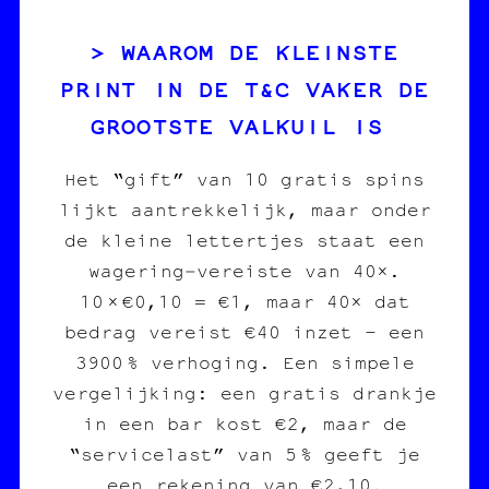
WAAROM DE KLEINSTE
PRINT IN DE T&C VAKER DE
GROOTSTE VALKUIL IS
Het “gift” van 10 gratis spins
lijkt aantrekkelijk, maar onder
de kleine lettertjes staat een
wagering‑vereiste van 40×.
10 × €0,10 = €1, maar 40× dat
bedrag vereist €40 inzet – een
3900 % verhoging. Een simpele
vergelijking: een gratis drankje
in een bar kost €2, maar de
“servicelast” van 5 % geeft je
een rekening van €2,10.