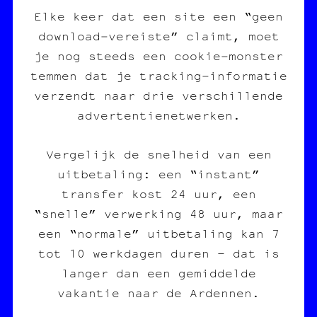
Elke keer dat een site een “geen
download‑vereiste” claimt, moet
je nog steeds een cookie‑monster
temmen dat je tracking‑informatie
verzendt naar drie verschillende
advertentienetwerken.
Vergelijk de snelheid van een
uitbetaling: een “instant”
transfer kost 24 uur, een
“snelle” verwerking 48 uur, maar
een “normale” uitbetaling kan 7
tot 10 werkdagen duren – dat is
langer dan een gemiddelde
vakantie naar de Ardennen.