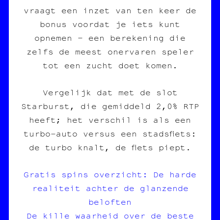
vraagt een inzet van ten keer de
bonus voordat je iets kunt
opnemen – een berekening die
zelfs de meest onervaren speler
tot een zucht doet komen.
Vergelijk dat met de slot
Starburst, die gemiddeld 2,0% RTP
heeft; het verschil is als een
turbo‑auto versus een stadsfiets:
de turbo knalt, de fiets piept.
Gratis spins overzicht: De harde
realiteit achter de glanzende
beloften
De kille waarheid over de beste