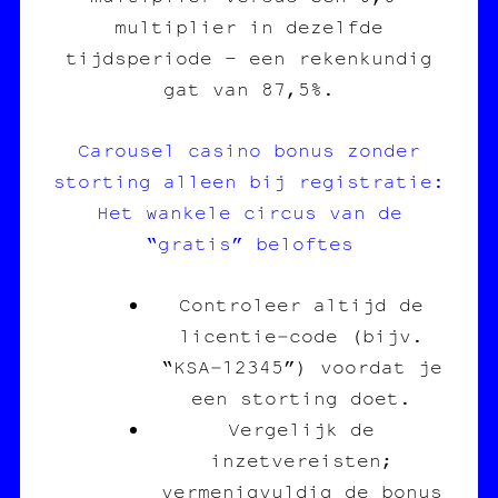
multiplier in dezelfde
tijdsperiode – een rekenkundig
gat van 87,5%.
Carousel casino bonus zonder
storting alleen bij registratie:
Het wankele circus van de
“gratis” beloftes
Controleer altijd de
licentie‑code (bijv.
“KSA‑12345”) voordat je
een storting doet.
Vergelijk de
inzetvereisten;
vermenigvuldig de bonus