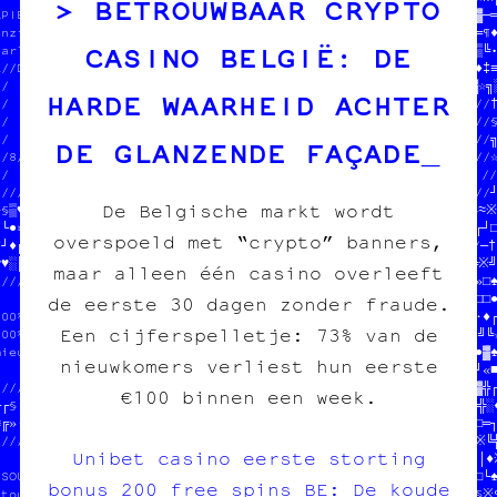
BETROUWBAAR CRYPTO
APIER /// CARBONE   //♥╚▒○≈//                            ////»▓─═
anzine /// éditio////////////////////////////////////○/○///§╝♥═¶♦
CASINO BELGIË: DE
harleroi /// diy //                              /≡†╚♣╝│╚»╝♦╔▒▒╚•
//////////////////////////////////ROJET          □/♣¤«·≡╬└▒░»■♦‡≡
//                              //mage imprimée  //≈·▓█※☆≈░□║▓☆╗░
HARDE WAARHEID ACHTER
//  SOUTENIR LE PROJET          //               ///////////////†
//  tout pour l'image imprimée  ///////////////////           //┘
//                              //SOUTENIR LE PROJET          //╗
DE GLANZENDE FAÇADE
///////////////////¤////○●////////tout pour l'image imprimée  //☆
//              //≡※●♠†※─□┼╬¤·//                              //
//////////////////═┼♥†¤■─●└☆♠═//////////////////////////////////┘
De Belgische markt wordt
★§▒♥┐¶╔†═┐♦★♣●‡╬§┐│║█└•╬※♥╗┐═////////////////////////////////§•※
╗└●¤■§═•♣║§»¤·○♥╔─■§█│┌█▓§·╝┌//                            //»┌┘□
overspoeld met “crypto” banners,
†┘♦╔■█╔※‡※»■┌¤»●«§╬¤╬╬┘¶※▒□‡‡//  100% transwallon          //─†╔
♥♥░║┘│╬■╚†●‡╚★═≡╔╚»※♥□☆═╬■└│¤//  100% légal                //╚※╝
maar alleen één casino overleeft
////////////////////////////≡//  mieux que sur le darkweb  //╚»□╬
                     //   //≡//                            //╗□□●
de eerste 30 dagen zonder fraude.
ZO&3aiR 1es Tin's    //   //·////////////////////////////////┼·♦┌
Een cijferspelletje: 73% van de
des afficZ6s         //   //»//////////////////═╔─‡¤╚≈○╝┐╗╝※└╝╝╚☆

£es caJ=es postalesW /-b  //§//              //■■░•┼└†☆▒┘▓●•≡■●▓♠
nieuwkomers verliest hun eerste
d₿s posters          /1   //•//  DONNE-NOUS  //★»»«┐¤♣┘└┌─○┐□░┘║■
 ¥  %$Q     Y   S C= ///////╝//  TON POGNON  /////////////═¤§«▓╬┌
€100 binnen een week.
AOE////M//M////I////+»/≡╗≡≈‡★//  STP MERCI   //         //┌▒†╬═░♦
≡╔»·□┼○┌│▓═†♥─«│└■‡┌≈♦│¶║█▒‡§//  JEAN-CHAT   //NE-NOUS  //══○♠□═┐
///////////////////////////////              // POGNON  //♦♦┌¤※╚┘
Unibet casino eerste storting
                             ////////////////// MERCI   //♦▓※·│♦
 SOUTENIR LE PROJET          //○♦█╚‡¤•‡╬//  JEAN-CHAT   //·♥»○□└♠
bonus 200 free spins BE: De koude
 tout pour l'image imprimée  //‡•─♣─•══▒//              //■♦╝■§※¶