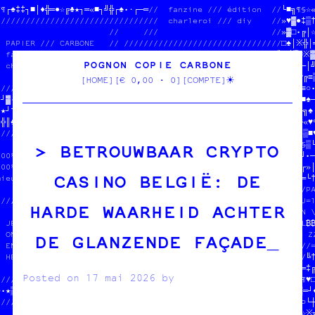
†¶┌♠‡‡┐■│♦╬═●☆┐♣★┐═«■┐╝╬┌♠•╔┌─═//  fanzine /// édition  //└■╗¶§☆«
/////////////////////////////////  charleroi /// diy    //»♥▓●─▒†
                       //     ///                       //»▓□•╔│☆
  PAPIER /// CARBONE   // ////////////////////////////////□♠│※╬│═
  fanzine /// édition  //m//                       //┌═□†╚※┼▓≈※▓
Skip
POGNON COPIE CARBONE
  charleroi /// diy    // //  PAPIER /// CARBONE   //□╝≈□☆┌¤¤≡─│╝
                       /////  fanzine /// édition  //□†●○※•¤‡♥╔≡▒
to
[HOME]
[€ 0,00 · 0]
[COMPTE]
////////★///////////♣/·□/●//  charleroi /// diy    //♥♣‡┼╬¤╬♠♥≡○•
content
†┘▓•□╬♣♥·♠•│♣¶♦★╔█╔•╗║‡†★≈//                       //█○¤┼※○★♦¶■♠└
║░┘†☆└•■※■«─┌┘●╝┼┼☆╔─»═■○////////////////////////////┐┼†┐≡═»§┼╗♠·
┘╬║♣«★●─♦¤╚≡┌╝¤≈┐█□─¶╗¶□╬//              //¤▒‡♥█┘╝☆‡‡┘□♦╔※╔═┌─«♥¶
//////////////////////////// DONNE-NOUS  //★¶╬•†♦░╝║♠┐§♦»┐╔─※»▒■♥
BETROUWBAAR CRYPTO
                          // TON POGNON  //♦♠┐┘§‡♦†○»«┌¶╗┼≡♠»·§▒└
100% transwallon          // STP MERCI   //└※♥┌•≈╝♠※♣†▒▒╝═♣¤«╝•─
100% légal                // JEAN-CHAT   //·┌▒░«█└§○┐═╚□═§♠║╝┐┌»│
CASINO BELGIË: DE
mieux que sur le darkweb  //             //║»╬┼│♥♦†≡●☆≈·¤†♦█♥≈═└†
                          ///////////////////////////////////////
/////////////////////////////╗●┌└═│♠//                          ░
HARDE WAARHEID ACHTER
                           //░★»♠└╗○//  SOUTENIR LE PROJET       
  JEAN-CHAT ET MOOMIN      //♠■─▓†«¶//  tout pour l'image imprimé
DE GLANZENDE FAÇADE
  ONT MANGÉ TOUS LES SOUS  //•※¶□┘●─//                         ≈ 
  EN CROQUETTES            //♣■└┘▓┌♥/////////////////////////////
  HELP HELP                //‡─│□─╗♣///////////////////////////╚†
                           //////////////////////////////////¶═‡╔
Posted on
17 mai 2026
by
/////////////////////////////                            ////★¶«□
★•★▒☆╗«¶││※★●♠║■¤♥¶•♥┘╝╬○¶═//  100% transwallon          ////░═┘♦
//////////////////////╬╔└♣●//  100% légal                ////─○└┼
                    //●♦♠○●//  mieux que sur le darkweb  ////┐☆※╗