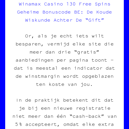
Winamax Casino 130 Free Spins
Geheime Bonuscode BE: De Koude
Wiskunde Achter De “Gift”
Or, als je echt iets wilt
besparen, vermijd elke site die
meer dan drie “gratis”
aanbiedingen per pagina toont –
dat is meestal een indicator dat
de winstmargin wordt opgeblazen
ten koste van jou.
In de praktijk betekent dit dat
je bij een nieuwe registratie
niet meer dan één “cash‑back” van
5 % accepteert, omdat elke extra