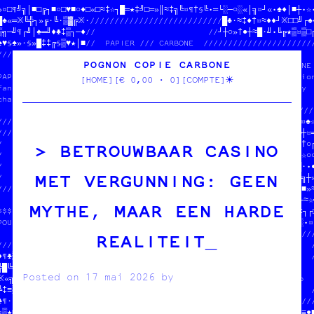
»¤□¶╝╗│■□╔┐■○□▓■○♦□•□≈‡☆┐█═★‡╝□═»║≈‡╗╚¤¶♠§╚┘═└░─○░«│╗¤┘«•♠♦│■┼•☆•
█♠««※╚╬┐»╔·╚·▒▓╔※·///////////////////////////█♣·≈‡♦†¤≈♦♦┘※□□╝┌♠♦
▒╗─╝¶┌╝│♠═╝♦♣‡▒┐─♦//                       //┘┼○»╔●┼≈█·╝║╚╔★▒¤▒□╔
♠♥§¶»·§»«‡‡╔§▒♥♦│■//  PAPIER /// CARBONE  ///////////////////////
///////////////////////anzine /// édition //                     
Skip
POGNON COPIE CARBONE
                     //harleroi /// diy   //  PAPIER /// CARBONE 
PAPIER /// CARBONE   //                   //  fanzine /// édition
to
[HOME]
[€ 0,00 · 0]
[COMPTE]
fanzine /// édition  ///////////////////////  charleroi /// diy  
content
charleroi /// diy    //┐┼═○═▒└╗║╚♦≈»≡╝♣─▒╬//                     
                     //▓╔││≈╔○╬┐█«═☆¤─●○│※///////////////////////
///////////////////////♥♣┘│▓╚♦♠※░┌≈§■●╗☆≈╝≈≈■‡╔╔♦╝│┌●★«†─▒└┘«¤♠☆░
//////////////////////////3//////////////////////////////////╚┼¤═
BETROUWBAAR CASINO
/                       £1=LH  *S                       // //★─○╔
/  4¥F+E$F9&+QMDRM3-P   CFRXV  XT$  DU POGNON  $$$      // //≡☆○○
/  XOVFWGM*F*TU\@RJU26JRDNH14  £4UR COPIE CARBONE ASBL  // //█·•●
MET VERGUNNING: GEEN
/  0ZR\L%OY£ 4EX TKT    XZ%#O  9+                       // //╔╗§»
/////////////////////////////////////////////////////////////»■»≈
                         // //♥╔─♣¤♦☆┐─†─†▓╔▓●□╚╬¤╝♥¶★†※¶♠♣┼──≈☆╗
MYTHE, MAAR EEN HARDE
$$$  DU POGNON  $$$      // //▓■»★╔»╚¤○▒≡•╬┌«═§●♣♠¶│█§※‡─╔※‡‡┐┌□
POUR COPIE CARBONE ASBL  // //■╬┌╔¶╚╬☆»═□─☆»¶§║●☆■♣╔┐≈☆█♦≈※┌♣░•¤·
REALITEIT
                         // //╝♣┘≡///////////////////////////////
//////////////////////////////■○♣●//                       //   /
♦¶♣░¤┘≈┌☆≡┐★//////////////////▒♥█•//  PAPIER /// CARBONE   //   /
╬█╚═○※▒╔╝○▒┼//              //•┘┘♣//  fanzine /// édition  //   /
Posted on
17 mai 2026
by
※«╗┘★┐•└╬╝┌╝//  DONNE-NOUS  //▒─»┼//  charleroi /// diy    //b  /
╚‡≡░─♠«╚═‡□■//  TON POGNON  //│┘═○//                       //   /
♣¶·┌─╔§■─●♠♦//  STP MERCI   /////////////////////////////////////
¤▒★■┐«┌«▒│└╔//  JEAN-CHAT   //                    //≡╬▒╝═║▓┐┌♠≡●■