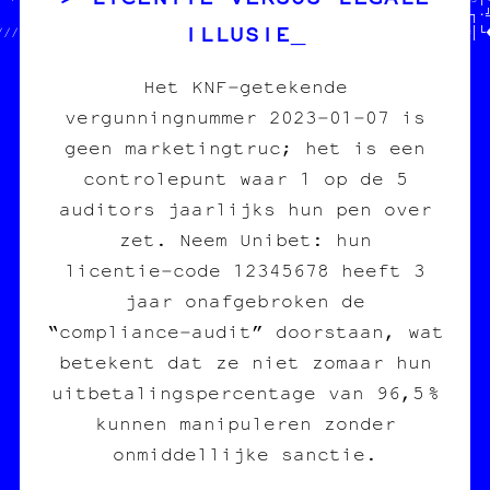
                  ■ █  /P  GEHPIHEE*           Z8★% K|·┐♣╗□▒•☆»·╝
ILLUSIE
////////////////////§/│//$              4H  / SU 0 B5€♠╚║□§└□╬│└
Het KNF‑getekende
vergunningnummer 2023‑01‑07 is
geen marketingtruc; het is een
controlepunt waar 1 op de 5
auditors jaarlijks hun pen over
zet. Neem Unibet: hun
licentie‑code 12345678 heeft 3
jaar onafgebroken de
“compliance‑audit” doorstaan, wat
betekent dat ze niet zomaar hun
uitbetalingspercentage van 96,5 %
kunnen manipuleren zonder
onmiddellijke sanctie.