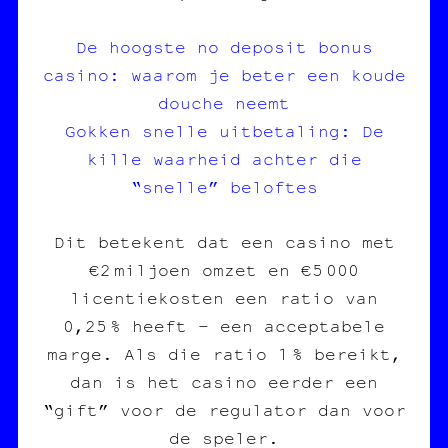
De hoogste no deposit bonus
casino: waarom je beter een koude
douche neemt
Gokken snelle uitbetaling: De
kille waarheid achter die
“snelle” beloftes
Dit betekent dat een casino met
€2 miljoen omzet en €5 000
licentiekosten een ratio van
0,25 % heeft – een acceptabele
marge. Als die ratio 1 % bereikt,
dan is het casino eerder een
“gift” voor de regulator dan voor
de speler.