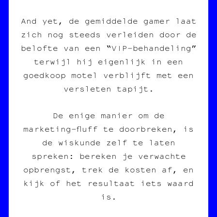
And yet, de gemiddelde gamer laat
zich nog steeds verleiden door de
belofte van een “VIP‑behandeling”
terwijl hij eigenlijk in een
goedkoop motel verblijft met een
versleten tapijt.
De enige manier om de
marketing‑fluff te doorbreken, is
de wiskunde zelf te laten
spreken: bereken je verwachte
opbrengst, trek de kosten af, en
kijk of het resultaat iets waard
is.