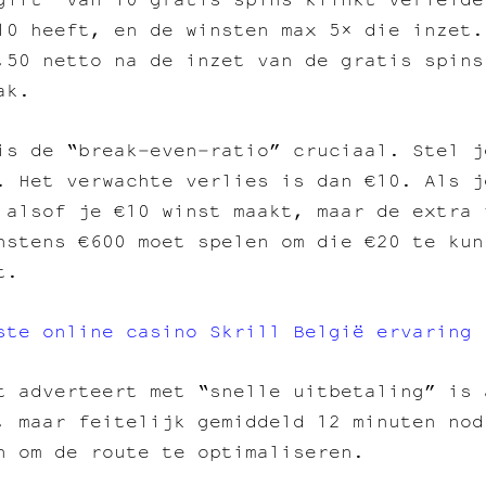
10 heeft, en de winsten max 5× die inzet.
,50 netto na de inzet van de gratis spins
ak.
is de “break‑even‑ratio” cruciaal. Stel j
. Het verwachte verlies is dan €10. Als j
 alsof je €10 winst maakt, maar de extra 
nstens €600 moet spelen om die €20 te kun
t.
ste online casino Skrill België ervaring
t adverteert met “snelle uitbetaling” is 
, maar feitelijk gemiddeld 12 minuten nod
n om de route te optimaliseren.