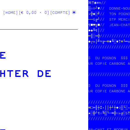
※╗♣≡▒//           
▒☆○┘♥//  DONNE-NOU
[HOME]
[€ 0,00 · 0]
[COMPTE]
║╬♠░╝//  TON POGNO
──§╔┘//  STP MERCI
¶♥♥╗■//  JEAN-CHAT
●♠╚¶│//           
═║░≈╬/////////////
♠┌││╝≈╔♠≡●╚░♦†≡└═«
//////////////////
E
$  DU POGNON  $$$ 
UR COPIE CARBONE A
HTER DE
//////////////////
$  DU POGNON  $$$ 
UR COPIE CARBONE A
//////////////////
≡□═★┼‡•│╗┼┘┼♦○▒└░•
≈░╬┘¶☆╚▒└─≡╬☆»╔░§▓
//////////////////
AN-CHAT ET MOOMIN 