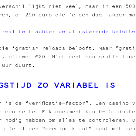
verschil lijkt niet veel, maar in een 500
ren, of 250 euro die je een dag langer mo
 realiteit achter de glinsterende belofte
die *gratis* reloads belooft. Maar “grati
t, oftewel €20. Niet echt een gratis lunc
 uur duurt.
GSTIJD ZO VARIABEL IS
n is de “verificatie‑factor”. Een casino 
n een selfie. Elk document kan 0‑15 minut
r nodig hebben om alles te controleren. D
ij je al een “premium klant” bent met een