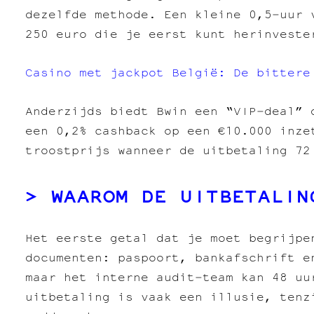
dezelfde methode. Een kleine 0,5‑uur 
250 euro die je eerst kunt herinveste
Casino met jackpot België: De bittere
Anderzijds biedt Bwin een “VIP‑deal” 
een 0,2% cashback op een €10.000 inze
troostprijs wanneer de uitbetaling 72
WAAROM DE UITBETALIN
Het eerste getal dat je moet begrijpe
documenten: paspoort, bankafschrift e
maar het interne audit‑team kan 48 uu
uitbetaling is vaak een illusie, tenz