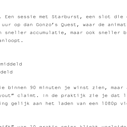
. Een sessie met Starburst, een slot die 
 uur op dan Gonzo’s Quest, waar de animat
n sneller accumulatie, maar ook sneller b
anloopt.
emiddeld
ddeld
ie binnen 90 minuten je winst zien, maar 
yout” claimt. In de praktijk zie je dat 1
ing gelijk aan het laden van een 1080p vi
gift” van 10 gratis spins klinkt verleide