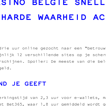
ASINO BELGIË SNELL
 HARDE WAARHEID AC
E
drie uur online gezocht naar een “betrouw
jnlijk 12 verschillende sites op je scher
rschijnen. Spoiler: De meeste van die bel
geld.
ND JE GEEFT
erkingstijd van 2,3 uur voor e‑wallets, m
et Bet365, waar 1,8 uur gemiddeld wordt g