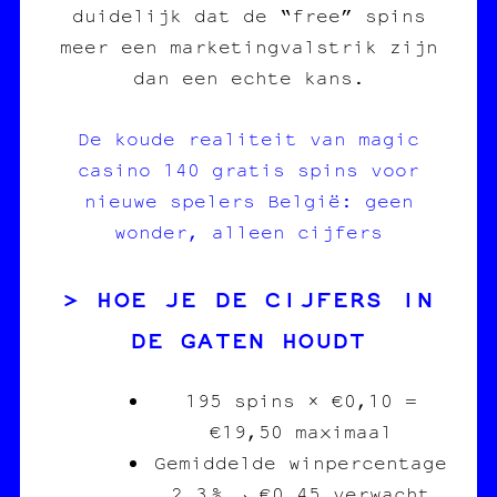
duidelijk dat de “free” spins
meer een marketingvalstrik zijn
dan een echte kans.
De koude realiteit van magic
casino 140 gratis spins voor
nieuwe spelers België: geen
wonder, alleen cijfers
HOE JE DE CIJFERS IN
DE GATEN HOUDT
195 spins × €0,10 =
€19,50 maximaal
Gemiddelde winpercentage
2,3 % → €0,45 verwacht