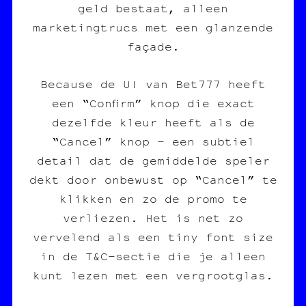
geld bestaat, alleen
marketingtrucs met een glanzende
façade.
Because de UI van Bet777 heeft
een “Confirm” knop die exact
dezelfde kleur heeft als de
“Cancel” knop – een subtiel
detail dat de gemiddelde speler
dekt door onbewust op “Cancel” te
klikken en zo de promo te
verliezen. Het is net zo
vervelend als een tiny font size
in de T&C-sectie die je alleen
kunt lezen met een vergrootglas.