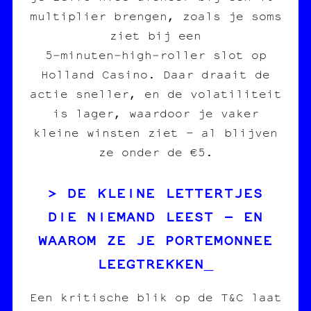
multiplier brengen, zoals je soms
ziet bij een
5‑minuten‑high‑roller slot op
Holland Casino. Daar draait de
actie sneller, en de volatiliteit
is lager, waardoor je vaker
kleine winsten ziet – al blijven
ze onder de €5.
DE KLEINE LETTERTJES
DIE NIEMAND LEEST – EN
WAAROM ZE JE PORTEMONNEE
LEEGTREKKEN
Een kritische blik op de T&C laat