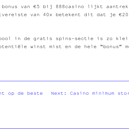
 bonus van €5 bij 888casino lijkt aantrek
tvereiste van 40x betekent dit dat je €20
bool in de gratis spins‑sectie is zo klei
otentiële winst mist en de hele “bonus” m
ht op de beste
Next:
Casino minimum sto