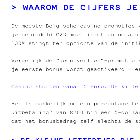
WAAROM DE CIJFERS JE
De meeste Belgische casino‑promoties 
je gemiddeld €23 moet inzetten om aan
130% stijgt ten opzichte van de initi
Vergelijk de “geen verlies”‑promotie 
je eerste bonus wordt geactiveerd – e
Casino storten vanaf 5 euro: De kille
Het is makkelijk om een percentage te
uitbetaling” van €200 bij een 5‑dolla
dat het bonusbedrag zelf slechts de s
DE KLEINE LETTERTJES DIE 