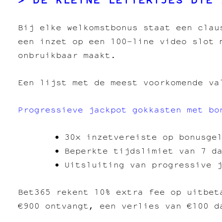
Bij elke welkomstbonus staat een clau
een inzet op een 100‑line video slot 
onbruikbaar maakt.
Een lijst met de meest voorkomende va
Progressieve jackpot gokkasten met bo
30x inzetvereiste op bonusge
Beperkte tijdslimiet van 7 d
Uitsluiting van progressive 
Bet365 rekent 10% extra fee op uitbet
€900 ontvangt, een verlies van €100 d