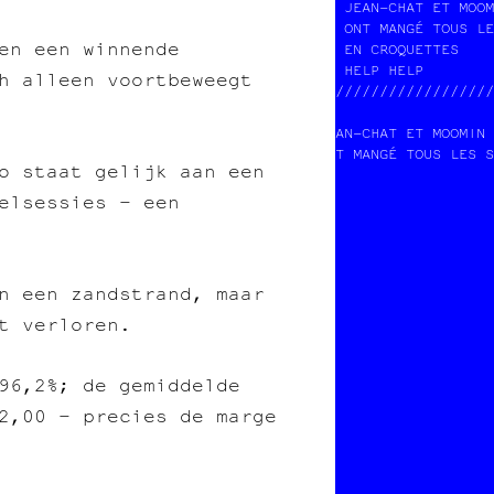
 JEAN-CHAT ET MOOM
 ONT MANGÉ TOUS LE
en een winnende
 EN CROQUETTES    
 HELP HELP        
h alleen voortbeweegt
//////////////////
AN-CHAT ET MOOMIN 
T MANGÉ TOUS LES S
o staat gelijk aan een
elsessies – een
n een zandstrand, maar
t verloren.
96,2%; de gemiddelde
2,00 – precies de marge