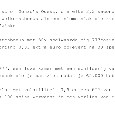
rst of Gonzo’s Quest, die elke 2,3 second
 welkomstbonus als een slome slak die zic
fvinkt.
atchbonus met 30x spelwaarde bij 777casin
orting 0,03 extra euro oplevert na 30 spe
777: een luxe kamer met een schilderij va
hback die je pas ziet nadat je €5.000 heb
slot met volatiliteit 7,5 en een RTP van 
a 100 spins verwacht je een verlies van €