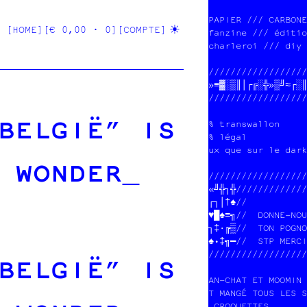
PAPIER /// CARBONE
[HOME]
[€ 0,00 · 0]
[COMPTE]
fanzine /// éditio
charleroi /// diy 
//////////////////
»≡▓░▒║│┌╔░╬»▒※≈┌░║
//////////////////
BELGIË” IS
  DU P\₿1ON  $$H  
R COPIE CARBONE AS
 V  V             
 WONDER
//E//////D//////O¥
//////////////////
«╝╬┐╬/////////////
┌┐│†♠//           
♥█♠≡╗//  DONNE-NOU
┐‡·╔♦//  TON POGNO
♠•‡╗═//  STP MERCI
//////////////////
BELGIË” IS
0%5tO-ns4a€Ho+ @F 
0%5DKgal      \Z  
eux que sur le da9