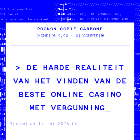
                         //»═┌●††////////////////////////////////
00% transwallon          //♥═│═┼≡//                           ///
00% légal                //■╚■┘»≈//  $$$  DU POGNON  $$$      ///
ieux que sur le darkweb  //¤‡≈□╬♣//  POUR COPIE CARBONE ASBL  ///
                         //─≈─█●•//                           ///
Skip
POGNON COPIE CARBONE
/////////////////////////////////////////////////////////////////
♦┐●‡▓//                            //////////////////////////////
to
[HOME]
[€ 0,00 · 0]
[COMPTE]
≈※■█╬//  100% transwallon          //¤//////////////////////////
content
•╚■□¶//  100% légal                //‡//                         
─█┼□○//  mieux que sur le darkweb  //╔//  JEAN-CHAT ET MOOMIN    
¤»┘┘□//                            //└//  ONT MANGÉ TOUS LES SOUS
¶▓│▒╬////////////////////////////////·//  EN CROQUETTES          
DE HARDE REALITEIT
≈‡╗·═░┼♣♥¤╔╚╝●≈≈·•┼╝※•«‡♥■■▒░○╚┘║≈†≈▒♥//  HELP HELP             
¤│█═≡═†«╝█┐†─░└░┐╔╝»└┌║┘‡╚▒■╝█♣‡│─┼☆‡≡//                         
○»¶●♠•§☆┐«┘‡¤«///////////////////////////////////////////////////
VAN HET VINDEN VAN DE
╬┌┌▓☆≡┼♣●┐§▒┘·//                              //┘¤♠╝♠•│╝‡╗└·─▒┘░≡
»▒┘░┘╬♠║≡≡«│♥▒//  SOUTENIR LE PROJET          //┼═¤╬♥░□¤♥♣§♣☆†‡≡╚
«≡░☆†♦≈─§▒║·└♣//  tout pour l'image imprimée  //■•▓┼┌▓♣»▒┘★══▓╝■♥
BESTE ONLINE CASINO
█※††▒‡░○┌│§≈●┘//                              //─■╔★┐¤╬††¤░§♥▒╚§
╗♥♥╝╗╔○╚▒≈//////////////////////////////////////╗═‡║·╚●¤†▒♥·□□♠·●
MET VERGUNNING
«☆«♠╔≈●♥║≈//                       //   //▒╚▓┐■●┘≈═♥¶§≡╬★●«≡»│※╔
▒·▒░┘·┌╔¤§//  PAPIER /// CARBONE   // ///////////////////////////
≡»♦└■╝╝○♣♥//  fanzine /// édition  // //                         
☆☆┼«┼■┌┌╚¶//  charleroi /// diy    //b//  SOUTENIR LE PROJET     
Posted on
17 mai 2026
by
┘¤‡┘★─≡█≈╬//                       // //  tout pour l'image impri
§«‡▒¤╝╔♦§♣//////////////////////////////N/K//////$/////////X//XJ/
¤♣«└┐╬╔▓※§═≈‡♣╬§─┐♣※♣│┐§─•□╬╚│♣·┌═╝☆☆·///₿ R    3  N  6  |E     
///////////////////////////////♠┌○††╗╝///EI21U6EN3R LEXK@OJET    