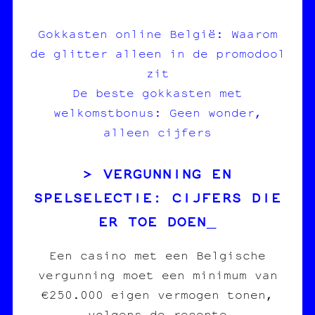
Gokkasten online België: Waarom
de glitter alleen in de promodool
zit
De beste gokkasten met
welkomstbonus: Geen wonder,
alleen cijfers
VERGUNNING EN
SPELSELECTIE: CIJFERS DIE
ER TOE DOEN
Een casino met een Belgische
vergunning moet een minimum van
€250.000 eigen vermogen tonen,
volgens de recente