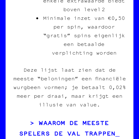
enkele extrawaarde biedt
boven level 2
Minimale inzet van €0,50
per spin, waardoor
“gratis” spins eigenlijk
een betaalde
verplichting worden
Deze lijst laat zien dat de
meeste “beloningen” een financiële
wurgbeen vormen; je betaalt 0,02%
meer per draai, maar krijgt een
illusie van value.
WAAROM DE MEESTE
SPELERS DE VAL TRAPPEN