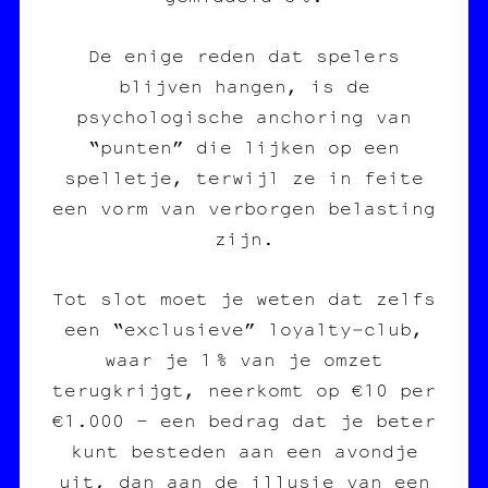
De enige reden dat spelers
blijven hangen, is de
psychologische anchoring van
“punten” die lijken op een
spelletje, terwijl ze in feite
een vorm van verborgen belasting
zijn.
Tot slot moet je weten dat zelfs
een “exclusieve” loyalty‑club,
waar je 1 % van je omzet
terugkrijgt, neerkomt op €10 per
€1.000 – een bedrag dat je beter
kunt besteden aan een avondje
uit, dan aan de illusie van een