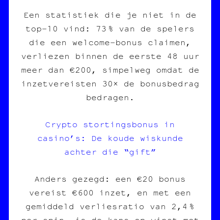
Een statistiek die je niet in de
top‑10 vind: 73 % van de spelers
die een welcome‑bonus claimen,
verliezen binnen de eerste 48 uur
meer dan €200, simpelweg omdat de
inzetvereisten 30× de bonusbedrag
bedragen.
Crypto stortingsbonus in
casino’s: De koude wiskunde
achter die “gift”
Anders gezegd: een €20 bonus
vereist €600 inzet, en met een
gemiddeld verliesratio van 2,4 %
per spin, is de kans op winst met