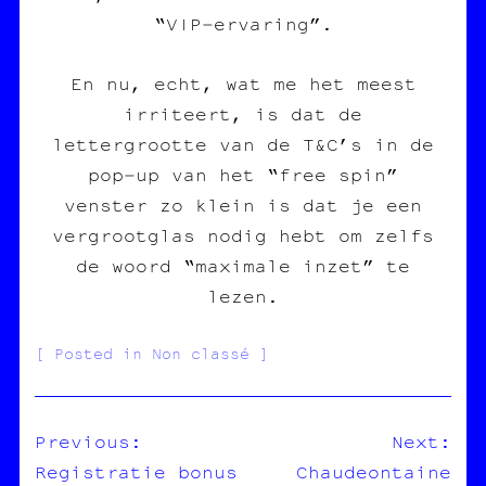
“VIP‑ervaring”.
En nu, echt, wat me het meest
irriteert, is dat de
lettergrootte van de T&C’s in de
pop‑up van het “free spin”
venster zo klein is dat je een
vergrootglas nodig hebt om zelfs
de woord “maximale inzet” te
lezen.
Posted in Non classé
Previous:
Next:
Registratie bonus
Chaudeontaine
NAVIGATION