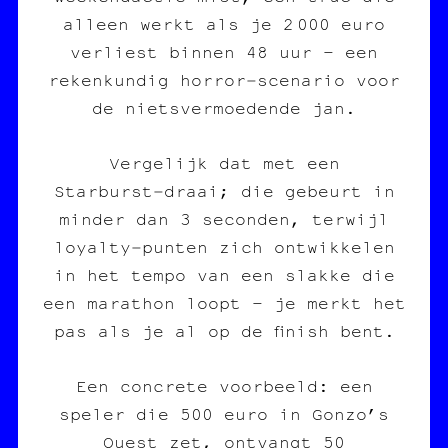
alleen werkt als je 2 000 euro
verliest binnen 48 uur – een
rekenkundig horror‑scenario voor
de nietsvermoedende jan.
Vergelijk dat met een
Starburst‑draai; die gebeurt in
minder dan 3 seconden, terwijl
loyalty‑punten zich ontwikkelen
in het tempo van een slakke die
een marathon loopt – je merkt het
pas als je al op de finish bent.
Een concrete voorbeeld: een
speler die 500 euro in Gonzo’s
Quest zet, ontvangt 50