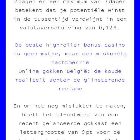
2 dagen en een maximum van 7 dagen
betekent dat je potentiële winst
in de tussentijd verdwijnt in een
valutaverschuiving van 0,12 %.
De beste highroller bonus casino
is geen mythe, maar een wiskundig
nachtmerrie
Online gokken België: de koude
realiteit achter de glinsterende
reclame
En om het nog mislukter te maken,
heeft het UI‑ontwerp van een
recent gelanceerde gokkast een
lettergrootte van 9 pt voor de