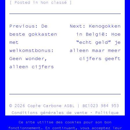
Posted in Non classé
Previous:
De
Next:
Kenogokken
beste gokkasten
in België: Hoe
NAVIGATION
met
“echt geld” je
DE
welkomstbonus:
alleen maar meer
L’ARTICLE
Geen wonder,
cijfers geeft
alleen cijfers
© 2026 Copie Carbone ASBL | BE1023 984 953
Conditions générales de vente
·
Politique
de confidentialité
Ce site utilise des cookies pour son bon
fonctionnement. En continuant, vous acceptez leur