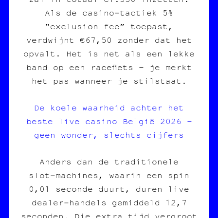
Als de casino‑tactiek 5%
“exclusion fee” toepast,
verdwijnt €67,50 zonder dat het
opvalt. Het is net als een lekke
band op een racefiets – je merkt
het pas wanneer je stilstaat.
De koele waarheid achter het
beste live casino België 2026 –
geen wonder, slechts cijfers
Anders dan de traditionele
slot‑machines, waarin een spin
0,01 seconde duurt, duren live
dealer‑handels gemiddeld 12,7
seconden. Die extra tijd vergroot