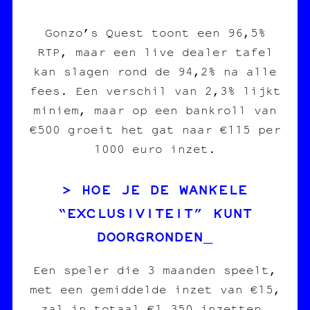
Gonzo’s Quest toont een 96,5%
RTP, maar een live dealer tafel
kan slagen rond de 94,2% na alle
fees. Een verschil van 2,3% lijkt
miniem, maar op een bankroll van
€500 groeit het gat naar €115 per
1000 euro inzet.
HOE JE DE WANKELE
“EXCLUSIVITEIT” KUNT
DOORGRONDEN
Een speler die 3 maanden speelt,
met een gemiddelde inzet van €15,
zal in totaal €1.350 inzetten.