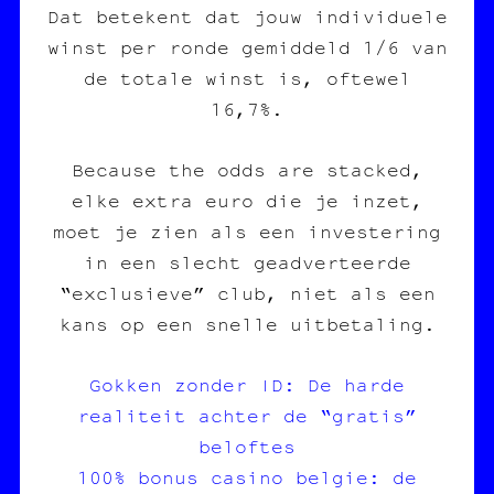
Dat betekent dat jouw individuele
winst per ronde gemiddeld 1/6 van
de totale winst is, oftewel
16,7%.
Because the odds are stacked,
elke extra euro die je inzet,
moet je zien als een investering
in een slecht geadverteerde
“exclusieve” club, niet als een
kans op een snelle uitbetaling.
Gokken zonder ID: De harde
realiteit achter de “gratis”
beloftes
100% bonus casino belgie: de