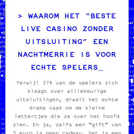
╔¶†¶‡·※♦╝╬//                       //└//  $$$  DU POGNON  $$$    
★□╗▓┌╝«╗≡╝//  on fait des pin's    //·//  POUR COPIE CARBONE ASBL
WAAROM HET “BESTE
╬┐║★┘┌»·‡┌//  des affiches         //╔//                         

╬■†«¤╝«─║║//  des cartes postales  //☆///////////////////////////
╬╔§♦▒┘•♦♥└//  des posters          //╚♥┘○█┌¶※□※☆¶§□╝♥●≡≡♠╝■╗╔♦♣╝
LIVE CASINO ZONDER
«─«║║╔│/////                       ///§•‡╬♣║‡╚//////////////////‡
┐●╬♣▒†│// ////////////////////////////·╬¶☆¶♠╝※//              //╔
♥□♦░█╚♠//  JEAN-CHAT ET MOOMIN      //┌»§╗○▓│§//  DONNE-NOUS  //♠
UITSLUITING” EEN
♠※§╗▓¤║//  ONT MANGÉ TOUS LES SOUS  //※≡≡─╔§║☆//  TON POGNON  //
╔†╚□┌┐╚//  EN CROQUETTES            //≈█♦†░╔☆╚//  STP MERCI   //╗
NACHTMERRIE IS VOOR
╬‡┼•■♣╗//  HELP HELP                //║┘─※♥░·╚//  JEAN-CHAT   //▒
█†★●╗─║//                      /////////////////Q=ZQ//-IE//A/R//░
▓§▓♦┘‡─//////////////////////////             $UX 7 3 OP  #£////█
ECHTE SPELERS
▓«¶♦☆┐□■†╗●┌¤└※┐▓†¤※░♥•»░※•†○╝§//  HAA-OCYAT-4T %IOM€N  5V  A5≡»
╗═┐¶·─¶┼┌♦»┐■♦●└≡│«●«░═┘─¤║★¶♣╔//  IEO-Z|N4W €IUCI$ES JNLSJ₿N/┐┌★
○■░╬│§╝○♣╔═♠═☆★«♥≈┘¶★║┐█¤■□░□■╗//  ENP3R2£UEUIEW  2R    8  WB7≡★╚
//////////////////////////†////// OLP¥SU6EOPL2K&+   NJ   U O9K†█║
Terwijl 37% van de spelers zich
/                       //░//  /W          -        EEM    WP€☆╚═
klaagt over willekeurige
/  on fait des pin's    //○//  $/S/7/¥F//+1T\CWZ//B*//=9O//R¥#≈♣▒
/  des affiches         //─//  TON POGN\NH //       //□▓☆※»•»║§■○

uitsluitingen, draait het echte
/  des cartes postales  //■//  8AP #7PJV   //tales  //«░☆─█‡└§┼♦▓
/  des posters          //♦//  ZEYN-CHAT 1 V/       //└─■·╬└┘♥┐□╝
drama vaak om de kleine
//////////////////////////╚//              %/       //┘¶└♦╝■╚♥○♥»
                      ////└///////////////////////////┌≡╚─┐┘‡┼═♣┘
lettertjes die ze over het hoofd
 on fait des pin's    //╔·╬▓‡≈‡★¶╚═░≡█‡□♦╚※•»♦─┘★·≈╬»·‡¤□╚≈┘□≡¤·║
zien. En ja, zelfs een “gift” van
 des affiches         //╝«●▒┐»¶└○†♥┐≡║¤┼┼╝¶•§¶··••★♠│─»♣•†♣╗※═▓•╔

 des cartes postales  //□█¶┐♥≈╔¤†╝///////////////////////////////
5 euro is geen cadeau, het is een
 des posters          //╚□¶§╗♣♠‡≈─//                             