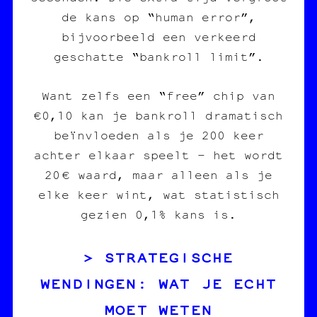
de kans op “human error”,
bijvoorbeeld een verkeerd
geschatte “bankroll limit”.
Want zelfs een “free” chip van
€0,10 kan je bankroll dramatisch
beïnvloeden als je 200 keer
achter elkaar speelt – het wordt
20 € waard, maar alleen als je
elke keer wint, wat statistisch
gezien 0,1% kans is.
STRATEGISCHE
WENDINGEN: WAT JE ECHT
MOET WETEN