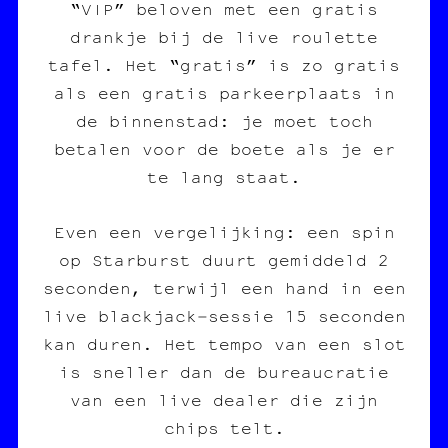
“VIP” beloven met een gratis
drankje bij de live roulette
tafel. Het “gratis” is zo gratis
als een gratis parkeerplaats in
de binnenstad: je moet toch
betalen voor de boete als je er
te lang staat.
Even een vergelijking: een spin
op Starburst duurt gemiddeld 2
seconden, terwijl een hand in een
live blackjack‑sessie 15 seconden
kan duren. Het tempo van een slot
is sneller dan de bureaucratie
van een live dealer die zijn
chips telt.