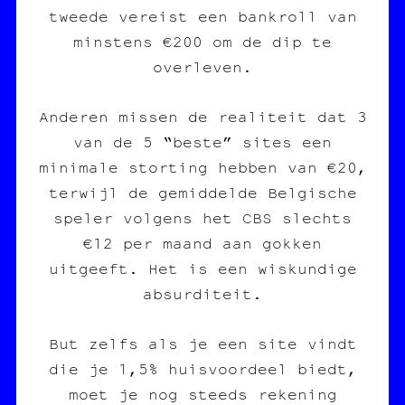
tweede vereist een bankroll van
minstens €200 om de dip te
overleven.
Anderen missen de realiteit dat 3
van de 5 “beste” sites een
minimale storting hebben van €20,
terwijl de gemiddelde Belgische
speler volgens het CBS slechts
€12 per maand aan gokken
uitgeeft. Het is een wiskundige
absurditeit.
But zelfs als je een site vindt
die je 1,5% huisvoordeel biedt,
moet je nog steeds rekening