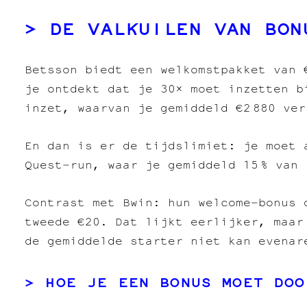
DE VALKUILEN VAN BON
Betsson biedt een welkomstpakket van 
je ontdekt dat je 30× moet inzetten b
inzet, waarvan je gemiddeld €2 880 ver
En dan is er de tijdslimiet: je moet 
Quest‑run, waar je gemiddeld 15 % van
Contrast met Bwin: hun welcome‑bonus 
tweede €20. Dat lijkt eerlijker, maar
de gemiddelde starter niet kan evenar
HOE JE EEN BONUS MOET DOO