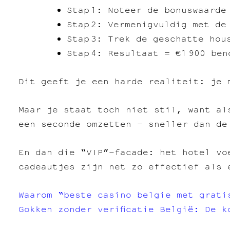
Stap 1: Noteer de bonuswaarde
Stap 2: Vermenigvuldig met de
Stap 3: Trek de geschatte hou
Stap 4: Resultaat = €1 900 be
Dit geeft je een harde realiteit: je 
Maar je staat toch niet stil, want al
een seconde omzetten – sneller dan de
En dan die “VIP”‑facade: het hotel vo
cadeautjes zijn net zo effectief als 
Waarom “beste casino belgie met grati
Gokken zonder verificatie België: De 