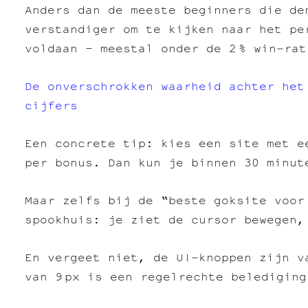
Anders dan de meeste beginners die de
verstandiger om te kijken naar het pe
voldaan – meestal onder de 2 % win‑rat
De onverschrokken waarheid achter het
cijfers
Een concrete tip: kies een site met e
per bonus. Dan kun je binnen 30 minut
Maar zelfs bij de “beste goksite voor
spookhuis: je ziet de cursor bewegen,
En vergeet niet, de UI‑knoppen zijn v
van 9 px is een regelrechte beledigin