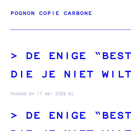
Skip
POGNON COPIE CARBONE
to
content
DE ENIGE “BES
DIE JE NIET WIL
Posted on
17 mai 2026
by
DE ENIGE “BES