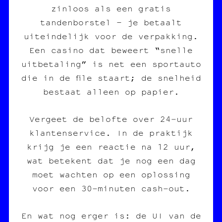
zinloos als een gratis
tandenborstel – je betaalt
uiteindelijk voor de verpakking.
Een casino dat beweert “snelle
uitbetaling” is net een sportauto
die in de file staart; de snelheid
bestaat alleen op papier.
Vergeet de belofte over 24‑uur
klantenservice. In de praktijk
krijg je een reactie na 12 uur,
wat betekent dat je nog een dag
moet wachten op een oplossing
voor een 30‑minuten cash‑out.
En wat nog erger is: de UI van de