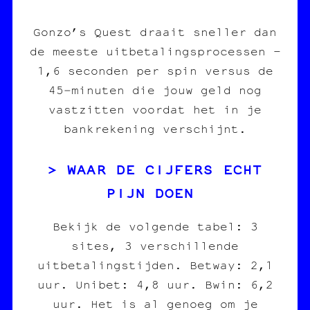
Gonzo’s Quest draait sneller dan
de meeste uitbetalingsprocessen –
1,6 seconden per spin versus de
45‑minuten die jouw geld nog
vastzitten voordat het in je
bankrekening verschijnt.
WAAR DE CIJFERS ECHT
PIJN DOEN
Bekijk de volgende tabel: 3
sites, 3 verschillende
uitbetalingstijden. Betway: 2,1
uur. Unibet: 4,8 uur. Bwin: 6,2
uur. Het is al genoeg om je