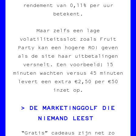
rendement van 0,11% per uur
betekent.
Maar zelfs een lage
volatiliteitsslot zoals Fruit
Party kan een hogere ROI geven
als de site haar uitbetalingen
versnelt. Een voorbeeld: 15
minuten wachten versus 45 minuten
levert een extra €2,50 per €50
inzet op.
DE MARKETINGGOLF DIE
NIEMAND LEEST
“Gratis” cadeaus zijn net zo