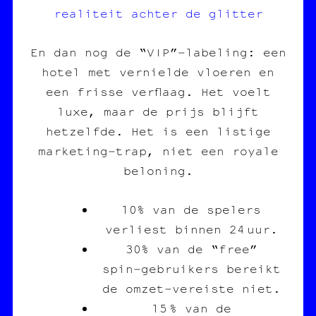
realiteit achter de glitter
En dan nog de “VIP”‑labeling: een
hotel met vernielde vloeren en
een frisse verflaag. Het voelt
luxe, maar de prijs blijft
hetzelfde. Het is een listige
marketing‑trap, niet een royale
beloning.
10% van de spelers
verliest binnen 24 uur.
30% van de “free”
spin‑gebruikers bereikt
de omzet‑vereiste niet.
15 % van de