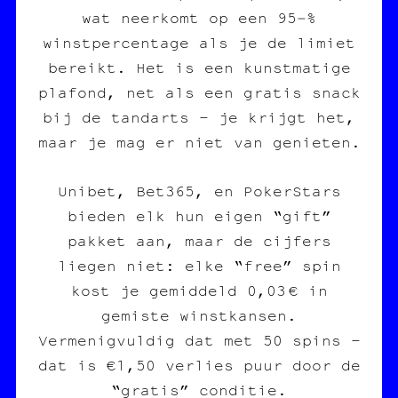
wat neerkomt op een 95‑%
winstpercentage als je de limiet
bereikt. Het is een kunstmatige
plafond, net als een gratis snack
bij de tandarts – je krijgt het,
maar je mag er niet van genieten.
Unibet, Bet365, en PokerStars
bieden elk hun eigen “gift”
pakket aan, maar de cijfers
liegen niet: elke “free” spin
kost je gemiddeld 0,03 € in
gemiste winstkansen.
Vermenigvuldig dat met 50 spins –
dat is €1,50 verlies puur door de
“gratis” conditie.