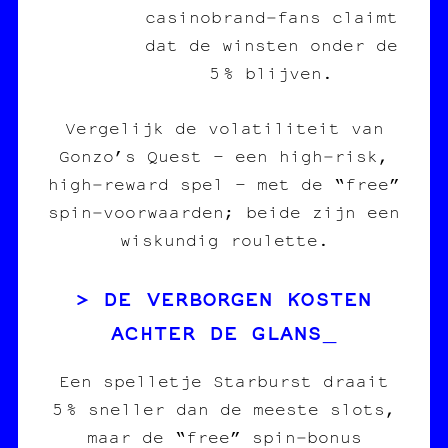
casinobrand‑fans claimt
dat de winsten onder de
5 % blijven.
Vergelijk de volatiliteit van
Gonzo’s Quest – een high‑risk,
high‑reward spel – met de “free”
spin‑voorwaarden; beide zijn een
wiskundig roulette.
DE VERBORGEN KOSTEN
ACHTER DE GLANS
Een spelletje Starburst draait
5 % sneller dan de meeste slots,
maar de “free” spin‑bonus