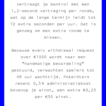
vertraagt je bankrol met een
1,2‑second vertraging per ronde,
wat op de lange termijn leidt tot
72 extra seconden per uur. Dat is
genoeg om een extra ronde te
missen.
Because every withdrawal request
over €1000 wordt naar een
“handmatige beoordeling”
gestuurd, verwachten spelers tot
48 uur wachttijd. PokerStars
rekent 0,5 % administratiekost
bovenop je winst, een extra €0,25
per €50 winst.