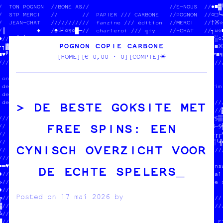
/  TON POGNON  //BONE AS//                       //E-NOUS  //●■≡╚
/  STP MERCI   //       //  PAPIER /// CARBONE   //POGNON  //○□└═
/  JEAN-CHAT   ///////////  fanzine /// édition  //MERCI   //†※☆
/║ ‡ •  │  ♦ │ /♣╚┘○¶○█─//  charleroi /// ╗iy    //-CHAT   //┐¤☆■
●////║/┘│///////■□≡♠┐♥╔☆//                       //        //♥░○
Skip
POGNON COPIE CARBONE
•♠▓═╚▓╬└¤╝♠▒▒╝·♥█□═─╗☆─♥/////////////////////////////////////║≡※
■▒╚‡○─★▓■§┼┼♠□»─□╔┘■┘■└‡//////////////////†┐¤║┌♥♣┼♠▓‡╝※†♦□●≡┌≈≡¶
to
[HOME]
[€ 0,00 · 0]
[COMPTE]
////////////////////////////╔┐─░•□«╚¤////////////////////////////
content
                      //  //«≈┌╔★┐□▒┐//                          
 on fait des pin's    //  //╬╬┐†●┘▓≡┘//  SOUTENIR LE PROJET      
 des affiches         //  //▒≡»║┐□─╔▓//  tout pour l'image imprim

 des cartes postales  //  //▓╗•■§○═☆╝//                         ▓
DE BESTE GOKSITE MET
 des posters          //////¶‡≈≡♠│┐═▒////////////////////////////
     ■           ╚  ■ //♣▓··┌☆•╔•»┼·▒///////////////////////////▓
///////////////////////////////»/▒║╬«□♥·╬☆≡·♥‡★╔★║┐¶╝╔♥╔┐██¶█♥§▒░
FREE SPINS: EEN
//                              //─└┌╔★≈╔╔╝═█│☆•»┐≈╬●█□■╝«═│■□─§╬
//  SOUTENIR LE PROJET         └//♦┼╗╬┐└█»╔┐☆╗≡╔¤┼¤≈»╝♥▓★┐≈≡└»┌┌¶
//  tout pour l'image imprimée  ////////////////¶○○※■╔¶♦╬»┌»☆░└╬
CYNISCH OVERZICHT VOOR
//                              //            //╚»///////////////
//////////////////////////////////ET          //●▒//             
DE ECHTE SPELERS
●═♥♣└╗♥║░†«≡♣│//  tout pour l'image imprimée  //≈«//  100% transw
♦///////////////////////////                  //★♣//  100% légal 
»//                       //////////////////////▓☆//  mieux que s
♦//  PAPIER /// CARBONE   //t des pin's    //╚«※·♦//            
Posted on
17 mai 2026
by
╔//  fanzine /// édition  //fiches         //¶└╚†★///////////////

▓//  charleroi /// diy    //rtes postales  //╝┌┘┼////////////////
╚//                       //sters          //║╚※│//             
█///////////////////////////               ///╝○■//  JEAN-CHAT ET